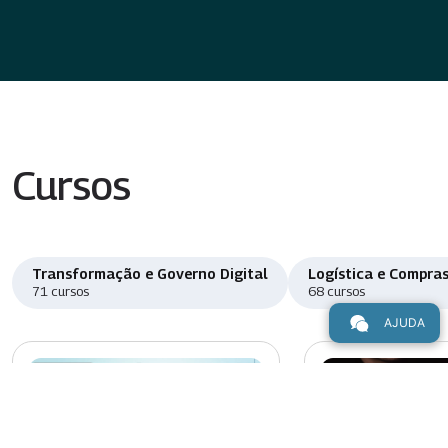
Cursos
Transformação e Governo Digital
Logística e Compras
71 cursos
68 cursos
AJUDA