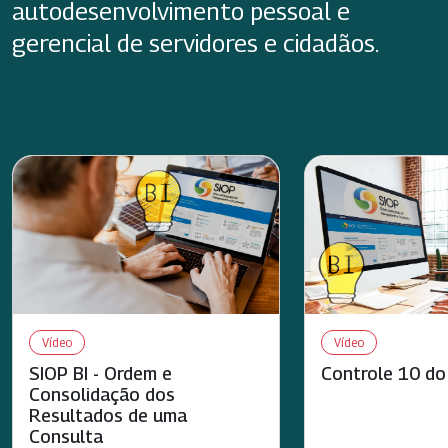
autodesenvolvimento pessoal e
gerencial de servidores e cidadãos.
Vídeo
Vídeo
SIOP BI - Ordem e
Controle 10 do
Consolidação dos
Resultados de uma
Consulta