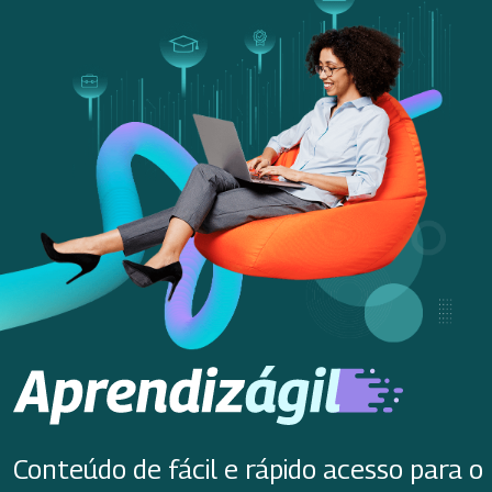
Conteúdo de fácil e rápido acesso para o