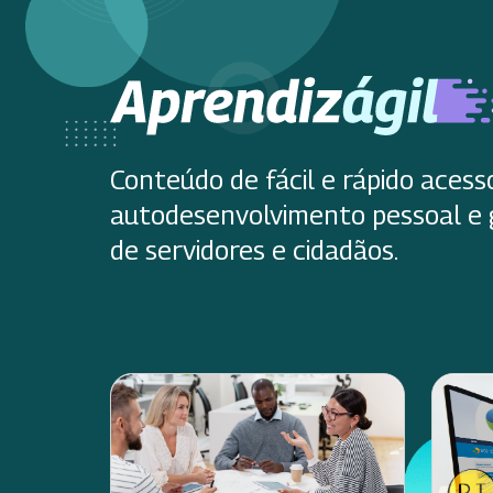
Conteúdo de fácil e rápido acess
autodesenvolvimento pessoal e 
de servidores e cidadãos.