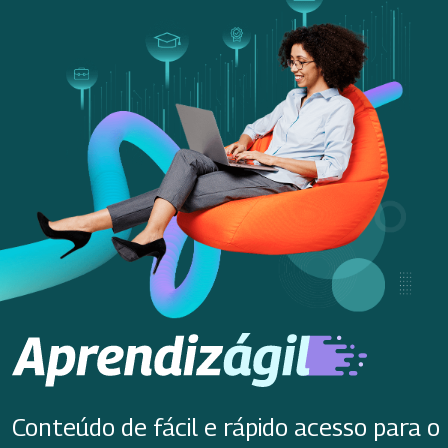
Conteúdo de fácil e rápido acesso para o