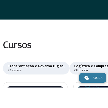
Cursos
Transformação e Governo Digital
Logística e Compras
71 cursos
68 cursos
AJUDA