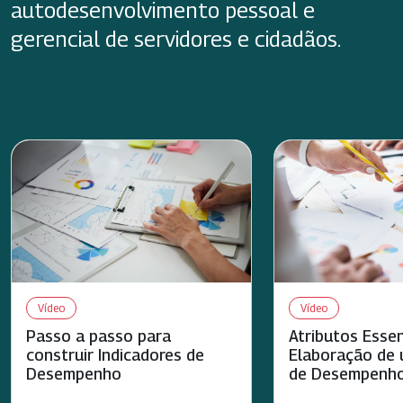
autodesenvolvimento pessoal e
gerencial de servidores e cidadãos.
Vídeo
Vídeo
Passo a passo para
Atributos Essen
construir Indicadores de
Elaboração de 
Desempenho
de Desempenh