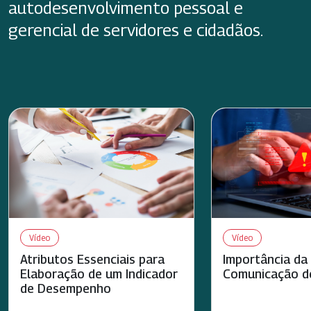
autodesenvolvimento pessoal e
gerencial de servidores e cidadãos.
Vídeo
Vídeo
Atributos Essenciais para
Importância da
Elaboração de um Indicador
Comunicação de
de Desempenho