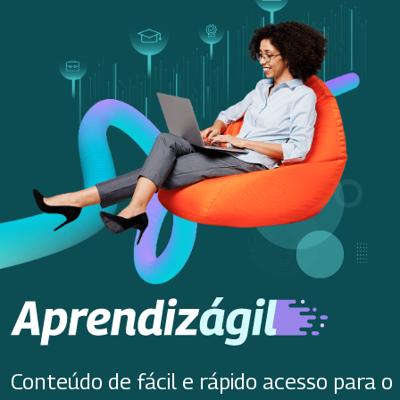
Conteúdo de fácil e rápido acesso para o