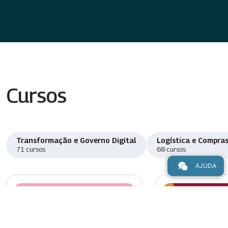
Cursos
Transformação e Governo Digital
Logística e Compras
71 cursos
68 cursos
AJUDA