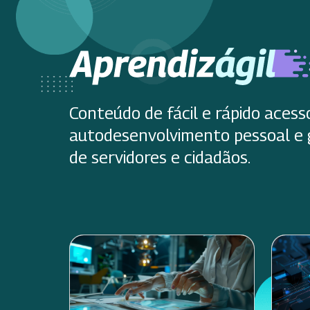
Conteúdo de fácil e rápido acess
autodesenvolvimento pessoal e 
de servidores e cidadãos.