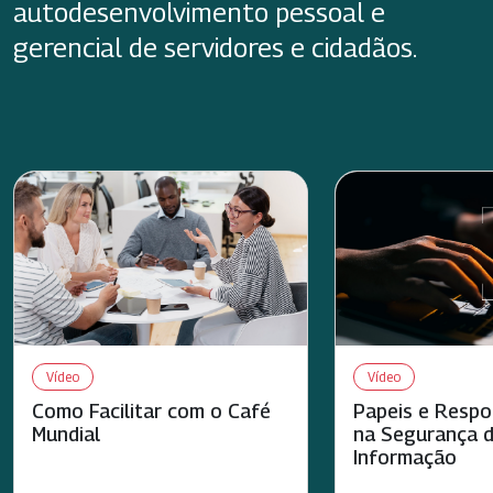
autodesenvolvimento pessoal e
gerencial de servidores e cidadãos.
Vídeo
Vídeo
Como Facilitar com o Café
Papeis e Respo
Mundial
na Segurança 
Informação