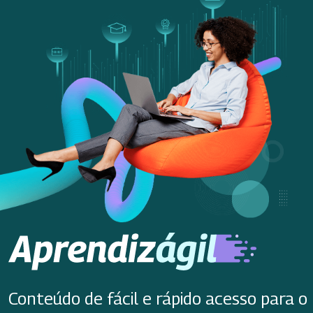
Conteúdo de fácil e rápido acesso para o