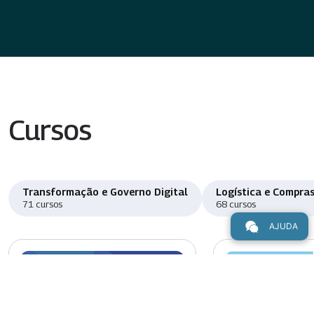
Cursos
Transformação e Governo Digital
Logística e Compras
71 cursos
68 cursos
AJUDA