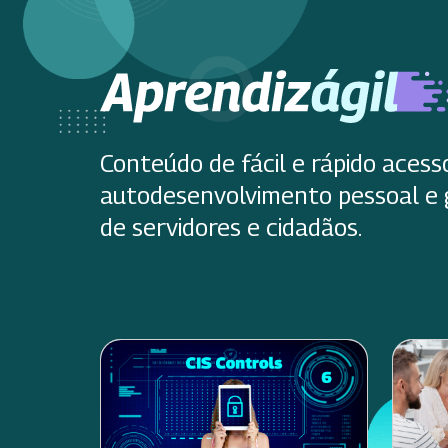
Conteúdo de fácil e rápido acess
autodesenvolvimento pessoal e 
de servidores e cidadãos.