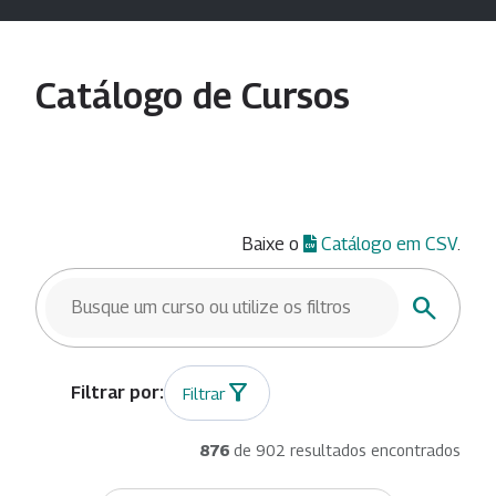
Catálogo de Cursos
Baixe o
Catálogo em CSV
.
BUSCAR CURSOS
Buscar
Filtrar
876
de 902 resultados encontrados