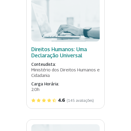
Direitos Humanos: Uma
Declaração Universal
Conteudista:
Ministério dos Direitos Humanos e
Cidadania
Carga Horária:
20h
4.6
(145 avaliações)