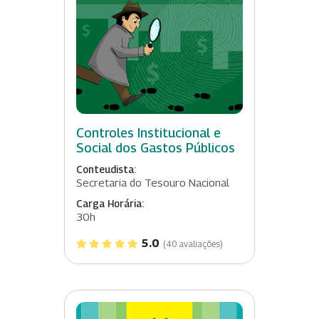
Controles Institucional e
Social dos Gastos Públicos
Conteudista:
Secretaria do Tesouro Nacional
Carga Horária:
30h
5.0
(40 avaliações)