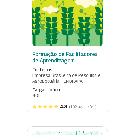
Formação de Facilitadores
de Aprendizagem
Conteudista:
Empresa Brasileira de Pesquisa e
Agropecuária - EMBRAPA
Carga Horária:
40h
4.8
(102 avaliações)