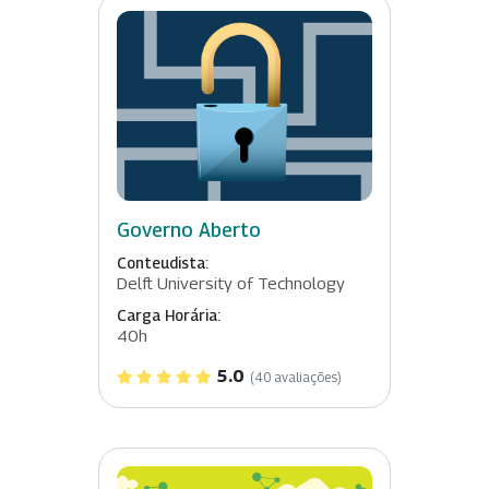
Governo Aberto
Conteudista:
Delft University of Technology
Carga Horária:
40h
5.0
(40 avaliações)