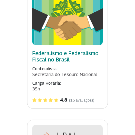
Federalismo e Federalismo
Fiscal no Brasil
Conteudista:
Secretaria do Tesouro Nacional
Carga Horária:
35h
4.8
(16 avaliações)