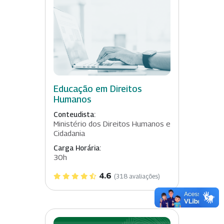
Educação em Direitos
Humanos
Conteudista:
Ministério dos Direitos Humanos e
Cidadania
Carga Horária:
30h
4.6
(318 avaliações)