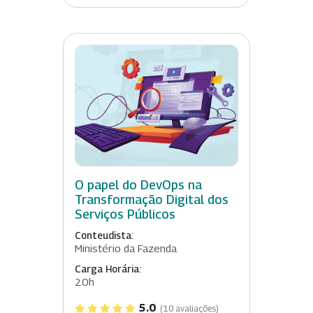
O papel do DevOps na
Transformação Digital dos
Serviços Públicos
Conteudista:
Ministério da Fazenda
Carga Horária:
20h
5.0
(10 avaliações)