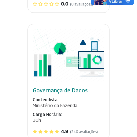
0.0
(0 avaliações)
Governança de Dados
Conteudista:
Ministério da Fazenda
Carga Horária:
30h
4.9
(240 avaliações)