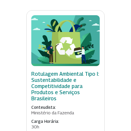
Rotulagem Ambiental Tipo I:
Sustentabilidade e
Competitividade para
Produtos e Serviços
Brasileiros
Conteudista:
Ministério da Fazenda
Carga Horária:
30h