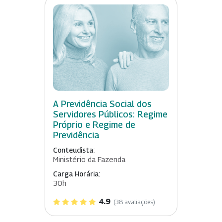
A Previdência Social dos
Servidores Públicos: Regime
Próprio e Regime de
Previdência
Conteudista:
Ministério da Fazenda
Carga Horária:
30h
4.9
(38 avaliações)