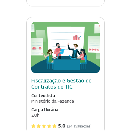
Fiscalização e Gestão de
Contratos de TIC
Conteudista:
Ministério da Fazenda
Carga Horária:
20h
5.0
(24 avaliações)