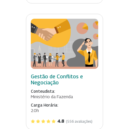
Gestão de Conflitos e
Negociação
Conteudista:
Ministério da Fazenda
Carga Horária:
20h
4.8
(556 avaliações)