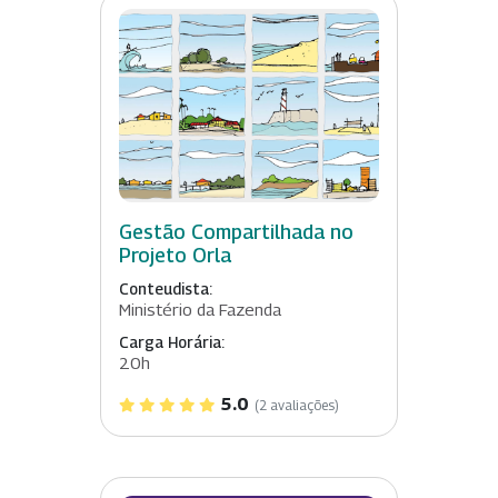
Gestão Compartilhada no
Projeto Orla
Conteudista:
Ministério da Fazenda
Carga Horária:
20h
5.0
(2 avaliações)