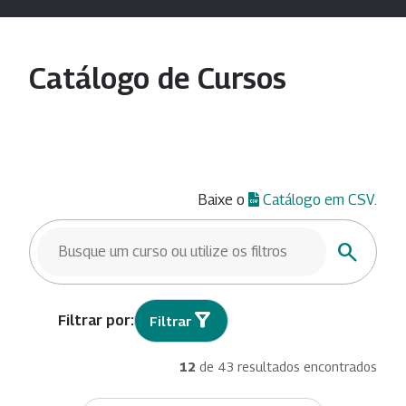
Catálogo de Cursos
Baixe o
Catálogo em CSV
.
BUSCAR CURSOS
Buscar
Filtrar
12
de 43 resultados encontrados