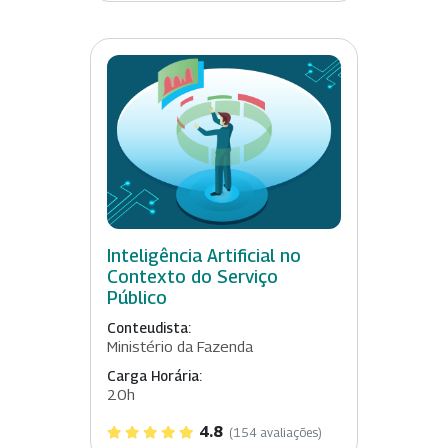
Inteligência Artificial no
Contexto do Serviço
Público
Conteudista:
Ministério da Fazenda
Carga Horária:
20h
4.8
(154 avaliações)