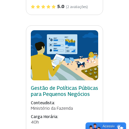
5.0
(2 avaliações)
Gestão de Políticas Públicas
para Pequenos Negócios
Conteudista:
Ministério da Fazenda
Carga Horária:
40h