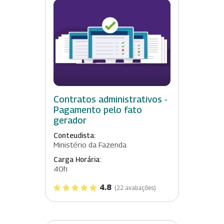
Contratos administrativos -
Pagamento pelo fato
gerador
Conteudista:
Ministério da Fazenda
Carga Horária:
40h
4.8
(22 avaliações)