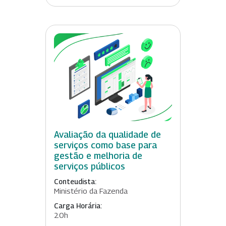
Avaliação da qualidade de
serviços como base para
gestão e melhoria de
serviços públicos
Conteudista:
Ministério da Fazenda
Carga Horária:
20h