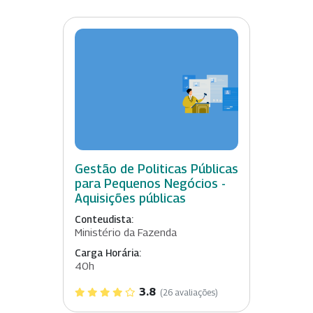
Gestão de Politicas Públicas
para Pequenos Negócios -
Aquisições públicas
Conteudista:
Ministério da Fazenda
Carga Horária:
40h
3.8
(26 avaliações)