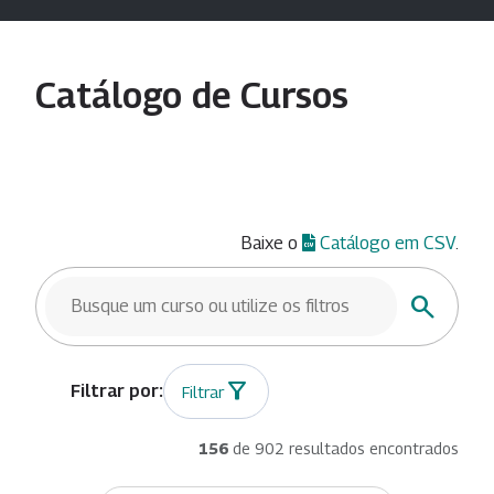
Catálogo de Cursos
Baixe o
Catálogo em CSV
.
BUSCAR CURSOS
Buscar
Filtrar
156
de 902 resultados encontrados