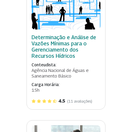
Determinação e Análise de
Vazões Mínimas para o
Gerenciamento dos
Recursos Hídricos
Conteudista:
Agência Nacional de Águas e
Saneamento Básico
Carga Horária:
15h
4.5
(11 avaliações)