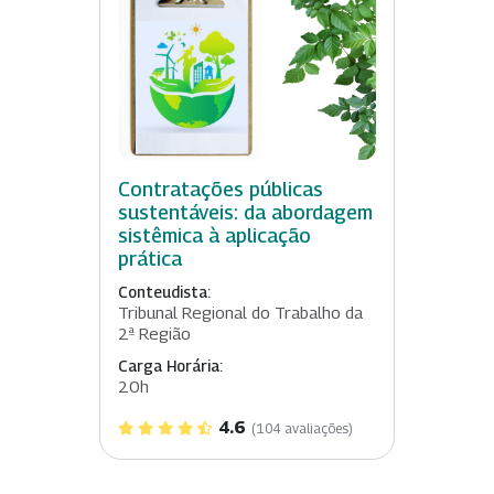
Contratações públicas
sustentáveis: da abordagem
sistêmica à aplicação
prática
Conteudista:
Tribunal Regional do Trabalho da
2ª Região
Carga Horária:
20h
4.6
(104 avaliações)