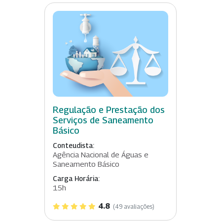
Regulação e Prestação dos
Serviços de Saneamento
Básico
Conteudista:
Agência Nacional de Águas e
Saneamento Básico
Carga Horária:
15h
4.8
(49 avaliações)