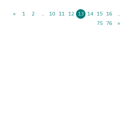
«
1
2
...
10
11
12
13
14
15
16
...
75
76
»