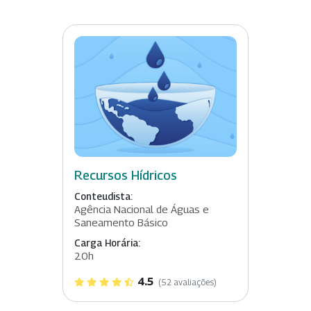
Recursos Hídricos
Conteudista:
Agência Nacional de Águas e
Saneamento Básico
Carga Horária:
20h
4.5
(52 avaliações)