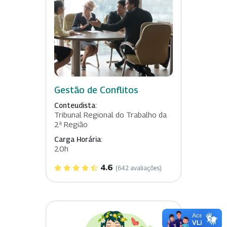
Gestão de Conflitos
Conteudista:
Tribunal Regional do Trabalho da
2ª Região
Carga Horária:
20h
4.6
(642 avaliações)