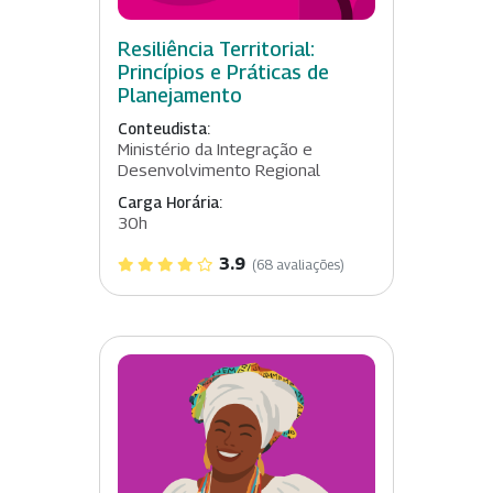
Resiliência Territorial:
Princípios e Práticas de
Planejamento
Conteudista:
Ministério da Integração e
Desenvolvimento Regional
Carga Horária:
30h
3.9
(68 avaliações)