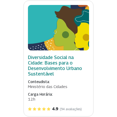
Diversidade Social na
Cidade: Bases para o
Desenvolvimento Urbano
Sustentável
Conteudista:
Ministério das Cidades
Carga Horária:
12h
4.9
(94 avaliações)