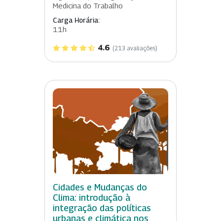
Medicina do Trabalho
Carga Horária:
11h
4.6
(213 avaliações)
Cidades e Mudanças do
Clima: introdução à
integração das políticas
urbanas e climática nos