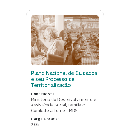
Plano Nacional de Cuidados
e seu Processo de
Territorialização
Conteudista:
Ministério do Desenvolvimento e
Assistência Social, Família e
Combate à Fome - MDS
Carga Horária:
20h