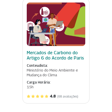
Mercados de Carbono do
Artigo 6 do Acordo de Paris
Conteudista:
Ministério do Meio Ambiente e
Mudança do Clima
Carga Horária:
15h
4.8
(68 avaliações)