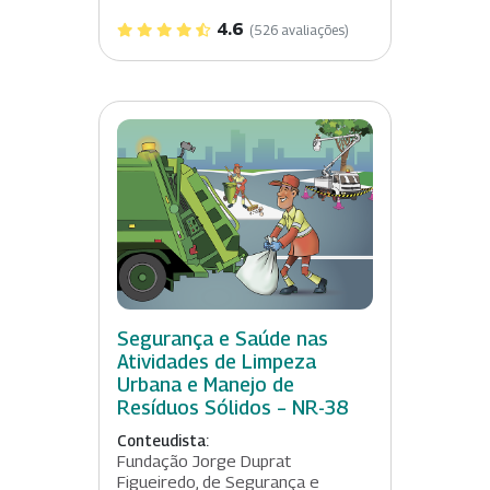
4.6
(526 avaliações)
Segurança e Saúde nas
Atividades de Limpeza
Urbana e Manejo de
Resíduos Sólidos – NR-38
Conteudista:
Fundação Jorge Duprat
Figueiredo, de Segurança e