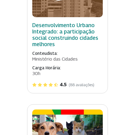
Desenvolvimento Urbano
Integrado: a participação
social construindo cidades
melhores
Conteudista:
Ministério das Cidades
Carga Horária:
30h
4.5
(88 avaliações)