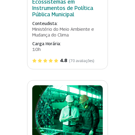
Ecossistemas em
Instrumentos de Política
Pública Municipal
Conteudista:
Ministério do Meio Ambiente e
Mudança do Clima
Carga Horária:
10h
4.8
(70 avaliações)