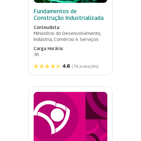
Fundamentos de
Construção Industrializada
Conteudista:
Ministério do Desenvolvimento,
Indústria, Comércio e Serviços
Carga Horária:
3h
4.6
(78 avaliações)