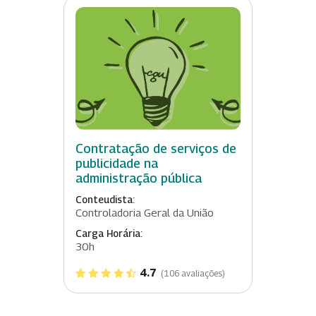
Contratação de serviços de
publicidade na
administração pública
Conteudista:
Controladoria Geral da União
Carga Horária:
30h
4.7
(106 avaliações)