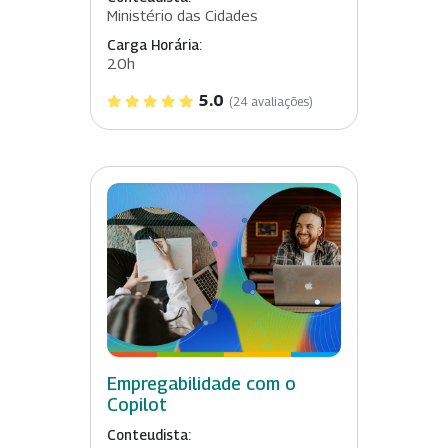
Ministério das Cidades
Carga Horária:
20h
5.0
(24 avaliações)
Empregabilidade com o
Copilot
Conteudista: