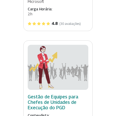
Microsoft
Carga Horária:
2h
4.8
(30 avaliações)
Gestão de Equipes para
Chefes de Unidades de
Execução do PGD
Conteudista: