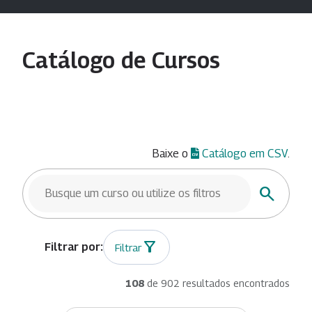
Catálogo de Cursos
Baixe o
Catálogo em CSV
.
BUSCAR CURSOS
Buscar
Filtrar
108
de 902 resultados encontrados