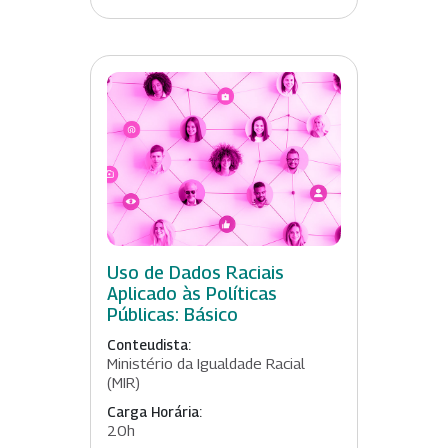
Uso de Dados Raciais
Aplicado às Políticas
Públicas: Básico
Conteudista:
Ministério da Igualdade Racial
(MIR)
Carga Horária:
20h