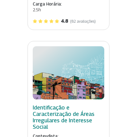
Carga Horária:
25h
4.8
(82 avaliações)
Identificação e
Caracterização de Áreas
Irregulares de Interesse
Social
Conteudista: