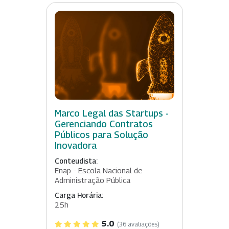
Marco Legal das Startups -
Gerenciando Contratos
Públicos para Solução
Inovadora
Conteudista:
Enap - Escola Nacional de
Administração Pública
Carga Horária:
25h
5.0
(36 avaliações)