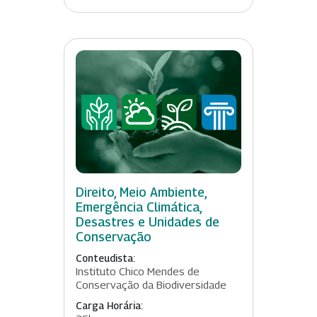
Direito, Meio Ambiente,
Emergência Climática,
Desastres e Unidades de
Conservação
Conteudista:
Instituto Chico Mendes de
Conservação da Biodiversidade
Carga Horária: