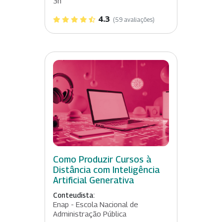
3h
4.3
(59 avaliações)
Como Produzir Cursos à
Distância com Inteligência
Artificial Generativa
Conteudista:
Enap - Escola Nacional de
Administração Pública