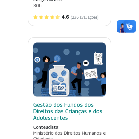
30h
4.6
(236 avaliações)
Gestão dos Fundos dos
Direitos das Crianças e dos
Adolescentes
Conteudista:
Ministério dos Direitos Humanos e
Cidadania