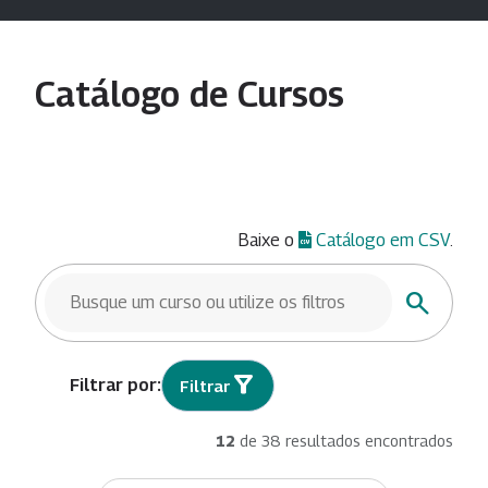
Catálogo de Cursos
Baixe o
Catálogo em CSV
.
BUSCAR CURSOS
Buscar
Filtrar
12
de 38 resultados encontrados