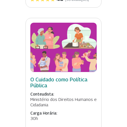
O Cuidado como Política
Pública
Conteudista:
Ministério dos Direitos Humanos e
Cidadania
Carga Horária:
30h