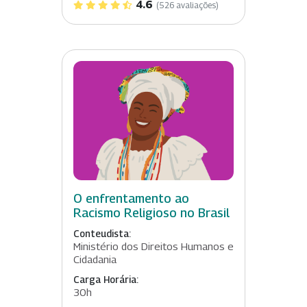
4.6
(526 avaliações)
O enfrentamento ao
Racismo Religioso no Brasil
Conteudista:
Ministério dos Direitos Humanos e
Cidadania
Carga Horária:
30h