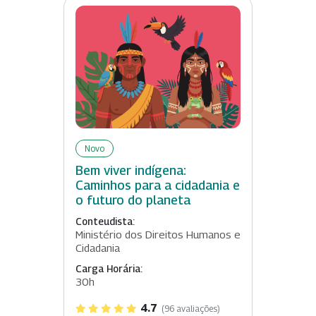
Novo
Bem viver indígena:
Caminhos para a cidadania e
o futuro do planeta
Conteudista:
Ministério dos Direitos Humanos e
Cidadania
Carga Horária:
30h
4.7
(96 avaliações)