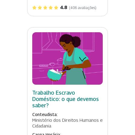
4.8
(406 avaliações)
Trabalho Escravo
Doméstico: o que devemos
saber?
Conteudista:
Ministério dos Direitos Humanos e
Cidadania
Carga Horária: