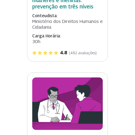
mulheres e meninas:
prevenção em três níveis
Conteudista:
Ministério dos Direitos Humanos e
Cidadania
Carga Horária:
30h
4.8
(482 avaliações)