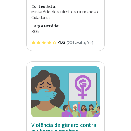
Conteudista:
Ministério dos Direitos Humanos e
Cidadania
Carga Horária:
30h
4.6
(204 avaliações)
Violência de gênero contra