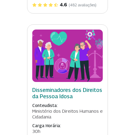
4.6
(482 avaliações)
Disseminadores dos Direitos
da Pessoa Idosa
Conteudista:
Ministério dos Direitos Humanos e
Cidadania
Carga Horária:
30h