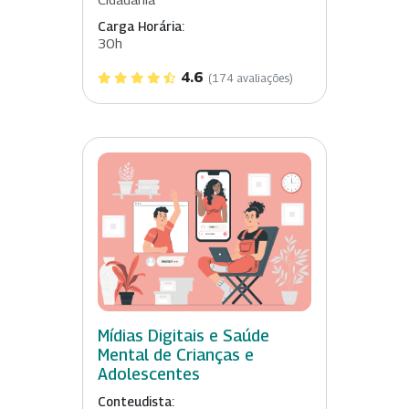
Carga Horária:
30h
4.6
(174 avaliações)
Mídias Digitais e Saúde
Mental de Crianças e
Adolescentes
Conteudista: