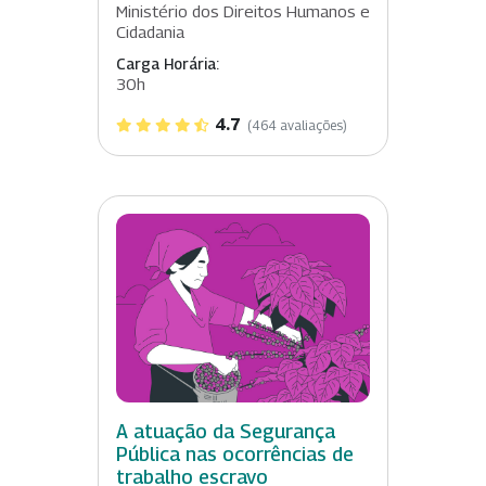
Ministério dos Direitos Humanos e
Cidadania
Carga Horária:
30h
4.7
(464 avaliações)
A atuação da Segurança
Pública nas ocorrências de
trabalho escravo