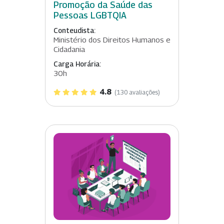
Promoção da Saúde das
Pessoas LGBTQIA
Conteudista:
Ministério dos Direitos Humanos e
Cidadania
Carga Horária:
30h
4.8
(130 avaliações)