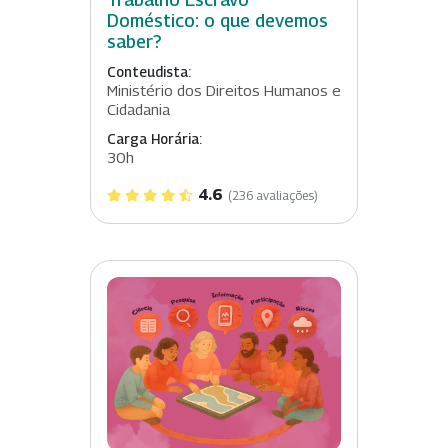
Doméstico: o que devemos
saber?
Conteudista:
Ministério dos Direitos Humanos e
Cidadania
Carga Horária:
30h
4.6
(236 avaliações)