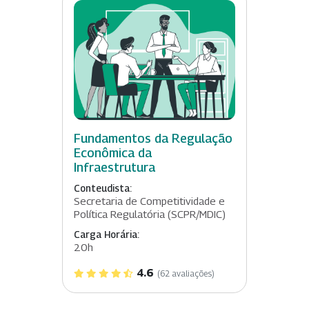
Fundamentos da Regulação
Econômica da
Infraestrutura
Conteudista:
Secretaria de Competitividade e
Política Regulatória (SCPR/MDIC)
Carga Horária:
20h
4.6
(62 avaliações)