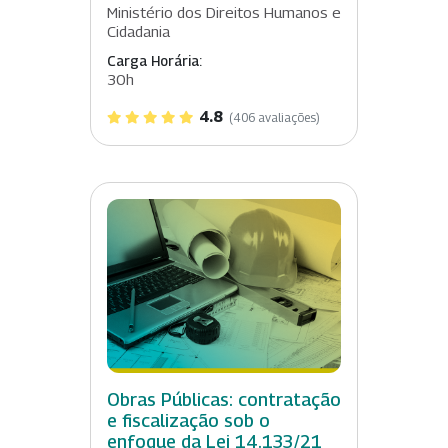
Ministério dos Direitos Humanos e
Cidadania
Carga Horária:
30h
4.8
(406 avaliações)
Obras Públicas: contratação
e fiscalização sob o
enfoque da Lei 14.133/21