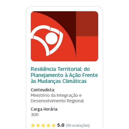
Resiliência Territorial: do
Planejamento à Ação Frente
às Mudanças Climáticas
Conteudista:
Ministério da Integração e
Desenvolvimento Regional
Carga Horária:
30h
5.0
(60 avaliações)