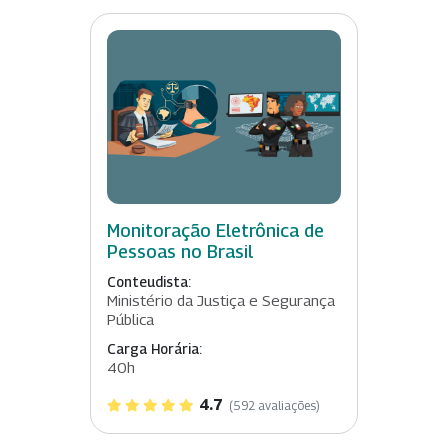
Monitoração Eletrônica de
Pessoas no Brasil
Conteudista:
Ministério da Justiça e Segurança
Pública
Carga Horária:
40h
4.7
(592 avaliações)