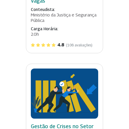
Vagas
Conteudista:
Ministério da Justiça e Segurança
Pública
Carga Horária:
20h
4.8
(108 avaliações)
Gestão de Crises no Setor