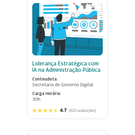
Liderança Estratégica com
IA na Administração Pública
Conteudista:
Secretaria de Governo Digital
Carga Horária:
30h
4.7
(620 avaliações)