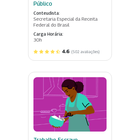
Público
Conteudista:
Secretaria Especial da Receita
Federal do Brasil
Carga Horária:
30h
4.6
(502 avaliações)
Trabalho Escravo