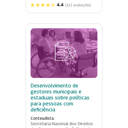
4.4
(322 avaliações)
Desenvolvimento de
gestores municipais e
estaduais sobre políticas
para pessoas com
deficiência
Conteudista:
Secretaria Nacional dos Direitos