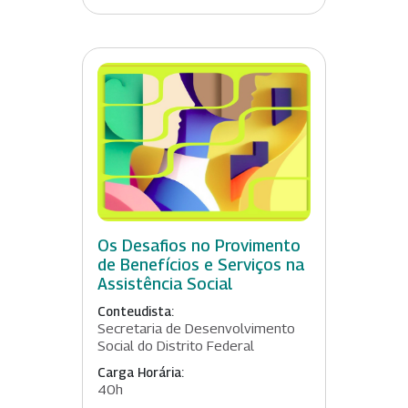
Os Desafios no Provimento
de Benefícios e Serviços na
Assistência Social
Conteudista:
Secretaria de Desenvolvimento
Social do Distrito Federal
Carga Horária:
40h