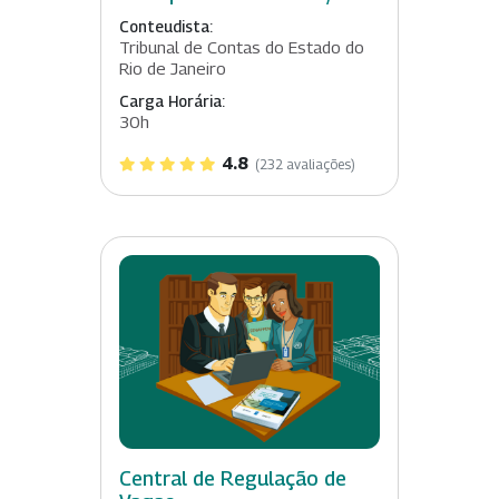
Conteudista:
Tribunal de Contas do Estado do
Rio de Janeiro
Carga Horária:
30h
4.8
(232 avaliações)
Central de Regulação de