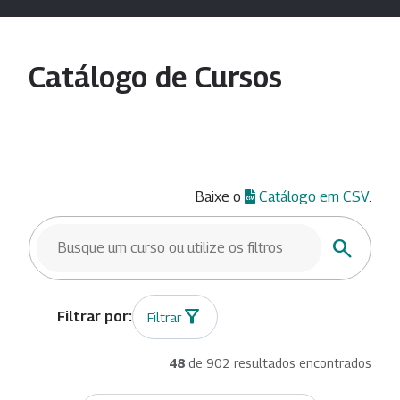
Catálogo de Cursos
Baixe o
Catálogo em CSV
.
BUSCAR CURSOS
Buscar
Filtrar
48
de 902 resultados encontrados