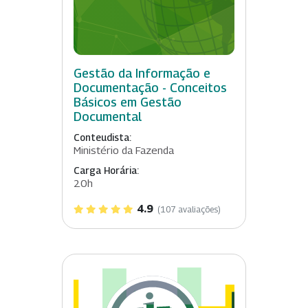
Gestão da Informação e
Documentação - Conceitos
Básicos em Gestão
Documental
Conteudista:
Ministério da Fazenda
Carga Horária:
20h
4.9
(107 avaliações)