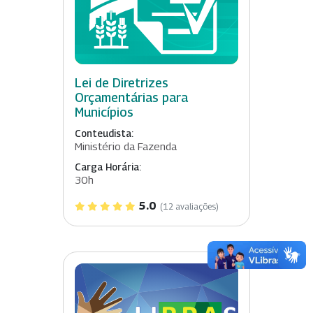
Lei de Diretrizes
Orçamentárias para
Municípios
Conteudista:
Ministério da Fazenda
Carga Horária:
30h
5.0
(12 avaliações)