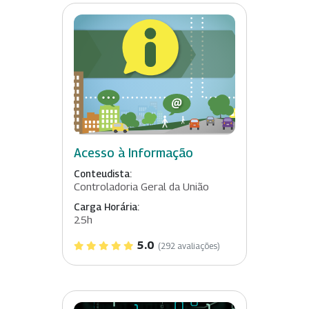
Acesso à Informação
Conteudista:
Controladoria Geral da União
Carga Horária:
25h
5.0
(292 avaliações)