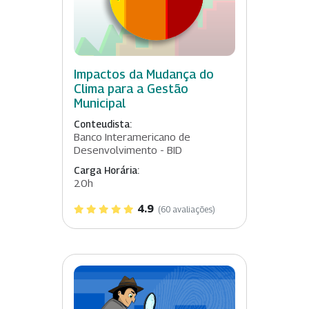
Impactos da Mudança do
Clima para a Gestão
Municipal
Conteudista:
Banco Interamericano de
Desenvolvimento - BID
Carga Horária:
20h
4.9
(60 avaliações)