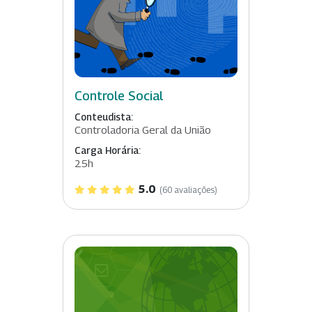
Controle Social
Conteudista:
Controladoria Geral da União
Carga Horária:
25h
5.0
(60 avaliações)