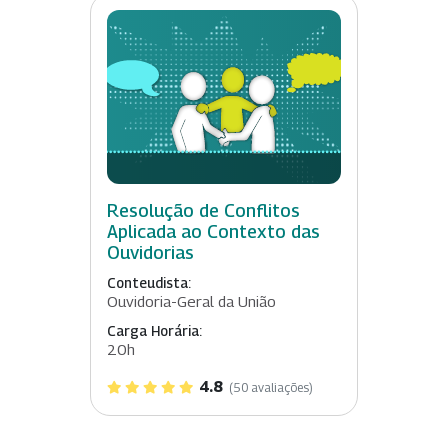
Resolução de Conflitos
Aplicada ao Contexto das
Ouvidorias
Conteudista:
Ouvidoria-Geral da União
Carga Horária:
20h
4.8
(50 avaliações)