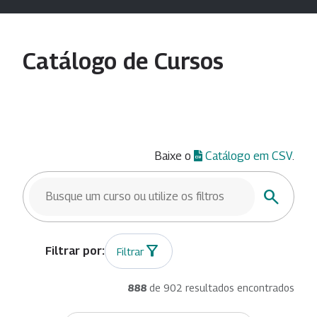
Catálogo de Cursos
Baixe o
Catálogo em CSV
.
BUSCAR CURSOS
Buscar
Filtrar
888
de 902 resultados encontrados