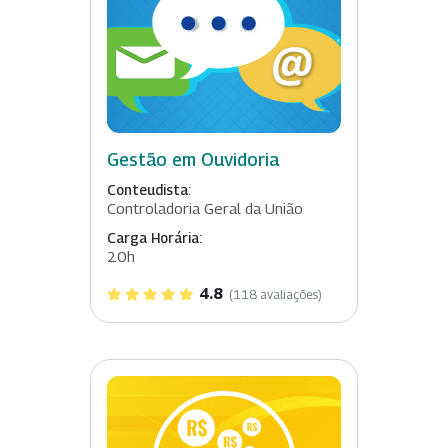
Gestão em Ouvidoria
Conteudista:
Controladoria Geral da União
Carga Horária:
20h
4.8
(118 avaliações)