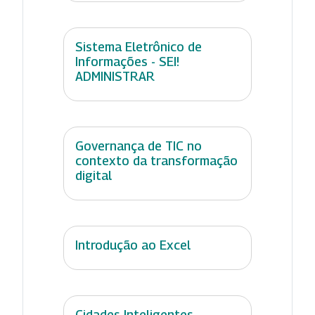
Sistema Eletrônico de
Informações - SEI!
ADMINISTRAR
Governança de TIC no
contexto da transformação
digital
Introdução ao Excel
Cidades Inteligentes