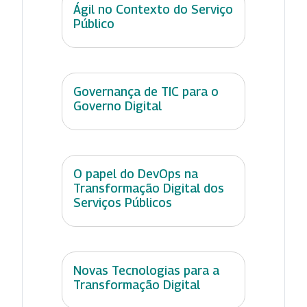
Ágil no Contexto do Serviço
Público
Governança de TIC para o
Governo Digital
O papel do DevOps na
Transformação Digital dos
Serviços Públicos
Novas Tecnologias para a
Transformação Digital