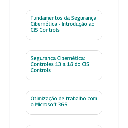
Fundamentos da Segurança
Cibernética - Introdução ao
CIS Controls
Segurança Cibernética:
Controles 13 a 18 do CIS
Controls
Otimização de trabalho com
o Microsoft 365