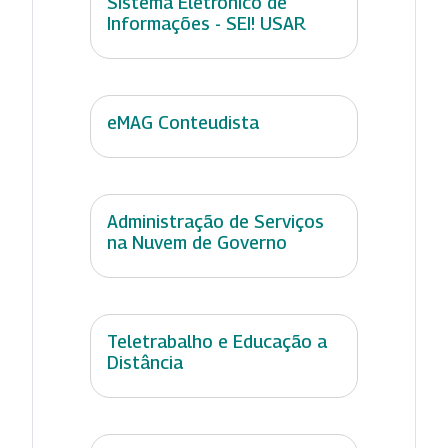
Sistema Eletrônico de
Informações - SEI! USAR
eMAG Conteudista
Administração de Serviços
na Nuvem de Governo
Teletrabalho e Educação a
Distância