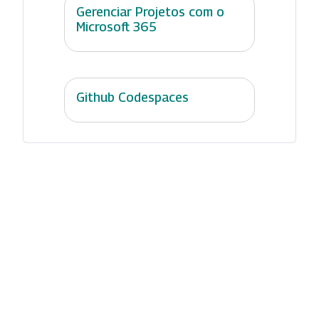
Gerenciar Projetos com o
Microsoft 365
Github Codespaces