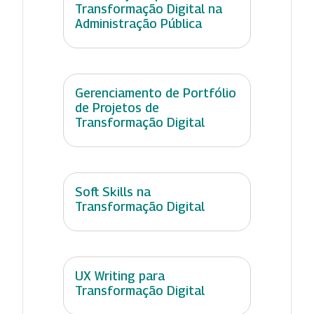
Transformação Digital na
Administração Pública
Gerenciamento de Portfólio
de Projetos de
Transformação Digital
Soft Skills na
Transformação Digital
UX Writing para
Transformação Digital