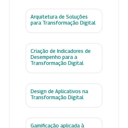
Arquitetura de Soluções
para Transformação Digital
Criação de Indicadores de
Desempenho para a
Transformação Digital
Design de Aplicativos na
Transformação Digital
Gamificação aplicada à