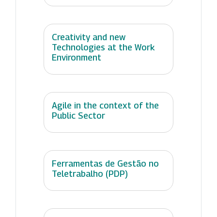
Creativity and new
Technologies at the Work
Environment
Agile in the context of the
Public Sector
Ferramentas de Gestão no
Teletrabalho (PDP)