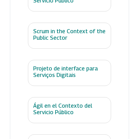
Servicio Público
Scrum in the Context of the
Public Sector
Projeto de interface para
Serviços Digitais
Ágil en el Contexto del
Servicio Público