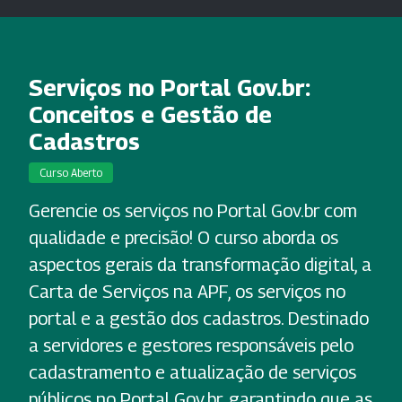
Serviços no Portal Gov.br:
Conceitos e Gestão de
Cadastros
Curso Aberto
Gerencie os serviços no Portal Gov.br com
qualidade e precisão! O curso aborda os
aspectos gerais da transformação digital, a
Carta de Serviços na APF, os serviços no
portal e a gestão dos cadastros. Destinado
a servidores e gestores responsáveis pelo
cadastramento e atualização de serviços
públicos no Portal Gov.br, garantindo que as