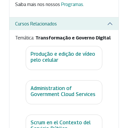
Saiba mais nos nossos
Programas
.
Cursos Relacionados
Temática:
Transformação e Governo Digital
Produção e edição de vídeo
pelo celular
Administration of
Government Cloud Services
Scrum en el Contexto del