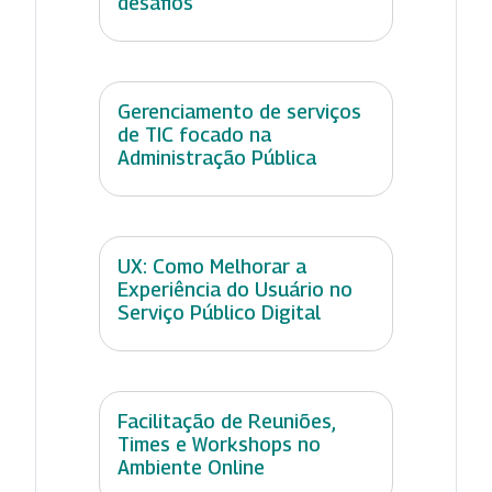
desafios
Gerenciamento de serviços
de TIC focado na
Administração Pública
UX: Como Melhorar a
Experiência do Usuário no
Serviço Público Digital
Facilitação de Reuniões,
Times e Workshops no
Ambiente Online