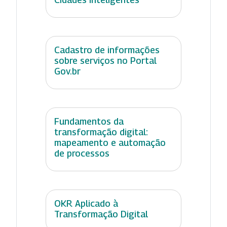
Cadastro de informações
sobre serviços no Portal
Gov.br
Fundamentos da
transformação digital:
mapeamento e automação
de processos
OKR Aplicado à
Transformação Digital