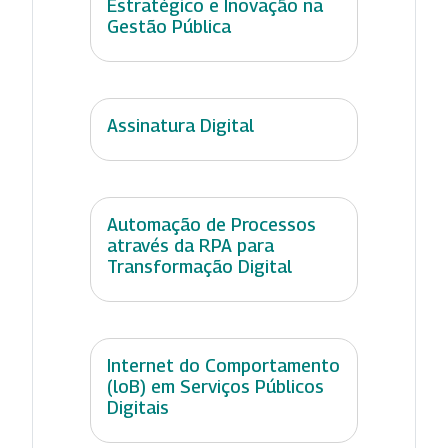
Estratégico e Inovação na
Gestão Pública
Assinatura Digital
Automação de Processos
através da RPA para
Transformação Digital
Internet do Comportamento
(loB) em Serviços Públicos
Digitais