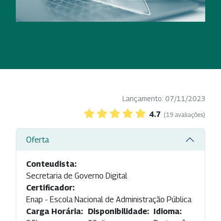
Lançamento: 07/11/2023
4.7
(19 avaliações)
Oferta
Conteudista:
Secretaria de Governo Digital
Certificador:
Enap - Escola Nacional de Administração Pública
Carga Horária:
Disponibilidade:
Idioma: