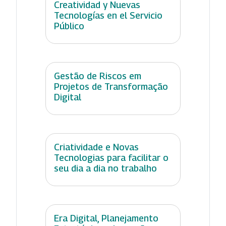
Creatividad y Nuevas
Tecnologías en el Servicio
Público
Gestão de Riscos em
Projetos de Transformação
Digital
Criatividade e Novas
Tecnologias para facilitar o
seu dia a dia no trabalho
Era Digital, Planejamento