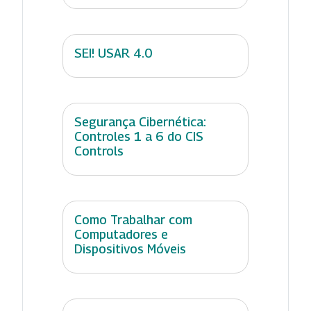
SEI! USAR 4.0
Segurança Cibernética:
Controles 1 a 6 do CIS
Controls
Como Trabalhar com
Computadores e
Dispositivos Móveis