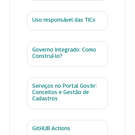
Uso responsável das TICs
Governo Integrado: Como
Construí-lo?
Serviços no Portal Gov.br:
Conceitos e Gestão de
Cadastros
GitHUB Actions