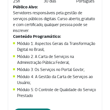
25h
30 dias
Português
Público Alvo:
Servidores responsáveis pela gestão de
serviços públicos digitais. Curso aberto, gratuito
e com certificado, qualquer pessoa pode se
inscrever.
Conteúdo Programático:
Módulo 1: Aspectos Gerais da Transformação
Digital no Brasil;
Módulo 2: A Carta de Serviços na
Administração Pública Federal;
Módulo 3: Os Serviços no Portal Gov.br;
Módulo 4: A Gestão da Carta de Serviços ao
Usuário;
Módulo 5: O Controle de Qualidade do Serviço
Prestado