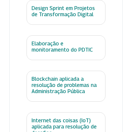
Design Sprint em Projetos
de Transformação Digital
Elaboração e
monitoramento do PDTIC
Blockchain aplicada a
resolução de problemas na
Administração Pública
Internet das coisas (IoT)
aplicada para resolução de