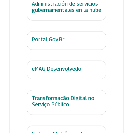
Administración de servicios
gubernamentales en la nube
Portal Gov.Br
eMAG Desenvolvedor
Transformação Digital no
Serviço Público