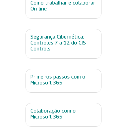
Como trabalhar e colaborar
On-line
Segurança Cibernética:
Controles 7 a 12 do CIS
Controls
Primeiros passos com o
Microsoft 365
Colaboração com o
Microsoft 365