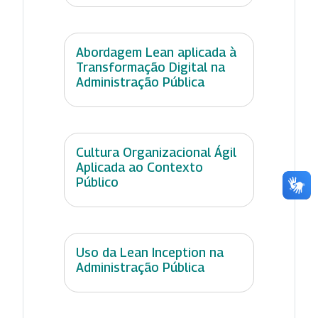
Abordagem Lean aplicada à
Transformação Digital na
Administração Pública
Cultura Organizacional Ágil
Aplicada ao Contexto
Público
Uso da Lean Inception na
Administração Pública