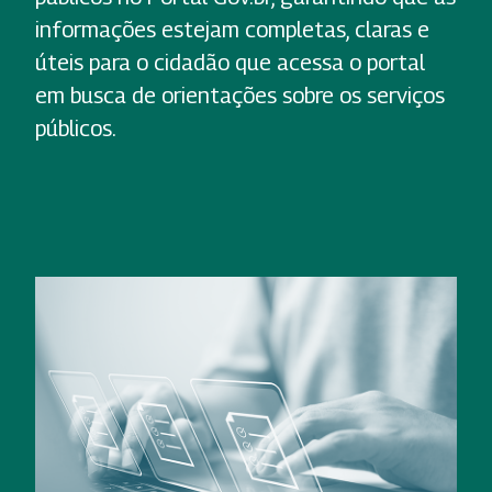
informações estejam completas, claras e
úteis para o cidadão que acessa o portal
em busca de orientações sobre os serviços
públicos.