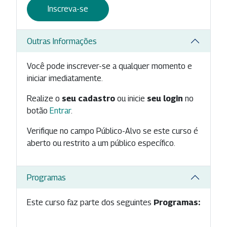
Inscreva-se
Outras Informações
Você pode inscrever-se a qualquer momento e
iniciar imediatamente.
Realize o
seu cadastro
ou inicie
seu login
no
botão
Entrar
.
Verifique no campo Público-Alvo se este curso é
aberto ou restrito a um público específico.
Programas
Este curso faz parte dos seguintes
Programas: