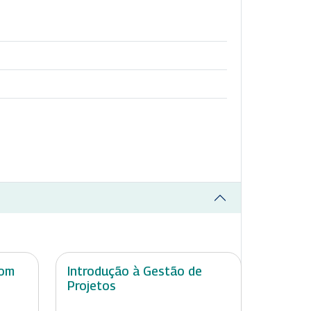
com
Introdução à Gestão de
Projetos