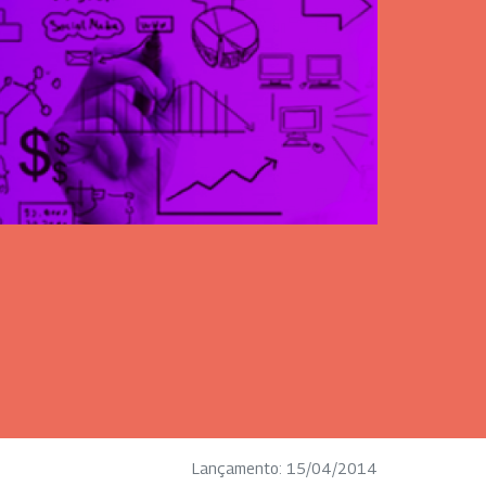
Lançamento: 15/04/2014