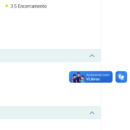
3.5 Encerramento