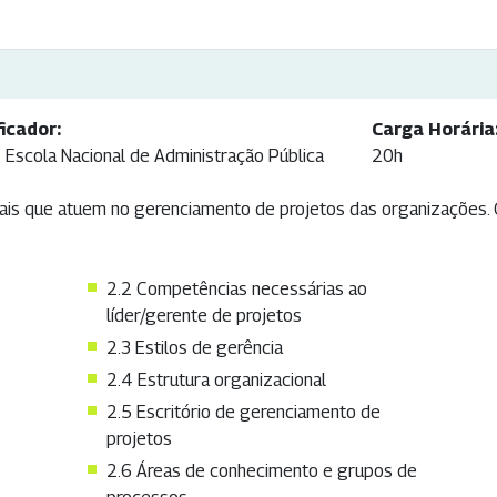
ficador:
Carga Horária
- Escola Nacional de Administração Pública
20h
ais que atuem no gerenciamento de projetos das organizações. Cu
2.2 Competências necessárias ao
líder/gerente de projetos
2.3 Estilos de gerência
2.4 Estrutura organizacional
2.5 Escritório de gerenciamento de
projetos
2.6 Áreas de conhecimento e grupos de