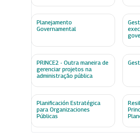
Planejamento
Gest
Governamental
exec
gove
PRINCE2 - Outra maneira de
Gest
gerenciar projetos na
administração pública
Planificación Estratégica
Resil
para Organizaciones
Prin
Públicas
Plan