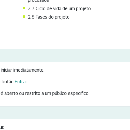
processos
2.7 Ciclo de vida de um projeto
2.8 Fases do projeto
iniciar imediatamente.
 botão
Entrar
.
é aberto ou restrito a um público específico.
s: