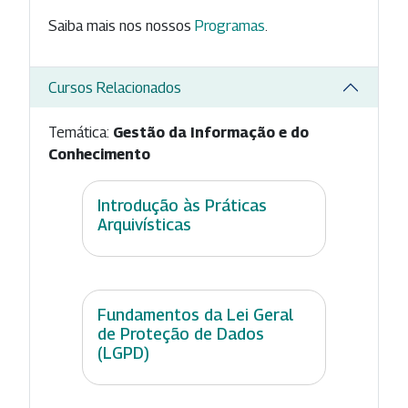
Saiba mais nos nossos
Programas
.
Cursos Relacionados
Temática:
Gestão da Informação e do
Conhecimento
Introdução às Práticas
Arquivísticas
Fundamentos da Lei Geral
de Proteção de Dados
(LGPD)