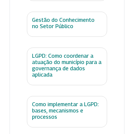
Gestão do Conhecimento
no Setor Público
LGPD: Como coordenar a
atuação do município para a
governança de dados
aplicada
Como implementar a LGPD:
bases, mecanismos e
processos