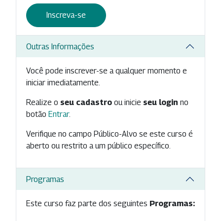
Inscreva-se
Outras Informações
Você pode inscrever-se a qualquer momento e
iniciar imediatamente.
Realize o
seu cadastro
ou inicie
seu login
no
botão
Entrar
.
Verifique no campo Público-Alvo se este curso é
aberto ou restrito a um público específico.
Programas
Este curso faz parte dos seguintes
Programas: