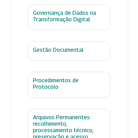
Governança de Dados na
Transformação Digital
Gestão Documental
Procedimentos de
Protocolo
Arquivos Permanentes:
recolhimento,
processamento técnico,
preservação e acesso