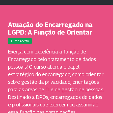
Atuação do Encarregado na
LGPD: A Função de Orientar
Curso Aberto
Exerça com excelência a função de
Encarregado pelo tratamento de dados
pessoais! O curso aborda o papel
estratégico do encarregado, como orientar
sobre gestão da privacidade, orientações
para as áreas de TI e de gestão de pessoas.
Destinado a DPOs, encarregados de dados
e profissionais que exercem ou assumirão
essa função nas organizações,