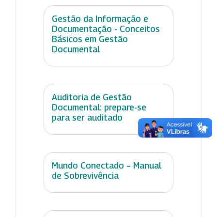
Gestão da Informação e
Documentação - Conceitos
Básicos em Gestão
Documental
Auditoria de Gestão
Documental: prepare-se
para ser auditado
Mundo Conectado – Manual
de Sobrevivência