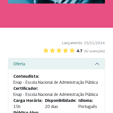
Lançamento: 25/11/2024
4.7
(62 avaliações)
Oferta
Conteudista:
Enap - Escola Nacional de Administração Pública
Certificador:
Enap - Escola Nacional de Administração Pública
Carga Horária:
Disponibilidade:
Idioma:
15h
20 dias
Português
Público Alvo: