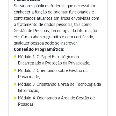
Servidores públicos federais que necessitam
conhecer a função de orientar funcionários e
contratados atuantes em áreas envolvidas com
o tratamento de dados pessoais, tais como
Gestão de Pessoas, Tecnologia da Informação
etc. Curso aberto, gratuito e com certificado,
qualquer pessoa pode se inscrever.
Conteúdo Programático:
Módulo 1: O Papel Estratégico do
Encarregado à Proteção da Privacidade;
Módulo 2: Orientando sobre Gestão da
Privacidade;
Módulo 3: Orientando a Área de Tecnologia da
Informação;
Módulo 4: Orientando a Área de Gestão de
Pessoas.