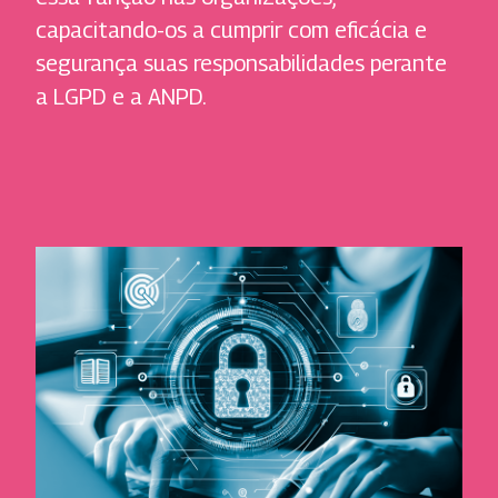
capacitando-os a cumprir com eficácia e
segurança suas responsabilidades perante
a LGPD e a ANPD.