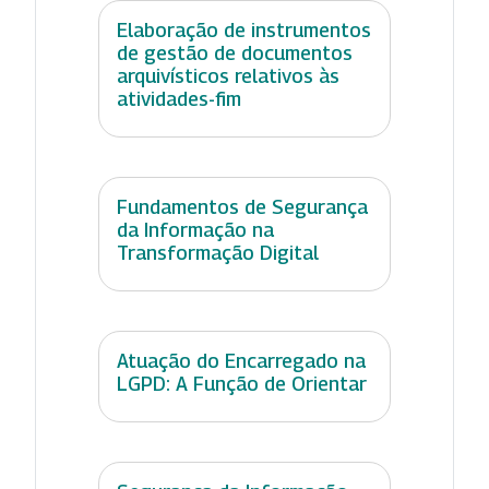
Elaboração de instrumentos
de gestão de documentos
arquivísticos relativos às
atividades-fim
Fundamentos de Segurança
da Informação na
Transformação Digital
Atuação do Encarregado na
LGPD: A Função de Orientar