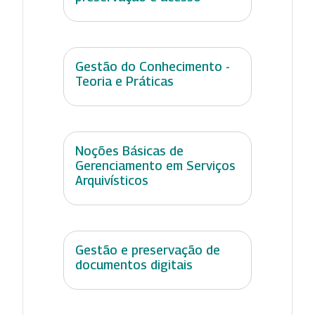
Gestão do Conhecimento -
Teoria e Práticas
Noções Básicas de
Gerenciamento em Serviços
Arquivísticos
Gestão e preservação de
documentos digitais