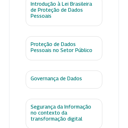
Introdução à Lei Brasileira
de Proteção de Dados
Pessoais
Proteção de Dados
Pessoais no Setor Público
Governança de Dados
Segurança da Informação
no contexto da
transformação digital