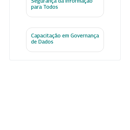
Segurança da Informação
para Todos
Capacitação em Governança
de Dados