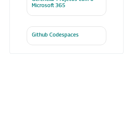
Microsoft 365
Github Codespaces