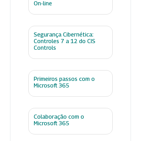
On-line
Segurança Cibernética:
Controles 7 a 12 do CIS
Controls
Primeiros passos com o
Microsoft 365
Colaboração com o
Microsoft 365