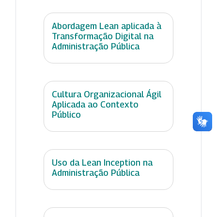
Abordagem Lean aplicada à
Transformação Digital na
Administração Pública
Cultura Organizacional Ágil
Aplicada ao Contexto
Público
Uso da Lean Inception na
Administração Pública