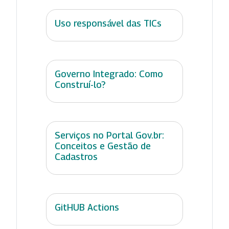
Uso responsável das TICs
Governo Integrado: Como
Construí-lo?
Serviços no Portal Gov.br:
Conceitos e Gestão de
Cadastros
GitHUB Actions