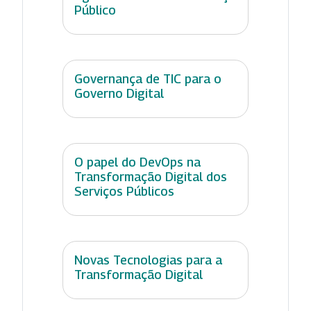
Público
Governança de TIC para o
Governo Digital
O papel do DevOps na
Transformação Digital dos
Serviços Públicos
Novas Tecnologias para a
Transformação Digital