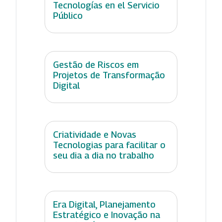
Tecnologías en el Servicio
Público
Gestão de Riscos em
Projetos de Transformação
Digital
Criatividade e Novas
Tecnologias para facilitar o
seu dia a dia no trabalho
Era Digital, Planejamento
Estratégico e Inovação na