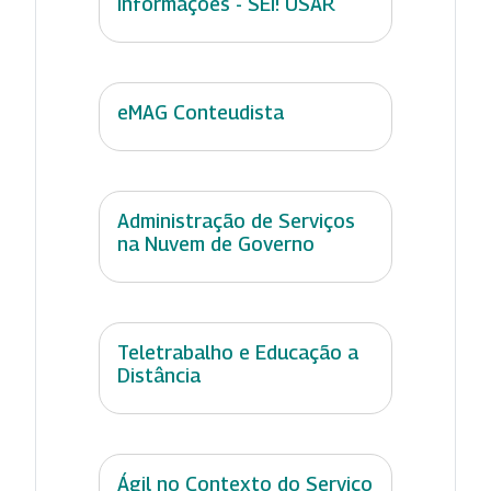
Informações - SEI! USAR
eMAG Conteudista
Administração de Serviços
na Nuvem de Governo
Teletrabalho e Educação a
Distância
Ágil no Contexto do Serviço