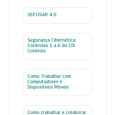
SEI! USAR 4.0
Segurança Cibernética:
Controles 1 a 6 do CIS
Controls
Como Trabalhar com
Computadores e
Dispositivos Móveis
Como trabalhar e colaborar