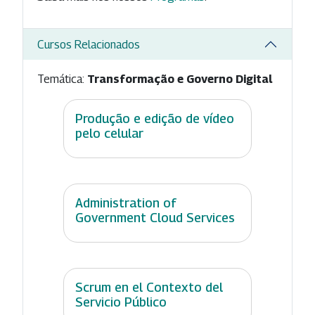
Cursos Relacionados
Temática:
Transformação e Governo Digital
Produção e edição de vídeo
pelo celular
Administration of
Government Cloud Services
Scrum en el Contexto del
Servicio Público