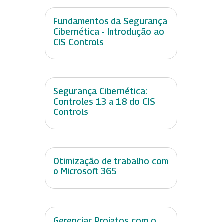
Fundamentos da Segurança
Cibernética - Introdução ao
CIS Controls
Segurança Cibernética:
Controles 13 a 18 do CIS
Controls
Otimização de trabalho com
o Microsoft 365
Gerenciar Projetos com o