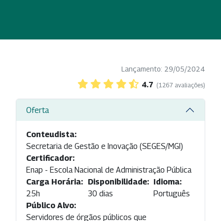
Lançamento: 29/05/2024
4.7
(1267 avaliações)
Oferta
Conteudista:
Secretaria de Gestão e Inovação (SEGES/MGI)
Certificador:
Enap - Escola Nacional de Administração Pública
Carga Horária:
Disponibilidade:
Idioma:
25h
30 dias
Português
Público Alvo:
Servidores de órgãos públicos que