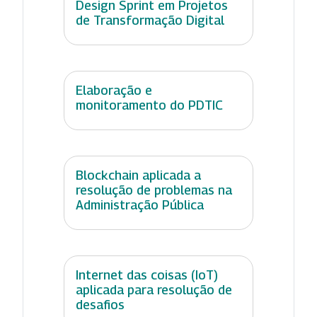
Design Sprint em Projetos
de Transformação Digital
Elaboração e
monitoramento do PDTIC
Blockchain aplicada a
resolução de problemas na
Administração Pública
Internet das coisas (IoT)
aplicada para resolução de
desafios