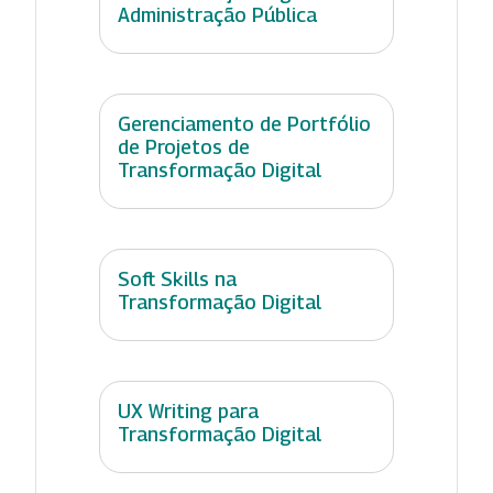
Administração Pública
Gerenciamento de Portfólio
de Projetos de
Transformação Digital
Soft Skills na
Transformação Digital
UX Writing para
Transformação Digital