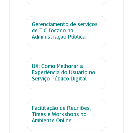
Gerenciamento de serviços
de TIC focado na
Administração Pública
UX: Como Melhorar a
Experiência do Usuário no
Serviço Público Digital
Facilitação de Reuniões,
Times e Workshops no
Ambiente Online