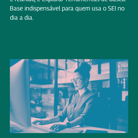
Base indispensável para quem usa o SEI no
dia a dia.