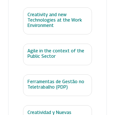
Creativity and new
Technologies at the Work
Environment
Agile in the context of the
Public Sector
Ferramentas de Gestão no
Teletrabalho (PDP)
Creatividad y Nuevas