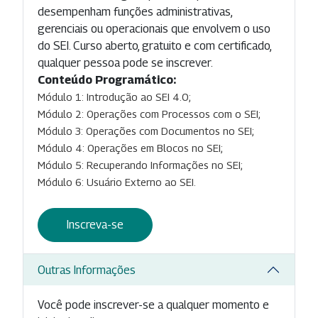
desempenham funções administrativas,
gerenciais ou operacionais que envolvem o uso
do SEI. Curso aberto, gratuito e com certificado,
qualquer pessoa pode se inscrever.
Conteúdo Programático:
Módulo 1: Introdução ao SEI 4.0;
Módulo 2: Operações com Processos com o SEI;
Módulo 3: Operações com Documentos no SEI;
Módulo 4: Operações em Blocos no SEI;
Módulo 5: Recuperando Informações no SEI;
Módulo 6: Usuário Externo ao SEI.
Inscreva-se
Outras Informações
Você pode inscrever-se a qualquer momento e