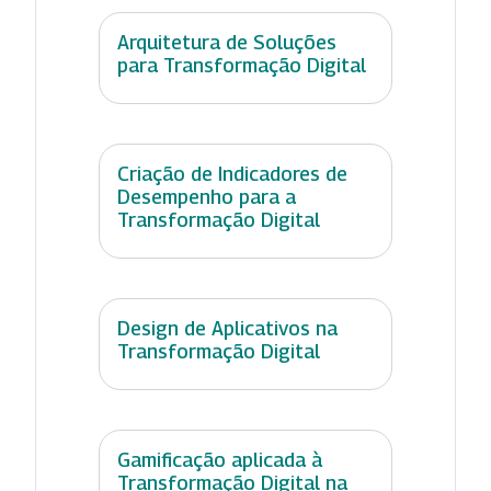
Arquitetura de Soluções
para Transformação Digital
Criação de Indicadores de
Desempenho para a
Transformação Digital
Design de Aplicativos na
Transformação Digital
Gamificação aplicada à
Transformação Digital na