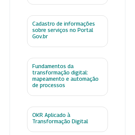
Cadastro de informações
sobre serviços no Portal
Gov.br
Fundamentos da
transformação digital:
mapeamento e automação
de processos
OKR Aplicado à
Transformação Digital