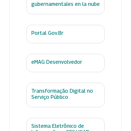
gubernamentales en la nube
Portal Gov.Br
eMAG Desenvolvedor
Transformação Digital no
Serviço Público
Sistema Eletrônico de