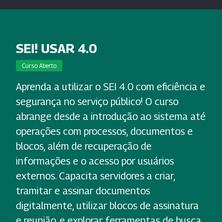
SEI! USAR 4.0
Curso Aberto
Aprenda a utilizar o SEI 4.0 com eficiência e
segurança no serviço público! O curso
abrange desde a introdução ao sistema até
operações com processos, documentos e
blocos, além de recuperação de
informações e o acesso por usuários
externos. Capacita servidores a criar,
tramitar e assinar documentos
digitalmente, utilizar blocos de assinatura
e reunião, e explorar ferramentas de busca.