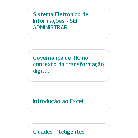
Sistema Eletrônico de
Informações - SEI!
ADMINISTRAR
Governança de TIC no
contexto da transformação
digital
Introdução ao Excel
Cidades Inteligentes