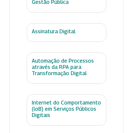
Gestão Pública
Assinatura Digital
Automação de Processos
através da RPA para
Transformação Digital
Internet do Comportamento
(loB) em Serviços Públicos
Digitais