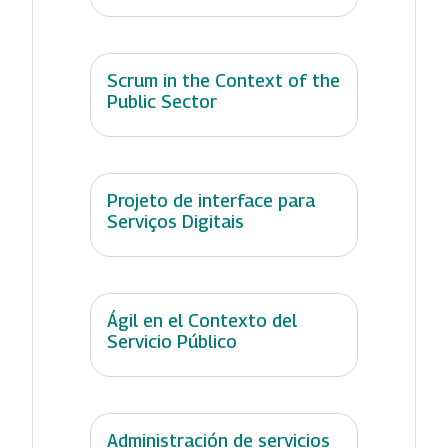
Scrum in the Context of the
Public Sector
Projeto de interface para
Serviços Digitais
Ágil en el Contexto del
Servicio Público
Administración de servicios