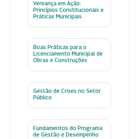
Vereança em Ação:
Princípios Constitucionais e
Práticas Municipais
Boas Práticas para o
Licenciamento Municipal de
Obras e Construções
Gestão de Crises no Setor
Público
Fundamentos do Programa
de Gestão e Desempenho