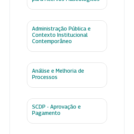
Administração Pública e
Contexto Institucional
Contemporâneo
Análise e Melhoria de
Processos
SCDP - Aprovação e
Pagamento