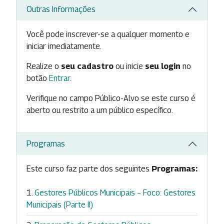
Outras Informações
Você pode inscrever-se a qualquer momento e
iniciar imediatamente.
Realize o
seu cadastro
ou inicie
seu login
no
botão
Entrar
.
Verifique no campo Público-Alvo se este curso é
aberto ou restrito a um público específico.
Programas
Este curso faz parte dos seguintes
Programas:
Gestores Públicos Municipais – Foco: Gestores
Municipais (Parte II)