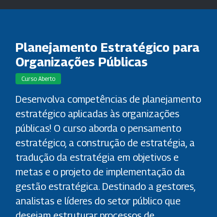
Planejamento Estratégico para
Organizações Públicas
Curso Aberto
Desenvolva competências de planejamento
estratégico aplicadas às organizações
públicas! O curso aborda o pensamento
estratégico, a construção de estratégia, a
tradução da estratégia em objetivos e
metas e o projeto de implementação da
gestão estratégica. Destinado a gestores,
analistas e líderes do setor público que
desejam estruturar processos de