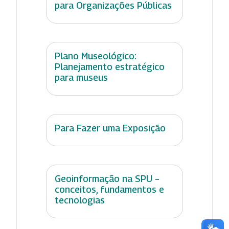
para Organizações Públicas
Plano Museológico:
Planejamento estratégico
para museus
Para Fazer uma Exposição
Geoinformação na SPU –
conceitos, fundamentos e
tecnologias