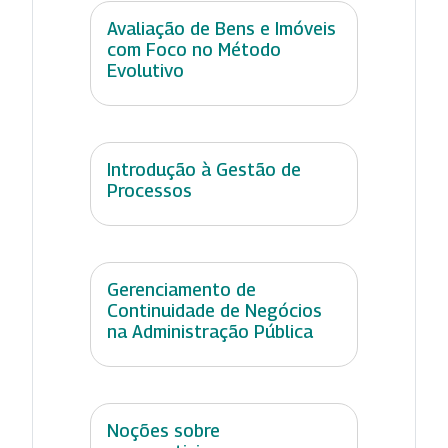
Avaliação de Bens e Imóveis
com Foco no Método
Evolutivo
Introdução à Gestão de
Processos
Gerenciamento de
Continuidade de Negócios
na Administração Pública
Noções sobre