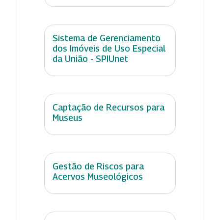
Sistema de Gerenciamento
dos Imóveis de Uso Especial
da União - SPIUnet
Captação de Recursos para
Museus
Gestão de Riscos para
Acervos Museológicos