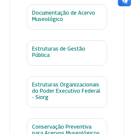
Documentação de Acervo
Museológico
Estruturas de Gestão
Pública
Estruturas Organizacionais
do Poder Executivo Federal
- Siorg
Conservação Preventiva
para Acervos Museológicos