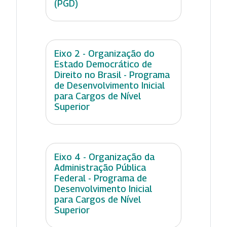
(PGD)
Eixo 2 - Organização do
Estado Democrático de
Direito no Brasil - Programa
de Desenvolvimento Inicial
para Cargos de Nível
Superior
Eixo 4 - Organização da
Administração Pública
Federal - Programa de
Desenvolvimento Inicial
para Cargos de Nível
Superior