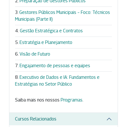
Preparação de Gestores Públicos
Gestores Públicos Municipais – Foco: Técnicos
Municipais (Parte II)
Gestão Estratégica e Contratos
Estratégia e Planejamento
Visão de Futuro
Engajamento de pessoas e equipes
Executivo de Dados e IA: Fundamentos e
Estratégias no Setor Público
Saiba mais nos nossos
Programas
.
Cursos Relacionados