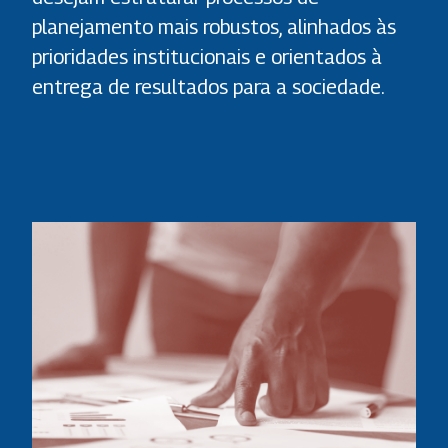
planejamento mais robustos, alinhados às
prioridades institucionais e orientados à
entrega de resultados para a sociedade.