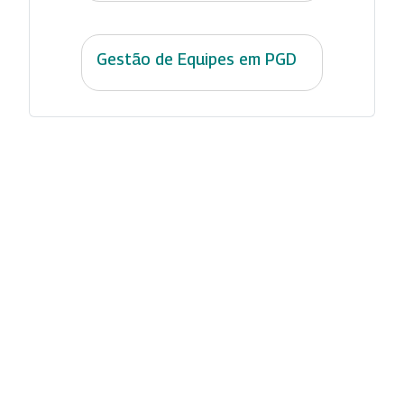
Gestão de Equipes em PGD