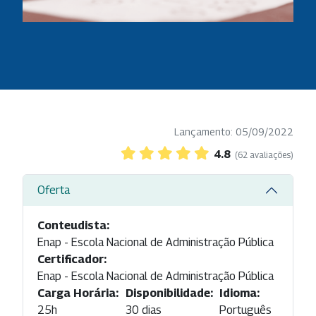
Lançamento: 05/09/2022
4.8
(62 avaliações)
Oferta
Conteudista:
Enap - Escola Nacional de Administração Pública
Certificador:
Enap - Escola Nacional de Administração Pública
Carga Horária:
Disponibilidade:
Idioma:
25h
30 dias
Português