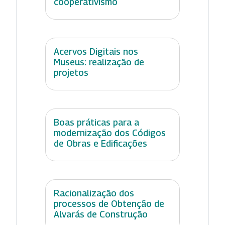
cooperativismo
Acervos Digitais nos
Museus: realização de
projetos
Boas práticas para a
modernização dos Códigos
de Obras e Edificações
Racionalização dos
processos de Obtenção de
Alvarás de Construção