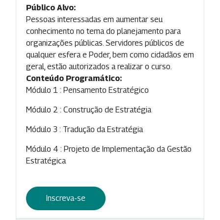
Público Alvo:
Pessoas interessadas em aumentar seu
conhecimento no tema do planejamento para
organizações públicas. Servidores públicos de
qualquer esfera e Poder, bem como cidadãos em
geral, estão autorizados a realizar o curso.
Conteúdo Programático:
Módulo 1 : Pensamento Estratégico
Módulo 2 : Construção de Estratégia
Módulo 3 : Tradução da Estratégia
Módulo 4 : Projeto de Implementação da Gestão
Estratégica
Inscreva-se