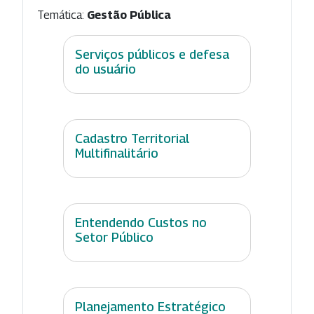
Temática:
Gestão Pública
Serviços públicos e defesa
do usuário
Cadastro Territorial
Multifinalitário
Entendendo Custos no
Setor Público
Planejamento Estratégico