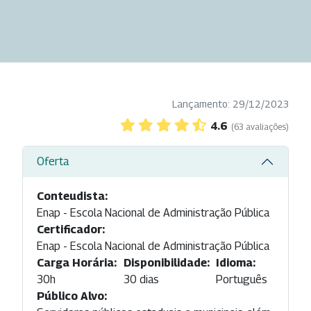
Lançamento: 29/12/2023
4.6
(63 avaliações)
Oferta
Conteudista:
Enap - Escola Nacional de Administração Pública
Certificador:
Enap - Escola Nacional de Administração Pública
Carga Horária:
Disponibilidade:
Idioma:
30h
30 dias
Português
Público Alvo: