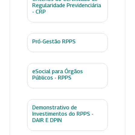
Regularidade Previdenciária
- CRP
Pró-Gestão RPPS
eSocial para Órgãos
Públicos - RPPS
Demonstrativo de
Investimentos do RPPS -
DAIR E DPIN