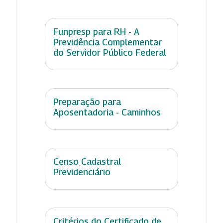
Funpresp para RH - A
Previdência Complementar
do Servidor Público Federal
Preparação para
Aposentadoria - Caminhos
Censo Cadastral
Previdenciário
Critérios do Certificado de