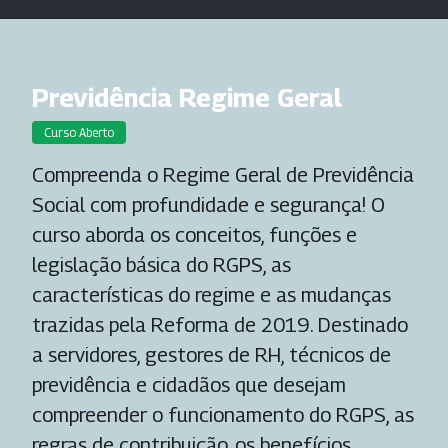
Previdência Regime Geral
Curso Aberto
Compreenda o Regime Geral de Previdência
Social com profundidade e segurança! O
curso aborda os conceitos, funções e
legislação básica do RGPS, as
características do regime e as mudanças
trazidas pela Reforma de 2019. Destinado
a servidores, gestores de RH, técnicos de
previdência e cidadãos que desejam
compreender o funcionamento do RGPS, as
regras de contribuição, os benefícios