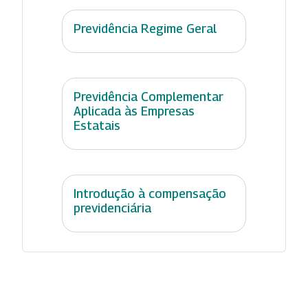
Previdência Regime Geral
Previdência Complementar
Aplicada às Empresas
Estatais
Introdução à compensação
previdenciária