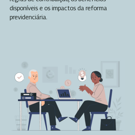
disponíveis e os impactos da reforma
previdenciária.