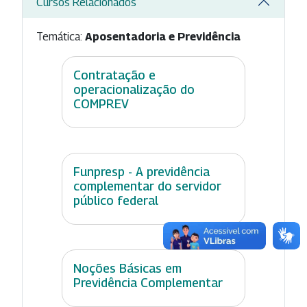
Cursos Relacionados
Temática:
Aposentadoria e Previdência
Contratação e
operacionalização do
COMPREV
Funpresp - A previdência
complementar do servidor
público federal
Noções Básicas em
Previdência Complementar