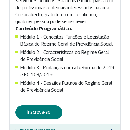
Servidores públicos estaduais e municipais, além
de profissionais e demais interessados na área.
Curso aberto, gratuito e com certificado;
qualquer pessoa pode se inscrever.
Conteúdo Programático:
Módulo 1 - Conceitos, Funções e Legislação
Básica do Regime Geral de Previdência Social
Módulo 2 - Caracterísitcas do Regime Geral
de Previdência Social
Módulo 3 - Mudanças com a Reforma de 2019
e EC 103/2019
Módulo 4 - Desafios Futuros do Regime Geral
de Previdência Social
Inscreva-se