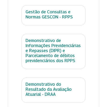
Gestão de Consultas e
Normas GESCON - RPPS
Demonstrativo de
Informações Previdenciárias
e Repasses (DIPR) e
Parcelamento de débitos
previdenciários dos RPPS
Demonstrativo do
Resultado da Avaliação
Atuarial - DRAA