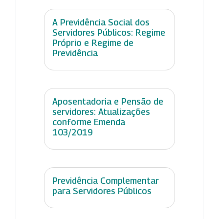
A Previdência Social dos
Servidores Públicos: Regime
Próprio e Regime de
Previdência
Aposentadoria e Pensão de
servidores: Atualizações
conforme Emenda
103/2019
Previdência Complementar
para Servidores Públicos