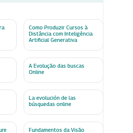
ra
Como Produzir Cursos à
Distância com Inteligência
Artificial Generativa
A Evolução das buscas
Online
La evolución de las
búsquedas online
ure
Fundamentos da Visão