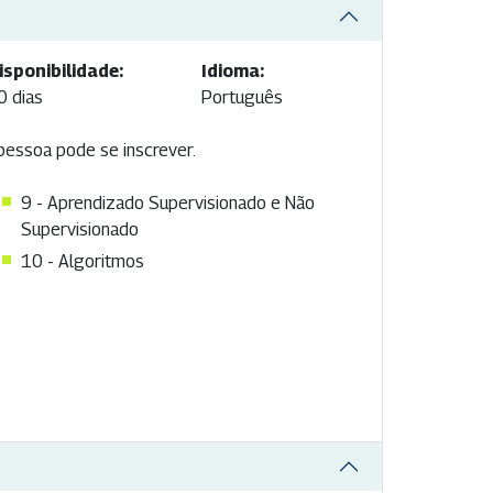
isponibilidade:
Idioma:
0 dias
Português
 pessoa pode se inscrever.
9 - Aprendizado Supervisionado e Não
Supervisionado
10 - Algoritmos