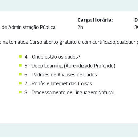
Carga Horária:
D
l de Administração Pública
2h
3
 na temática. Curso aberto, gratuito e com certificado, qualquer
4 - Onde estão os dados?
5 - Deep Learning (Aprendizado Profundo)
6 - Padrões de Análises de Dados
7 - Robôs e Internet das Coisas
8 - Processamento de Linguagem Natural