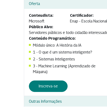
Oferta
Conteudista:
Certificador:
Microsoft
Enap - Escola Naciona
Público Alvo:
Servidores públicos e todo cidadão interessado
Conteúdo Programático:
Módulo único: A História da IA
1 - O que é um sistema inteligente?
2 - Sistemas Inteligentes
3 - Machine Learning (Aprendizado de
Máquina)
Inscreva-se
Outras Informações