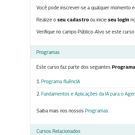
Você pode inscrever-se a qualquer momento e 
Realize o
seu cadastro
ou inicie
seu login
no
Verifique no campo Público-Alvo se este curso 
Programas
Este curso faz parte dos seguintes
Programa
Programa fluêncIA
Fundamentos e Aplicações da IA para o Agen
Saiba mais nos nossos
Programas
.
Cursos Relacionados