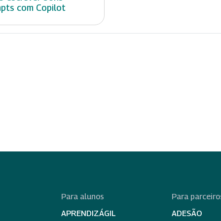
pts com Copilot
Para alunos
Para parceiro
APRENDIZÁGIL
ADESÃO