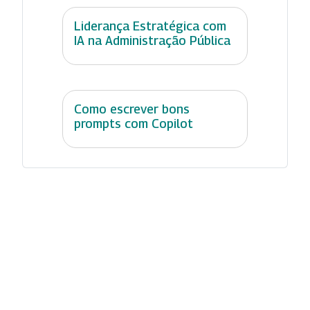
Liderança Estratégica com
IA na Administração Pública
Como escrever bons
prompts com Copilot