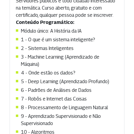
Servidores públicos e todo cidadão interessado
na temática. Curso aberto, gratuito e com
certificado, qualquer pessoa pode se inscrever.
Conteúdo Programático:
Módulo único: A História da IA
1 - O que é um sistema inteligente?
2 - Sistemas Inteligentes
3 - Machine Learning (Aprendizado de
Máquina)
4 - Onde estão os dados?
5 - Deep Learning (Aprendizado Profundo)
6 - Padrões de Análises de Dados
7 - Robôs e Internet das Coisas
8 - Processamento de Linguagem Natural
9 - Aprendizado Supervisionado e Não
Supervisionado
10 - Algoritmos