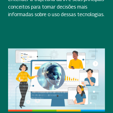
conceitos para tomar decisões mais
informadas sobre o uso dessas tecnologias.