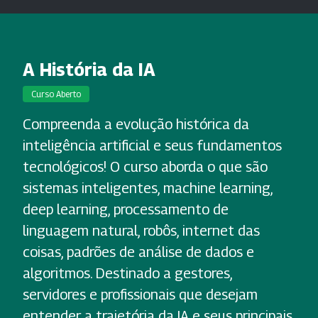
A História da IA
Curso Aberto
Compreenda a evolução histórica da
inteligência artificial e seus fundamentos
tecnológicos! O curso aborda o que são
sistemas inteligentes, machine learning,
deep learning, processamento de
linguagem natural, robôs, internet das
coisas, padrões de análise de dados e
algoritmos. Destinado a gestores,
servidores e profissionais que desejam
entender a trajetória da IA e seus principais