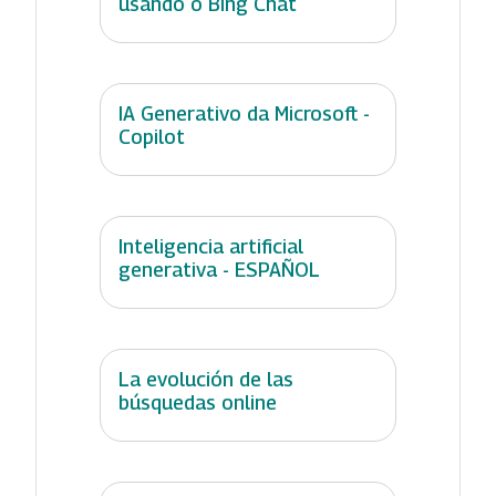
usando o Bing Chat
IA Generativo da Microsoft -
Copilot
Inteligencia artificial
generativa - ESPAÑOL
La evolución de las
búsquedas online