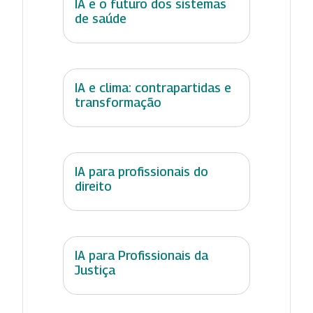
IA e o futuro dos sistemas
de saúde
IA e clima: contrapartidas e
transformação
IA para profissionais do
direito
IA para Profissionais da
Justiça