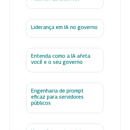
Liderança em IA no governo
Entenda como a IA afeta
você e o seu governo
Engenharia de prompt
eficaz para servidores
públicos