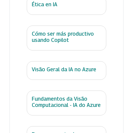
Ética en IA
Cómo ser más productivo
usando Copilot
Visão Geral da IA no Azure
Fundamentos da Visão
Computacional - IA do Azure