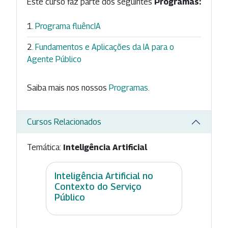
Este curso faz parte dos seguintes
Programas:
Programa fluêncIA
Fundamentos e Aplicações da IA para o
Agente Público
Saiba mais nos nossos
Programas
.
Cursos Relacionados
Temática:
Inteligência Artificial
Inteligência Artificial no
Contexto do Serviço
Público