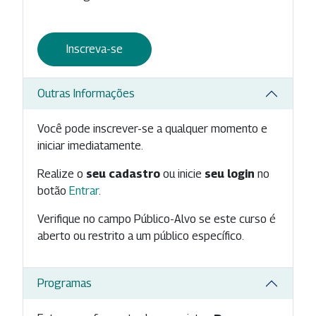
Inscreva-se
Outras Informações
Você pode inscrever-se a qualquer momento e
iniciar imediatamente.
Realize o
seu cadastro
ou inicie
seu login
no
botão
Entrar
.
Verifique no campo Público-Alvo se este curso é
aberto ou restrito a um público específico.
Programas