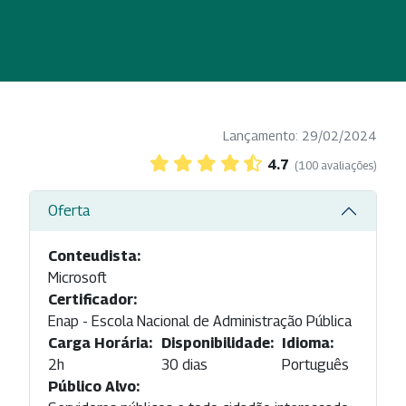
Lançamento: 29/02/2024
4.7
(100 avaliações)
Oferta
Conteudista:
Microsoft
Certificador:
Enap - Escola Nacional de Administração Pública
Carga Horária:
Disponibilidade:
Idioma:
2h
30 dias
Português
Público Alvo: