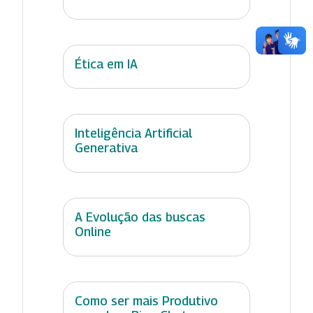
Ética em IA
Inteligência Artificial
Generativa
A Evolução das buscas
Online
Como ser mais Produtivo