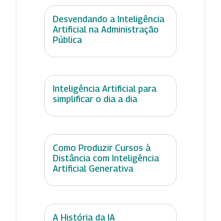
Desvendando a Inteligência
Artificial na Administração
Pública
Inteligência Artificial para
simplificar o dia a dia
Como Produzir Cursos à
Distância com Inteligência
Artificial Generativa
A História da IA