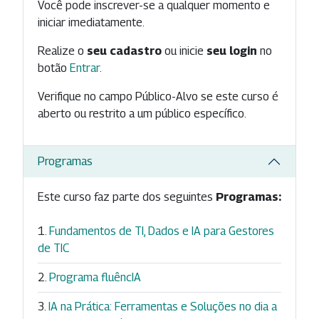
Você pode inscrever-se a qualquer momento e
iniciar imediatamente.
Realize o
seu cadastro
ou inicie
seu login
no
botão
Entrar
.
Verifique no campo Público-Alvo se este curso é
aberto ou restrito a um público específico.
Programas
Este curso faz parte dos seguintes
Programas:
Fundamentos de TI, Dados e IA para Gestores
de TIC
Programa fluêncIA
IA na Prática: Ferramentas e Soluções no dia a