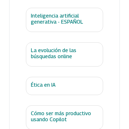
Inteligencia artificial
generativa - ESPAÑOL
La evolución de las
búsquedas online
Ética en IA
Cómo ser más productivo
usando Copilot