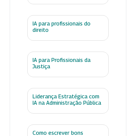
IA para profissionais do
direito
IA para Profissionais da
Justiça
Liderança Estratégica com
IA na Administração Pública
Como escrever bons