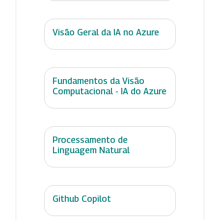
Visão Geral da IA no Azure
Fundamentos da Visão
Computacional - IA do Azure
Processamento de
Linguagem Natural
Github Copilot