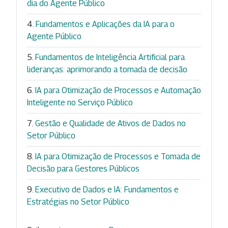
dia do Agente Público
Fundamentos e Aplicações da IA para o
Agente Público
Fundamentos de Inteligência Artificial para
lideranças: aprimorando a tomada de decisão
IA para Otimização de Processos e Automação
Inteligente no Serviço Público
Gestão e Qualidade de Ativos de Dados no
Setor Público
IA para Otimização de Processos e Tomada de
Decisão para Gestores Públicos
Executivo de Dados e IA: Fundamentos e
Estratégias no Setor Público