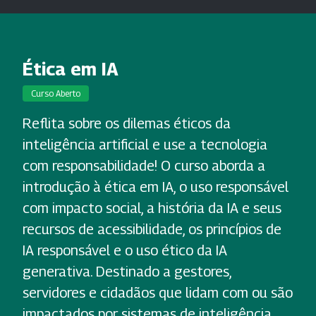
Ética em IA
Curso Aberto
Reflita sobre os dilemas éticos da
inteligência artificial e use a tecnologia
com responsabilidade! O curso aborda a
introdução à ética em IA, o uso responsável
com impacto social, a história da IA e seus
recursos de acessibilidade, os princípios de
IA responsável e o uso ético da IA
generativa. Destinado a gestores,
servidores e cidadãos que lidam com ou são
impactados por sistemas de inteligência