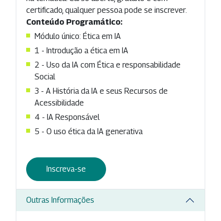
certificado, qualquer pessoa pode se inscrever.
Conteúdo Programático:
Módulo único: Ética em IA
1 - Introdução a ética em IA
2 - Uso da IA com Ética e responsabilidade
Social
3 - A História da IA e seus Recursos de
Acessibilidade
4 - IA Responsável
5 - O uso ética da IA generativa
Inscreva-se
Outras Informações