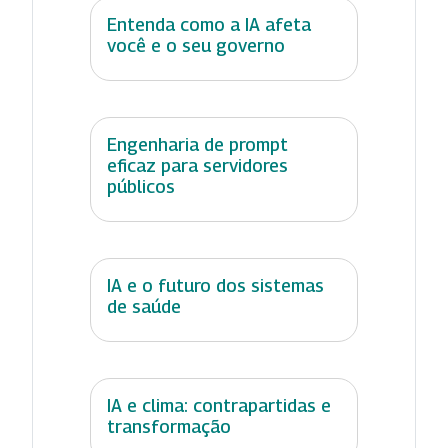
Entenda como a IA afeta
você e o seu governo
Engenharia de prompt
eficaz para servidores
públicos
IA e o futuro dos sistemas
de saúde
IA e clima: contrapartidas e
transformação