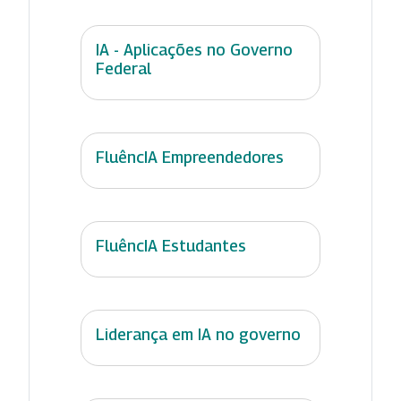
IA - Aplicações no Governo
Federal
FluêncIA Empreendedores
FluêncIA Estudantes
Liderança em IA no governo