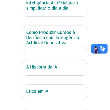
Inteligência Artificial para
simplificar o dia a dia
Como Produzir Cursos à
Distância com Inteligência
Artificial Generativa
A História da IA
Ética em IA