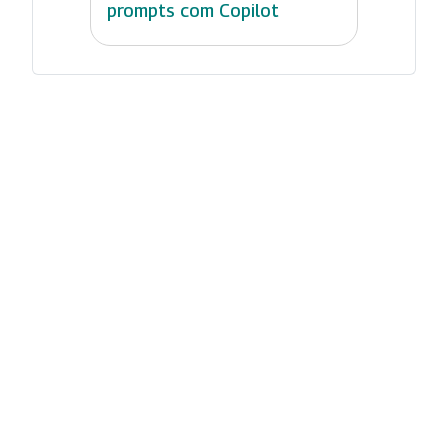
prompts com Copilot