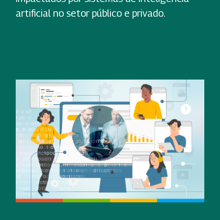
artificial no setor público e privado.