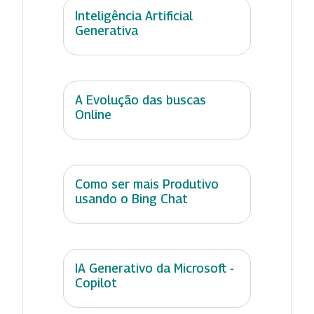
Inteligência Artificial
Generativa
A Evolução das buscas
Online
Como ser mais Produtivo
usando o Bing Chat
IA Generativo da Microsoft -
Copilot