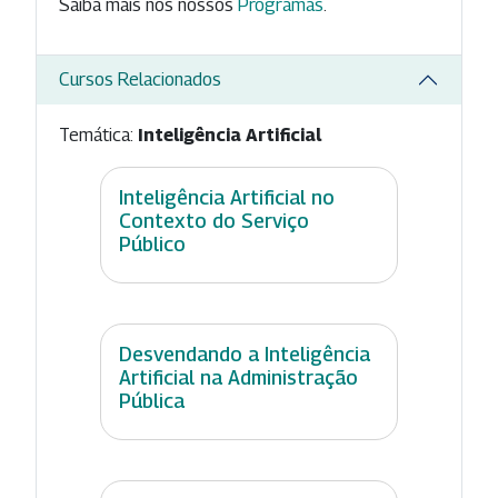
Saiba mais nos nossos
Programas
.
Cursos Relacionados
Temática:
Inteligência Artificial
Inteligência Artificial no
Contexto do Serviço
Público
Desvendando a Inteligência
Artificial na Administração
Pública