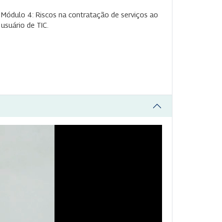
Módulo 4: Riscos na contratação de serviços ao
usuário de TIC.