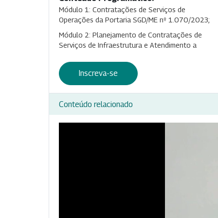
Módulo 1: Contratações de Serviços de
Operações da Portaria SGD/ME nº 1.070/2023;
Módulo 2: Planejamento de Contratações de
Serviços de Infraestrutura e Atendimento a
Inscreva-se
Conteúdo relacionado