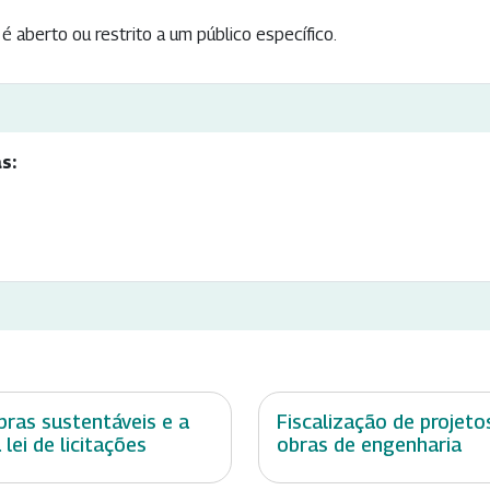
é aberto ou restrito a um público específico.
s:
ras sustentáveis e a
Fiscalização de projeto
 lei de licitações
obras de engenharia