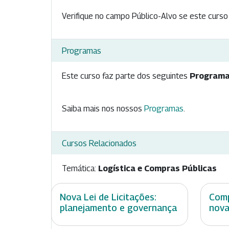
Verifique no campo Público-Alvo se este curso 
Programas
Este curso faz parte dos seguintes
Programa
Saiba mais nos nossos
Programas
.
Cursos Relacionados
Temática:
Logística e Compras Públicas
Nova Lei de Licitações:
Comp
planejamento e governança
nova