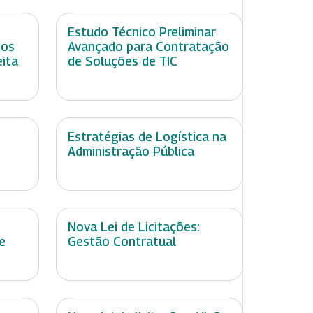
Estudo Técnico Preliminar
tos
Avançado para Contratação
eita
de Soluções de TIC
Estratégias de Logística na
Administração Pública
Nova Lei de Licitações:
e
Gestão Contratual