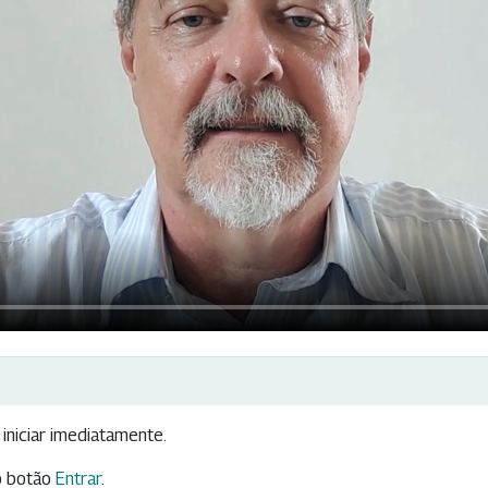
iniciar imediatamente.
 botão
Entrar
.