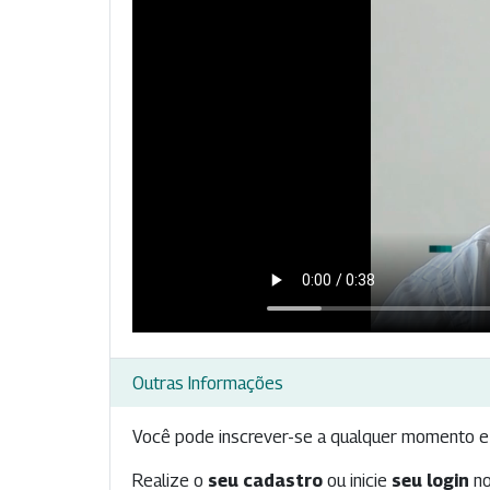
Outras Informações
Você pode inscrever-se a qualquer momento e 
Realize o
seu cadastro
ou inicie
seu login
no