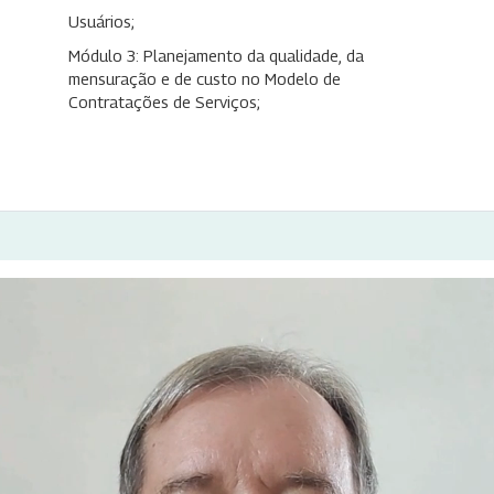
Usuários;
Módulo 3: Planejamento da qualidade, da
mensuração e de custo no Modelo de
Contratações de Serviços;