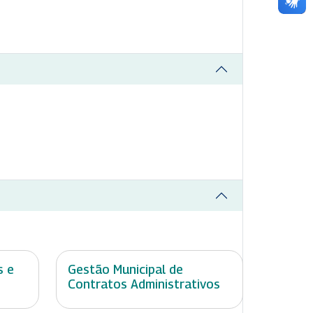
s e
Gestão Municipal de
Contratos Administrativos