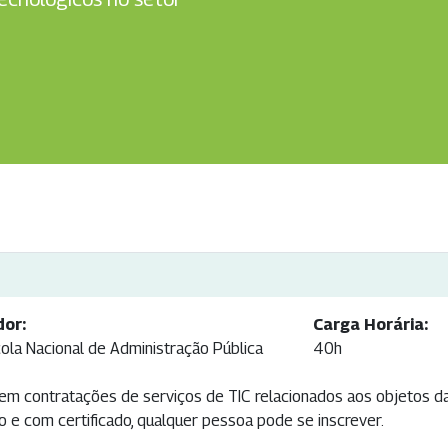
dor:
Carga Horária:
ola Nacional de Administração Pública
40h
em contratações de serviços de TIC relacionados aos objetos d
to e com certificado, qualquer pessoa pode se inscrever.