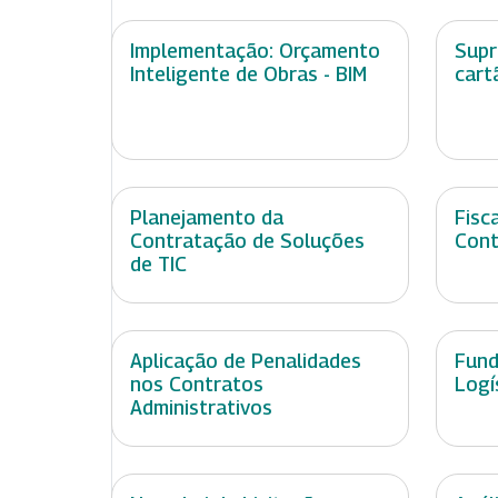
Implementação: Orçamento
Supr
Inteligente de Obras - BIM
cart
Planejamento da
Fisc
Contratação de Soluções
Cont
de TIC
Aplicação de Penalidades
Fund
nos Contratos
Logí
Administrativos