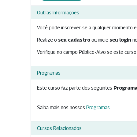
Outras Informações
Você pode inscrever-se a qualquer momento e 
Realize o
seu cadastro
ou inicie
seu login
no
Verifique no campo Público-Alvo se este curso 
Programas
Este curso faz parte dos seguintes
Programa
Saiba mais nos nossos
Programas
.
Cursos Relacionados