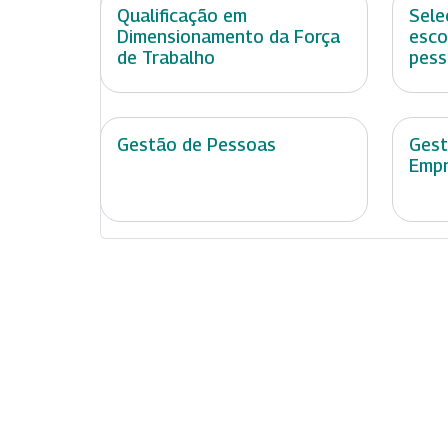
Qualificação em
Sele
Dimensionamento da Força
esco
de Trabalho
pess
Gestão de Pessoas
Gest
Empr