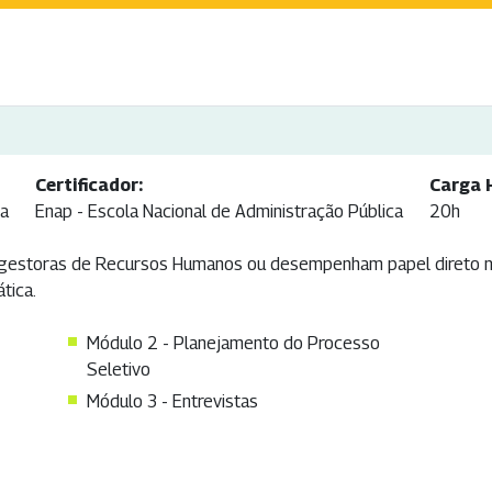
Certificador:
Carga 
ca
Enap - Escola Nacional de Administração Pública
20h
gestoras de Recursos Humanos ou desempenham papel direto no
tica.
Módulo 2 - Planejamento do Processo
Seletivo
Módulo 3 - Entrevistas