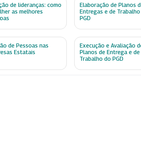
ção de lideranças: como
Elaboração de Planos 
lher as melhores
Entregas e de Trabalho
oas
PGD
ão de Pessoas nas
Execução e Avaliação d
esas Estatais
Planos de Entrega e de
Trabalho do PGD