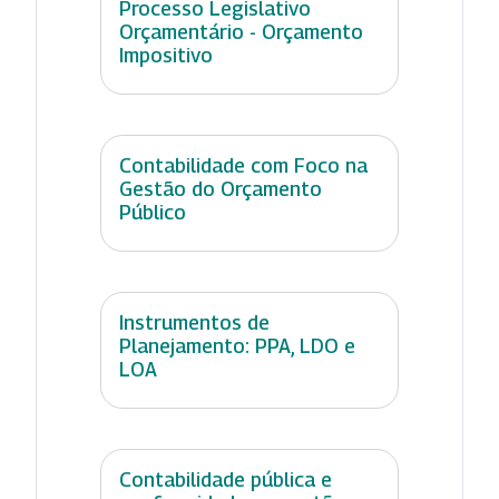
Processo Legislativo
Orçamentário - Orçamento
Impositivo
Contabilidade com Foco na
Gestão do Orçamento
Público
Instrumentos de
Planejamento: PPA, LDO e
LOA
Contabilidade pública e