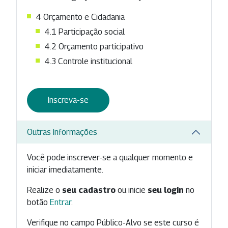
4 Orçamento e Cidadania
4.1 Participação social
4.2 Orçamento participativo
4.3 Controle institucional
Inscreva-se
Outras Informações
Você pode inscrever-se a qualquer momento e
iniciar imediatamente.
Realize o
seu cadastro
ou inicie
seu login
no
botão
Entrar
.
Verifique no campo Público-Alvo se este curso é