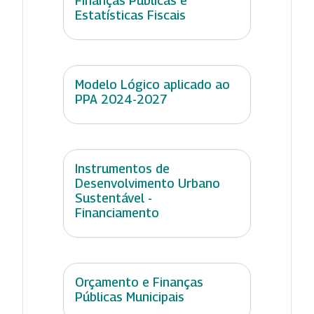
Finanças Públicas e
Estatísticas Fiscais
Modelo Lógico aplicado ao
PPA 2024-2027
Instrumentos de
Desenvolvimento Urbano
Sustentável -
Financiamento
Orçamento e Finanças
Públicas Municipais