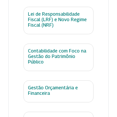
Lei de Responsabilidade
Fiscal (LRF) e Novo Regime
Fiscal (NRF)
Contabilidade com Foco na
Gestão do Patrimônio
Público
Gestão Orçamentária e
Financeira