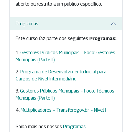
aberto ou restrito a um público específico.
Programas
Este curso faz parte dos seguintes
Programas:
Gestores Públicos Municipais – Foco: Gestores
Municipais (Parte II)
Programa de Desenvolvimento Inicial para
Cargos de Nível Intermediário
Gestores Públicos Municipais – Foco: Técnicos
Municipais (Parte II)
Multiplicadores – Transferegov.br – Nível I
Saiba mais nos nossos
Programas
.