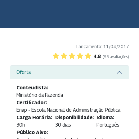
Lançamento: 11/04/2017
4.8
(58 avaliações)
Oferta
Conteudista:
Ministério da Fazenda
Certificador:
Enap - Escola Nacional de Administração Pública
Carga Horária:
Disponibilidade:
Idioma:
30h
30 dias
Português
Público Alvo: