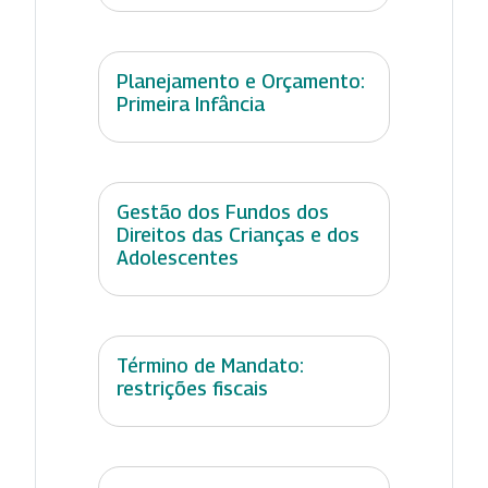
Planejamento e Orçamento:
Primeira Infância
Gestão dos Fundos dos
Direitos das Crianças e dos
Adolescentes
Término de Mandato:
restrições fiscais