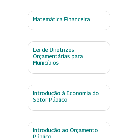
Matemática Financeira
Lei de Diretrizes
Orçamentárias para
Municípios
Introdução à Economia do
Setor Público
Introdução ao Orçamento
Público