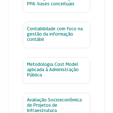
PPA: bases conceituais
Contabilidade com foco na
gestão da informação
contábil
Metodologia Cost Model
aplicada à Administração
Pública
Avaliação Socioeconômica
de Projetos de
Infraestrutura