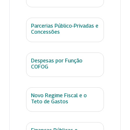
Parcerias Público-Privadas e
Concessões
Despesas por Função
COFOG
Novo Regime Fiscal e o
Teto de Gastos