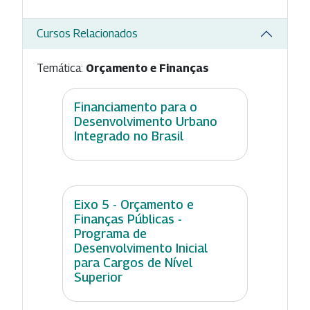
Cursos Relacionados
Temática:
Orçamento e Finanças
Financiamento para o
Desenvolvimento Urbano
Integrado no Brasil
Eixo 5 - Orçamento e
Finanças Públicas -
Programa de
Desenvolvimento Inicial
para Cargos de Nível
Superior