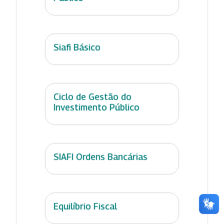
Siafi Básico
Ciclo de Gestão do
Investimento Público
SIAFI Ordens Bancárias
Equilíbrio Fiscal