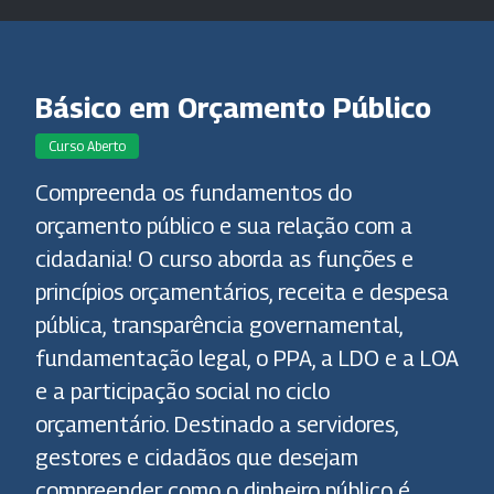
Básico em Orçamento Público
Curso Aberto
Compreenda os fundamentos do
orçamento público e sua relação com a
cidadania! O curso aborda as funções e
princípios orçamentários, receita e despesa
pública, transparência governamental,
fundamentação legal, o PPA, a LDO e a LOA
e a participação social no ciclo
orçamentário. Destinado a servidores,
gestores e cidadãos que desejam
compreender como o dinheiro público é