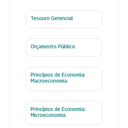
Tesouro Gerencial
Orçamento Público
Princípios de Economia:
Macroeconomia
Princípios de Economia:
Microeconomia