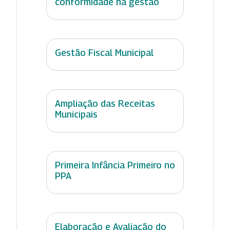
conformidade na gestão
Gestão Fiscal Municipal
Ampliação das Receitas
Municipais
Primeira Infância Primeiro no
PPA
Elaboração e Avaliação do