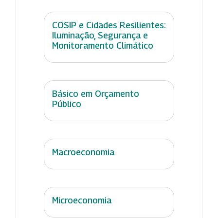
COSIP e Cidades Resilientes:
Iluminação, Segurança e
Monitoramento Climático
Básico em Orçamento
Público
Macroeconomia
Microeconomia