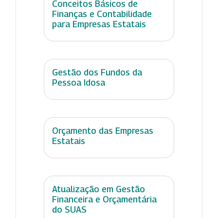
Conceitos Básicos de
Finanças e Contabilidade
para Empresas Estatais
Gestão dos Fundos da
Pessoa Idosa
Orçamento das Empresas
Estatais
Atualização em Gestão
Financeira e Orçamentária
do SUAS