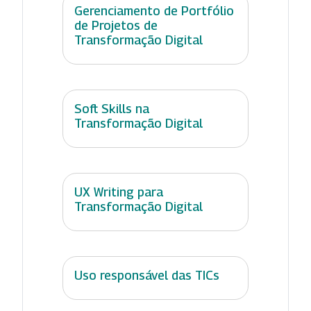
Gerenciamento de Portfólio
de Projetos de
Transformação Digital
Soft Skills na
Transformação Digital
UX Writing para
Transformação Digital
Uso responsável das TICs