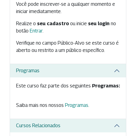
Você pode inscrever-se a qualquer momento e
iniciar imediatamente.
Realize o
seu cadastro
ou inicie
seu login
no
botão
Entrar
.
Verifique no campo Público-Alvo se este curso é
aberto ou restrito a um público específico.
Programas
Este curso faz parte dos seguintes
Programas:
Saiba mais nos nossos
Programas
.
Cursos Relacionados