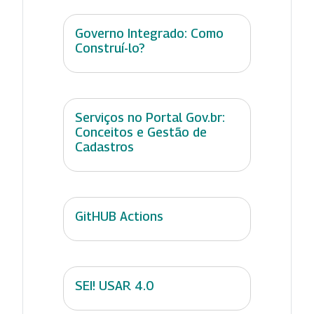
Governo Integrado: Como
Construí-lo?
Serviços no Portal Gov.br:
Conceitos e Gestão de
Cadastros
GitHUB Actions
SEI! USAR 4.0