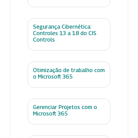
Segurança Cibernética:
Controles 13 a 18 do CIS
Controls
Otimização de trabalho com
o Microsoft 365
Gerenciar Projetos com o
Microsoft 365