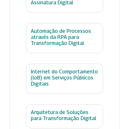
Assinatura Digital
Automação de Processos
através da RPA para
Transformação Digital
Internet do Comportamento
(loB) em Serviços Públicos
Digitais
Arquitetura de Soluções
para Transformação Digital