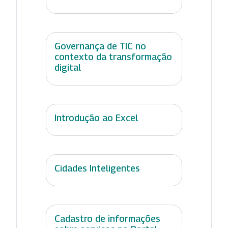
Governança de TIC no
contexto da transformação
digital
Introdução ao Excel
Cidades Inteligentes
Cadastro de informações