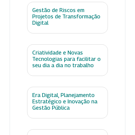
Gestão de Riscos em
Projetos de Transformação
Digital
Criatividade e Novas
Tecnologias para facilitar o
seu dia a dia no trabalho
Era Digital, Planejamento
Estratégico e Inovação na
Gestão Pública