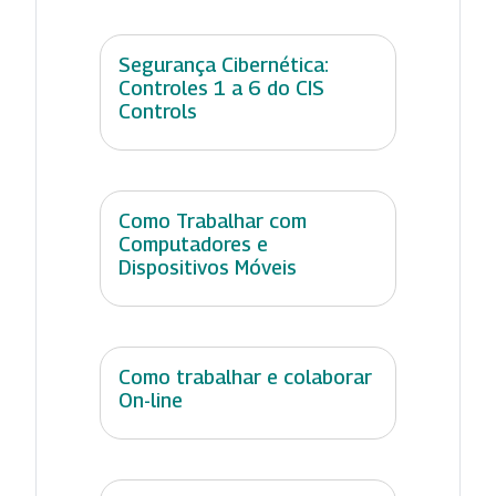
Segurança Cibernética:
Controles 1 a 6 do CIS
Controls
Como Trabalhar com
Computadores e
Dispositivos Móveis
Como trabalhar e colaborar
On-line