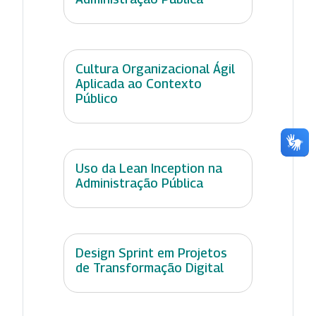
Cultura Organizacional Ágil
Aplicada ao Contexto
Público
Uso da Lean Inception na
Administração Pública
Design Sprint em Projetos
de Transformação Digital