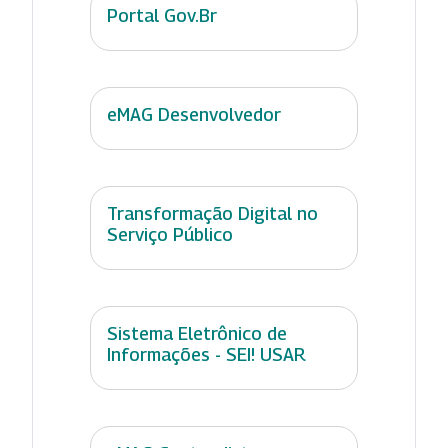
Portal Gov.Br
eMAG Desenvolvedor
Transformação Digital no
Serviço Público
Sistema Eletrônico de
Informações - SEI! USAR