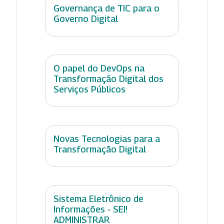
Governança de TIC para o
Governo Digital
O papel do DevOps na
Transformação Digital dos
Serviços Públicos
Novas Tecnologias para a
Transformação Digital
Sistema Eletrônico de
Informações - SEI!
ADMINISTRAR