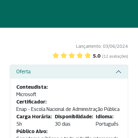
Lançamento: 03/06/2024
5.0
(12 avaliações)
Oferta
Conteudista:
Microsoft
Certificador:
Enap - Escola Nacional de Administração Pública
Carga Horária:
Disponibilidade:
Idioma:
5h
30 dias
Português
Público Alvo: