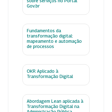
sobre serviços no Portal
Gov.br
Fundamentos da
transformação digital:
mapeamento e automação
de processos
OKR Aplicado à
Transformação Digital
Abordagem Lean aplicada à
Transformação Digital na
Administração Pública