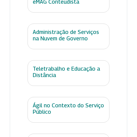
eMAG Conteudista
Administração de Serviços
na Nuvem de Governo
Teletrabalho e Educação a
Distância
Ágil no Contexto do Serviço
Público