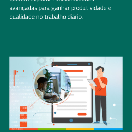
avançadas para ganhar produtividade e
qualidade no trabalho diário.