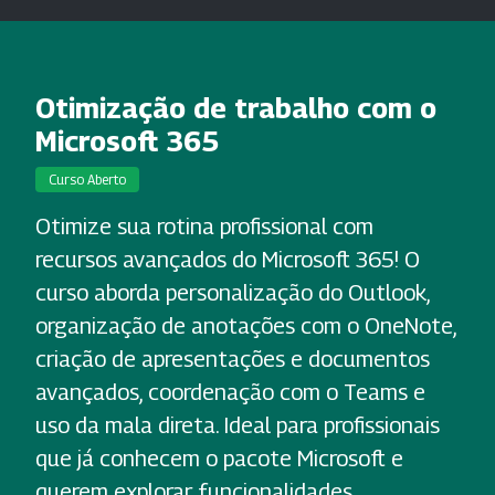
Otimização de trabalho com o
Microsoft 365
Curso Aberto
Otimize sua rotina profissional com
recursos avançados do Microsoft 365! O
curso aborda personalização do Outlook,
organização de anotações com o OneNote,
criação de apresentações e documentos
avançados, coordenação com o Teams e
uso da mala direta. Ideal para profissionais
que já conhecem o pacote Microsoft e
querem explorar funcionalidades