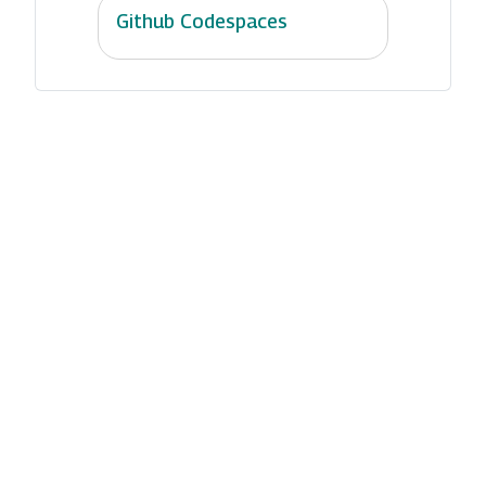
Github Codespaces