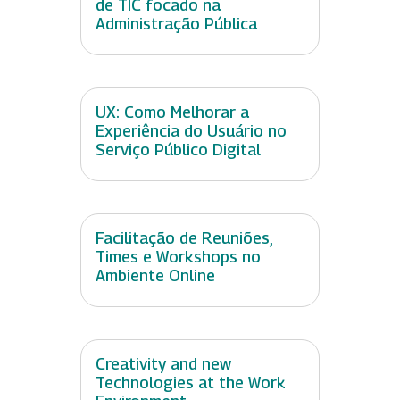
de TIC focado na
Administração Pública
UX: Como Melhorar a
Experiência do Usuário no
Serviço Público Digital
Facilitação de Reuniões,
Times e Workshops no
Ambiente Online
Creativity and new
Technologies at the Work