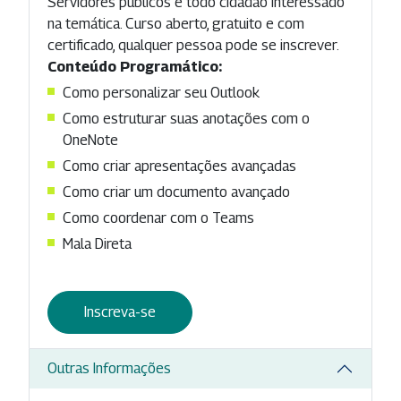
Servidores públicos e todo cidadão interessado
na temática. Curso aberto, gratuito e com
certificado, qualquer pessoa pode se inscrever.
Conteúdo Programático:
Como personalizar seu Outlook
Como estruturar suas anotações com o
OneNote
Como criar apresentações avançadas
Como criar um documento avançado
Como coordenar com o Teams
Mala Direta
Inscreva-se
Outras Informações