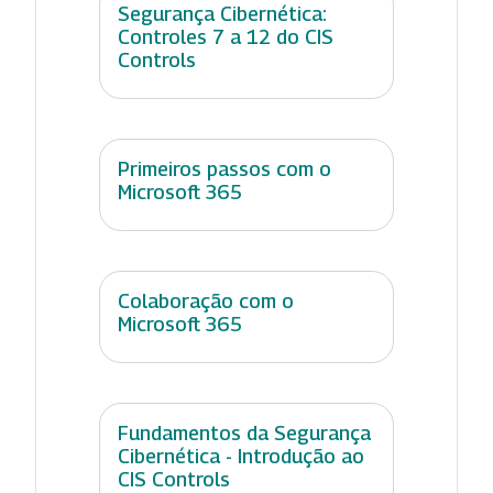
Segurança Cibernética:
Controles 7 a 12 do CIS
Controls
Primeiros passos com o
Microsoft 365
Colaboração com o
Microsoft 365
Fundamentos da Segurança
Cibernética - Introdução ao
CIS Controls