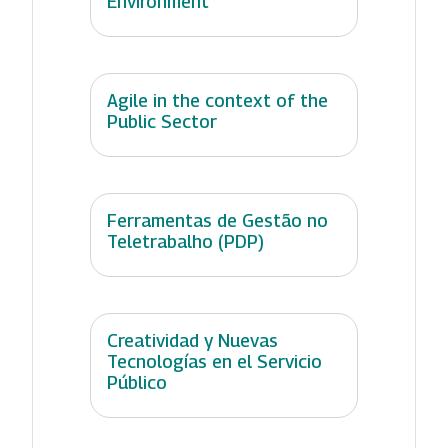
Environment
Agile in the context of the
Public Sector
Ferramentas de Gestão no
Teletrabalho (PDP)
Creatividad y Nuevas
Tecnologías en el Servicio
Público