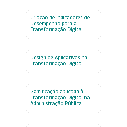
Criação de Indicadores de
Desempenho para a
Transformação Digital
Design de Aplicativos na
Transformação Digital
Gamificação aplicada à
Transformação Digital na
Administração Pública