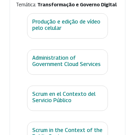
Temática:
Transformação e Governo Digital
Produção e edição de vídeo
pelo celular
Administration of
Government Cloud Services
Scrum en el Contexto del
Servicio Público
Scrum in the Context of the