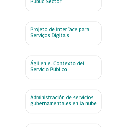
Public Sector
Projeto de interface para
Serviços Digitais
Ágil en el Contexto del
Servicio Público
Administración de servicios
gubernamentales en la nube