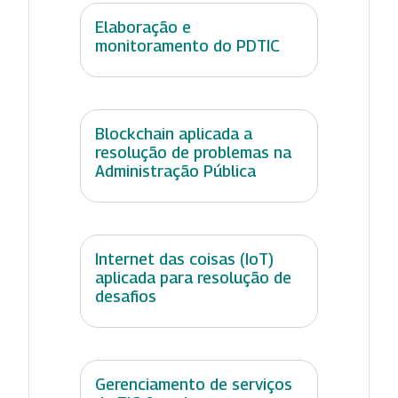
Elaboração e
monitoramento do PDTIC
Blockchain aplicada a
resolução de problemas na
Administração Pública
Internet das coisas (IoT)
aplicada para resolução de
desafios
Gerenciamento de serviços