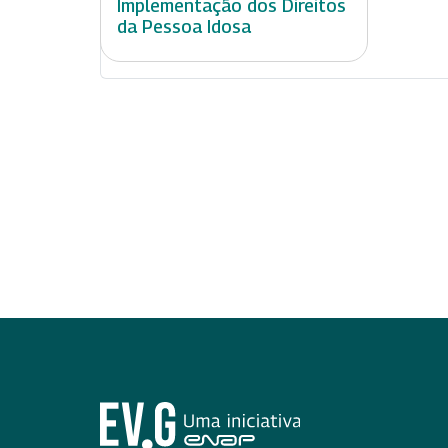
Implementação dos Direitos
da Pessoa Idosa