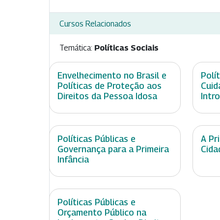
Cursos Relacionados
Temática:
Políticas Sociais
Envelhecimento no Brasil e
Polí
Políticas de Proteção aos
Cuid
Direitos da Pessoa Idosa
Intr
Políticas Públicas e
A Pr
Governança para a Primeira
Cida
Infância
Políticas Públicas e
Orçamento Público na