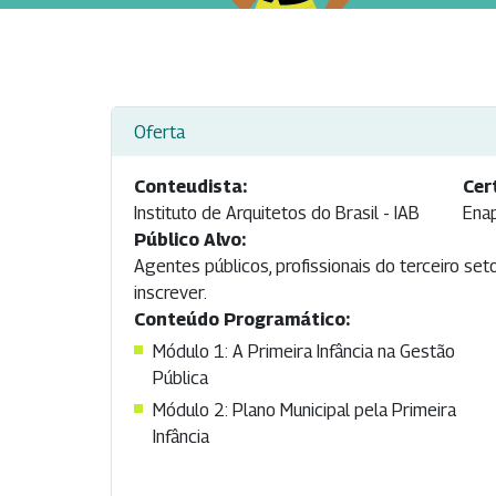
Oferta
Conteudista:
Cer
Instituto de Arquitetos do Brasil - IAB
Enap
Público Alvo:
Agentes públicos, profissionais do terceiro se
inscrever.
Conteúdo Programático:
Módulo 1: A Primeira Infância na Gestão
Pública
Módulo 2: Plano Municipal pela Primeira
Infância