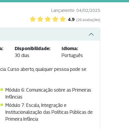
Lançamento: 04/02/2025
4.9
(26 avaliações)
a:
Disponibilidade:
Idioma:
30 dias
Português
ncia. Curso aberto, qualquer pessoa pode se
Módulo 6: Comunicação sobre as Primeiras
Infâncias
Módulo 7: Escala, Integração e
Institucionalização das Políticas Públicas de
Primeira Infância