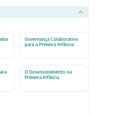
ados
Governança Colaborativa
para a Primeira Infância
ara
O Desenvolvimento na
Primeira Infância