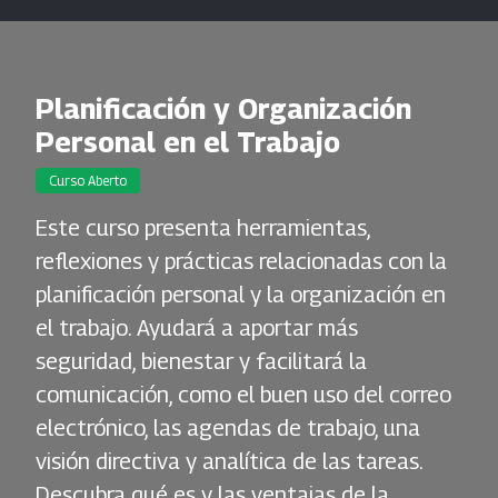
Planificación y Organización
Personal en el Trabajo
Curso Aberto
Este curso presenta herramientas,
reflexiones y prácticas relacionadas con la
planificación personal y la organización en
el trabajo. Ayudará a aportar más
seguridad, bienestar y facilitará la
comunicación, como el buen uso del correo
electrónico, las agendas de trabajo, una
visión directiva y analítica de las tareas.
Descubra qué es y las ventajas de la