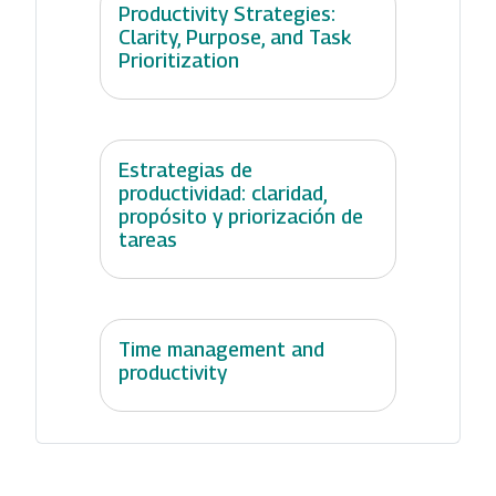
Productivity Strategies:
Clarity, Purpose, and Task
Prioritization
Estrategias de
productividad: claridad,
propósito y priorización de
tareas
Time management and
productivity