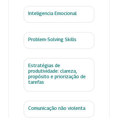
Inteligencia Emocional
Problem-Solving Skills
Estratégias de
produtividade: clareza,
propósito e priorização de
tarefas
Comunicação não violenta