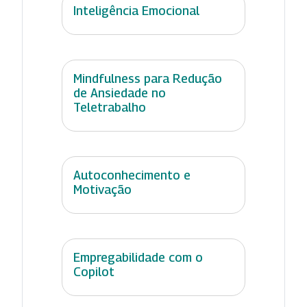
Inteligência Emocional
Mindfulness para Redução
de Ansiedade no
Teletrabalho
Autoconhecimento e
Motivação
Empregabilidade com o
Copilot