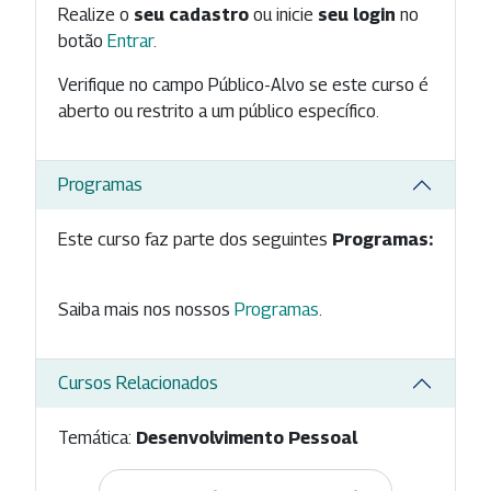
Realize o
seu cadastro
ou inicie
seu login
no
botão
Entrar
.
Verifique no campo Público-Alvo se este curso é
aberto ou restrito a um público específico.
Programas
Este curso faz parte dos seguintes
Programas:
Saiba mais nos nossos
Programas
.
Cursos Relacionados
Temática:
Desenvolvimento Pessoal