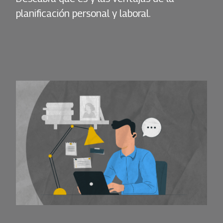
planificación personal y laboral.