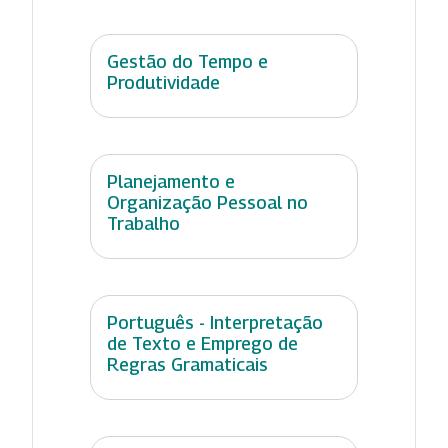
Gestão do Tempo e
Produtividade
Planejamento e
Organização Pessoal no
Trabalho
Português - Interpretação
de Texto e Emprego de
Regras Gramaticais