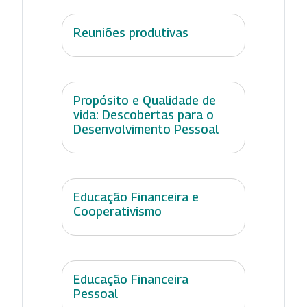
Reuniões produtivas
Propósito e Qualidade de
vida: Descobertas para o
Desenvolvimento Pessoal
Educação Financeira e
Cooperativismo
Educação Financeira
Pessoal