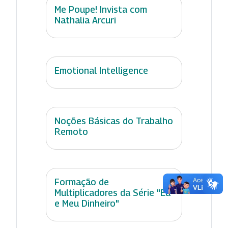
Me Poupe! Invista com
Nathalia Arcuri
Emotional Intelligence
Noções Básicas do Trabalho
Remoto
Formação de
Multiplicadores da Série "Eu
e Meu Dinheiro"