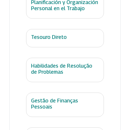
Planificación y Organización
Personal en el Trabajo
Tesouro Direto
Habilidades de Resolução
de Problemas
Gestão de Finanças
Pessoais