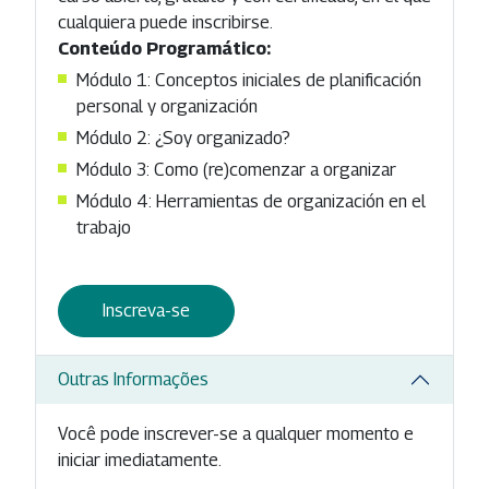
cualquiera puede inscribirse.
Conteúdo Programático:
Módulo 1: Conceptos iniciales de planificación
personal y organización
Módulo 2: ¿Soy organizado?
Módulo 3: Como (re)comenzar a organizar
Módulo 4: Herramientas de organización en el
trabajo
Inscreva-se
Outras Informações
Você pode inscrever-se a qualquer momento e
iniciar imediatamente.