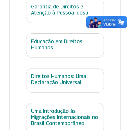
Garantia de Direitos e
Atenção à Pessoa Idosa
Educação em Direitos
Humanos
Direitos Humanos: Uma
Declaração Universal
Uma Introdução às
Migrações Internacionais no
Brasil Contemporâneo