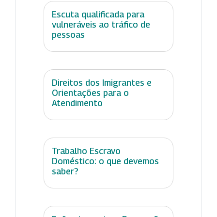
Escuta qualificada para
vulneráveis ao tráfico de
pessoas
Direitos dos Imigrantes e
Orientações para o
Atendimento
Trabalho Escravo
Doméstico: o que devemos
saber?