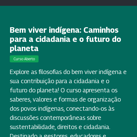
Bem viver indígena: Caminhos
para a cidadania e o futuro do
planeta
Curso Aberto
Explore as filosofias do bem viver indígena e
sua contribuição para a cidadania e o
futuro do planeta! O curso apresenta os
saberes, valores e formas de organização
dos povos indígenas, conectando-os às
discussões contemporâneas sobre
sustentabilidade, direitos e cidadania.
Destinado a gestores, educadores e