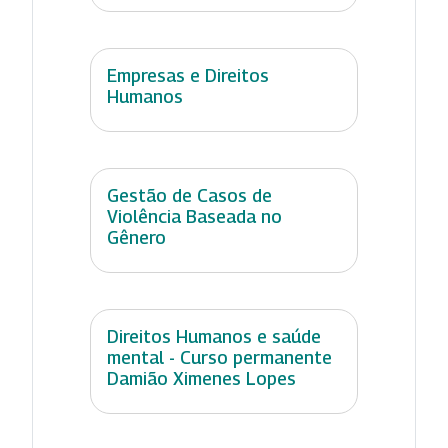
Empresas e Direitos
Humanos
Gestão de Casos de
Violência Baseada no
Gênero
Direitos Humanos e saúde
mental - Curso permanente
Damião Ximenes Lopes