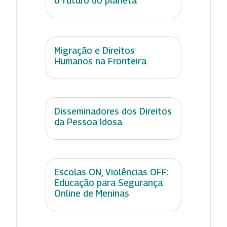
o futuro do planeta
Migração e Direitos
Humanos na Fronteira
Disseminadores dos Direitos
da Pessoa Idosa
Escolas ON, Violências OFF:
Educação para Segurança
Online de Meninas