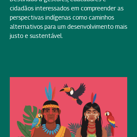
cidadãos interessados em compreender as
perspectivas indígenas como caminhos
alternativos para um desenvolvimento mais
justo e sustentável.