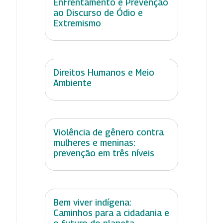
Enfrentamento e Prevenção
ao Discurso de Ódio e
Extremismo
Direitos Humanos e Meio
Ambiente
Violência de gênero contra
mulheres e meninas:
prevenção em três níveis
Bem viver indígena:
Caminhos para a cidadania e