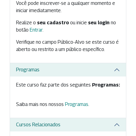
Você pode inscrever-se a qualquer momento e
iniciar imediatamente.
Realize o
seu cadastro
ou inicie
seu login
no
botão
Entrar
.
Verifique no campo Público-Alvo se este curso é
aberto ou restrito a um público específico.
Programas
Este curso faz parte dos seguintes
Programas:
Saiba mais nos nossos
Programas
.
Cursos Relacionados