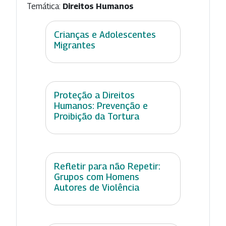
Temática:
Direitos Humanos
Crianças e Adolescentes
Migrantes
Proteção a Direitos
Humanos: Prevenção e
Proibição da Tortura
Refletir para não Repetir:
Grupos com Homens
Autores de Violência