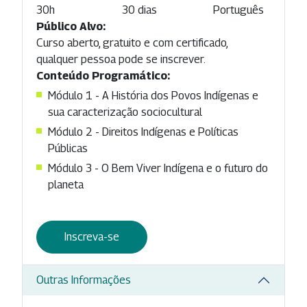
30h
30 dias
Português
Público Alvo:
Curso aberto, gratuito e com certificado,
qualquer pessoa pode se inscrever.
Conteúdo Programático:
Módulo 1 - A História dos Povos Indígenas e
sua caracterização sociocultural
Módulo 2 - Direitos Indígenas e Políticas
Públicas
Módulo 3 - O Bem Viver Indígena e o futuro do
planeta
Inscreva-se
Outras Informações