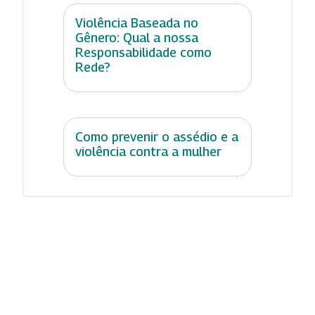
Violência Baseada no
Gênero: Qual a nossa
Responsabilidade como
Rede?
Como prevenir o assédio e a
violência contra a mulher