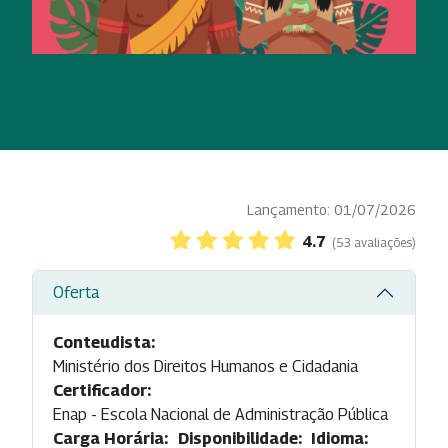
Lançamento: 01/07/2026
4.7
(53 avaliações)
Oferta
Conteudista:
Ministério dos Direitos Humanos e Cidadania
Certificador:
Enap - Escola Nacional de Administração Pública
Carga Horária:
Disponibilidade:
Idioma: