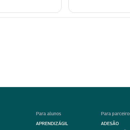
Para alunos
Para parceiro
APRENDIZÁGIL
ADESÃO