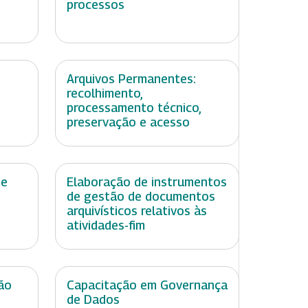
processos
Arquivos Permanentes:
recolhimento,
processamento técnico,
preservação e acesso
de
Elaboração de instrumentos
de gestão de documentos
arquivísticos relativos às
atividades-fim
ão
Capacitação em Governança
de Dados