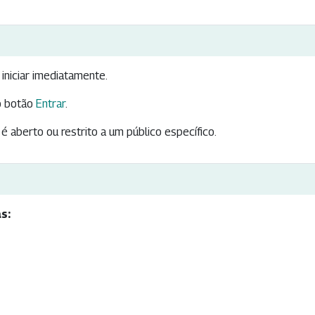
iniciar imediatamente.
 botão
Entrar
.
é aberto ou restrito a um público específico.
s: