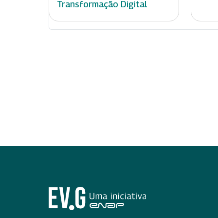
Transformação Digital