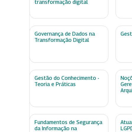
transformação digital
Governança de Dados na
Gest
Transformação Digital
Gestão do Conhecimento -
Noçõ
Teoria e Práticas
Gere
Arqu
Fundamentos de Segurança
Atua
da Informação na
LGPD