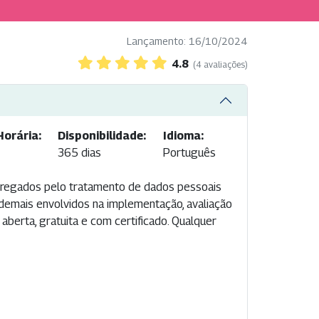
Lançamento: 16/10/2024
4.8
(4 avaliações)
Horária:
Disponibilidade:
Idioma:
365 dias
Português
rregados pelo tratamento de dados pessoais
demais envolvidos na implementação, avaliação
aberta, gratuita e com certificado. Qualquer