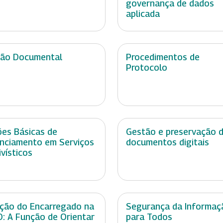
governança de dados
aplicada
ão Documental
Procedimentos de
Protocolo
es Básicas de
Gestão e preservação 
nciamento em Serviços
documentos digitais
ivísticos
ção do Encarregado na
Segurança da Informaç
: A Função de Orientar
para Todos