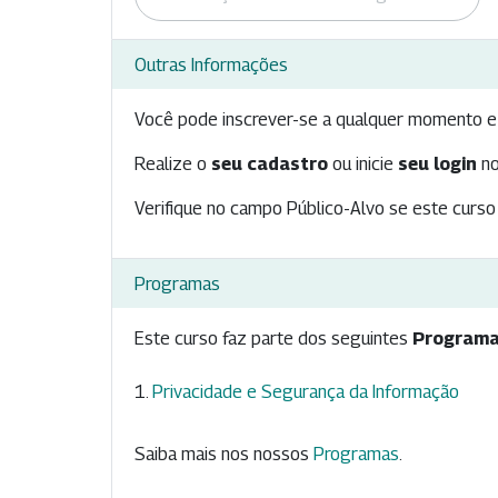
Outras Informações
Você pode inscrever-se a qualquer momento e 
Realize o
seu cadastro
ou inicie
seu login
no
Verifique no campo Público-Alvo se este curso 
Programas
Este curso faz parte dos seguintes
Programa
Privacidade e Segurança da Informação
Saiba mais nos nossos
Programas
.