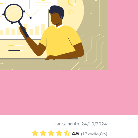
Lançamento: 24/10/2024
4.5
(17 avaliações)