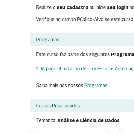
Realize o
seu cadastro
ou inicie
seu login
no
Verifique no campo Público-Alvo se este curso 
Programas
Este curso faz parte dos seguintes
Programa
IA para Otimização de Processos e Automaçã
Saiba mais nos nossos
Programas
.
Cursos Relacionados
Temática:
Análise e Ciência de Dados