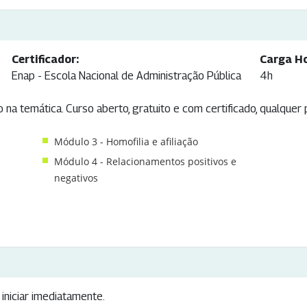
Certificador:
Carga Ho
Enap - Escola Nacional de Administração Pública
4h
 na temática. Curso aberto, gratuito e com certificado, qualquer
Módulo 3 - Homofilia e afiliação
Módulo 4 - Relacionamentos positivos e
negativos
iniciar imediatamente.