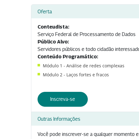
Oferta
Conteudista:
Serviço Federal de Processamento de Dados
Público Alvo:
Servidores públicos e todo cidadão interessado
Conteúdo Programático:
Módulo 1 - Análise de redes complexas
Módulo 2 - Laços fortes e fracos
Inscreva-se
Outras Informações
Você pode inscrever-se a qualquer momento e 