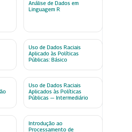
Análise de Dados em
Linguagem R
Uso de Dados Raciais
Aplicado às Políticas
Públicas: Básico
Uso de Dados Raciais
ção
Aplicados às Políticas
Públicas — Intermediário
Introdução ao
Processamento de