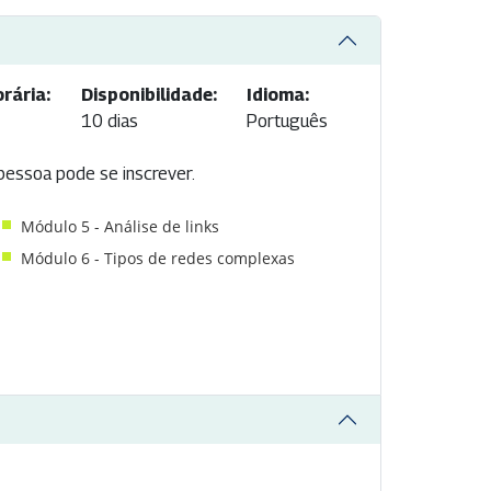
rária:
Disponibilidade:
Idioma:
10 dias
Português
 pessoa pode se inscrever.
Módulo 5 - Análise de links
Módulo 6 - Tipos de redes complexas