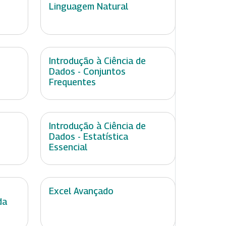
Linguagem Natural
Introdução à Ciência de
Dados - Conjuntos
Frequentes
Introdução à Ciência de
Dados - Estatística
Essencial
Excel Avançado
da