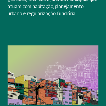
atuam com habitação, planejamento
urbano e regularização fundiária.