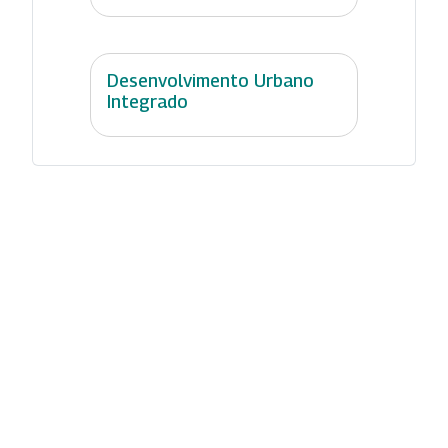
Desenvolvimento Urbano
Integrado