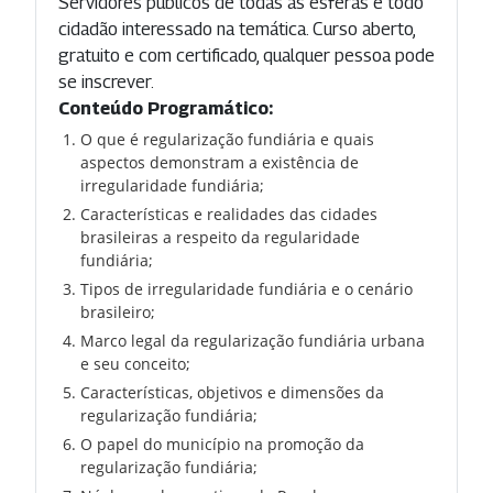
Servidores públicos de todas as esferas e todo
cidadão interessado na temática. Curso aberto,
gratuito e com certificado, qualquer pessoa pode
se inscrever.
Conteúdo Programático:
O que é regularização fundiária e quais
aspectos demonstram a existência de
irregularidade fundiária;
Características e realidades das cidades
brasileiras a respeito da regularidade
fundiária;
Tipos de irregularidade fundiária e o cenário
brasileiro;
Marco legal da regularização fundiária urbana
e seu conceito;
Características, objetivos e dimensões da
regularização fundiária;
O papel do município na promoção da
regularização fundiária;