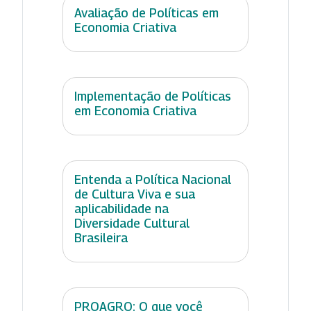
Avaliação de Políticas em
Economia Criativa
Implementação de Políticas
em Economia Criativa
Entenda a Política Nacional
de Cultura Viva e sua
aplicabilidade na
Diversidade Cultural
Brasileira
PROAGRO: O que você