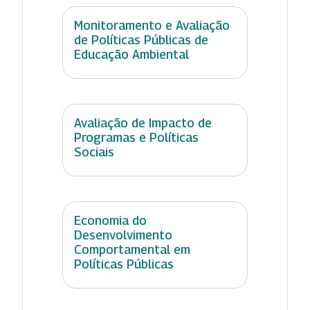
Monitoramento e Avaliação
de Políticas Públicas de
Educação Ambiental
Avaliação de Impacto de
Programas e Políticas
Sociais
Economia do
Desenvolvimento
Comportamental em
Políticas Públicas