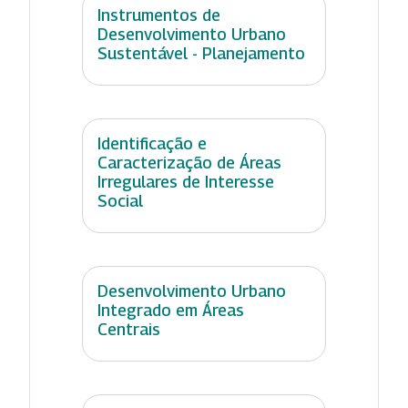
Instrumentos de
Desenvolvimento Urbano
Sustentável - Planejamento
Identificação e
Caracterização de Áreas
Irregulares de Interesse
Social
Desenvolvimento Urbano
Integrado em Áreas
Centrais