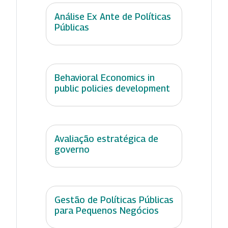
Análise Ex Ante de Políticas
Públicas
Behavioral Economics in
public policies development
Avaliação estratégica de
governo
Gestão de Políticas Públicas
para Pequenos Negócios