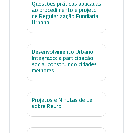
Questões práticas aplicadas
ao procedimento e projeto
de Regularização Fundiária
Urbana
Desenvolvimento Urbano
Integrado: a participação
social construindo cidades
melhores
Projetos e Minutas de Lei
sobre Reurb