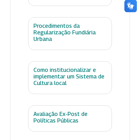
Procedimentos da
Regularização Fundiária
Urbana
Como institucionalizar e
implementar um Sistema de
Cultura local
Avaliação Ex-Post de
Políticas Públicas