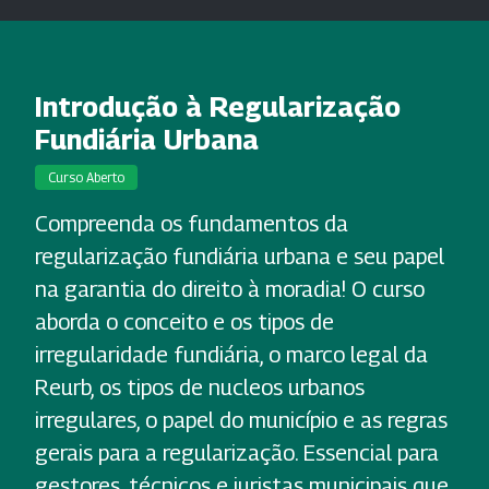
Introdução à Regularização
Fundiária Urbana
Curso Aberto
Compreenda os fundamentos da
regularização fundiária urbana e seu papel
na garantia do direito à moradia! O curso
aborda o conceito e os tipos de
irregularidade fundiária, o marco legal da
Reurb, os tipos de nucleos urbanos
irregulares, o papel do município e as regras
gerais para a regularização. Essencial para
gestores, técnicos e juristas municipais que