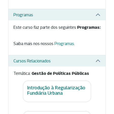
Programas
Este curso faz parte dos seguintes
Programas:
Saiba mais nos nossos
Programas
.
Cursos Relacionados
Temática:
Gestão de Políticas Públicas
Introdução à Regularização
Fundiária Urbana