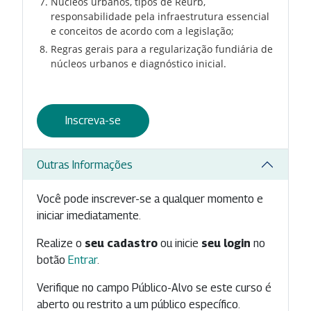
Núcleos urbanos, tipos de Reurb,
responsabilidade pela infraestrutura essencial
e conceitos de acordo com a legislação;
Regras gerais para a regularização fundiária de
núcleos urbanos e diagnóstico inicial.
Inscreva-se
Outras Informações
Você pode inscrever-se a qualquer momento e
iniciar imediatamente.
Realize o
seu cadastro
ou inicie
seu login
no
botão
Entrar
.
Verifique no campo Público-Alvo se este curso é
aberto ou restrito a um público específico.