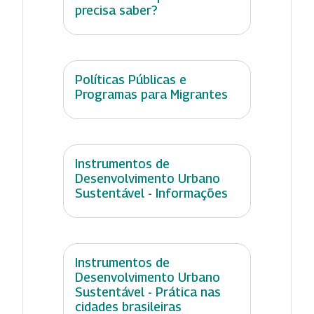
precisa saber?
Políticas Públicas e
Programas para Migrantes
Instrumentos de
Desenvolvimento Urbano
Sustentável - Informações
Instrumentos de
Desenvolvimento Urbano
Sustentável - Prática nas
cidades brasileiras