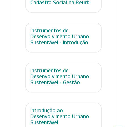
Cadastro Social na Reurb
Instrumentos de
Desenvolvimento Urbano
Sustentável - Introdução
Instrumentos de
Desenvolvimento Urbano
Sustentável - Gestão
Introdução ao
Desenvolvimento Urbano
Sustentável