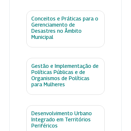
Conceitos e Práticas para o
Gerenciamento de
Desastres no Âmbito
Municipal
Gestão e Implementação de
Políticas Públicas e de
Organismos de Políticas
para Mulheres
Desenvolvimento Urbano
Integrado em Territórios
Periféricos