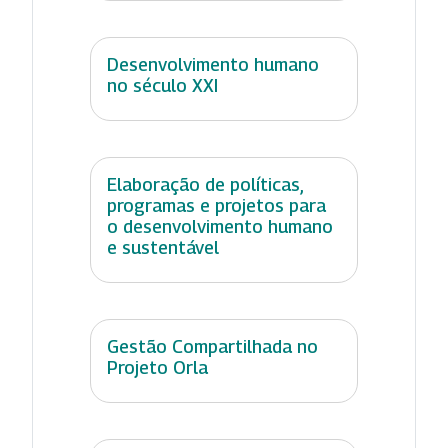
Desenvolvimento humano
no século XXI
Elaboração de políticas,
programas e projetos para
o desenvolvimento humano
e sustentável
Gestão Compartilhada no
Projeto Orla