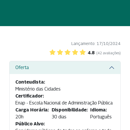
Lançamento: 17/10/2024
4.8
(42 avaliações)
Oferta
Conteudista:
Ministério das Cidades
Certificador:
Enap - Escola Nacional de Administração Pública
Carga Horária:
Disponibilidade:
Idioma:
20h
30 dias
Português
Público Alvo: