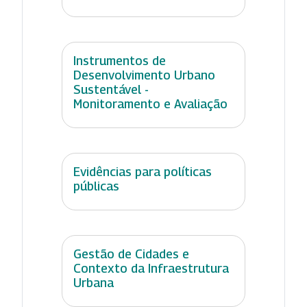
Instrumentos de
Desenvolvimento Urbano
Sustentável -
Monitoramento e Avaliação
Evidências para políticas
públicas
Gestão de Cidades e
Contexto da Infraestrutura
Urbana