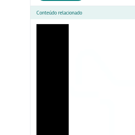
Conteúdo relacionado