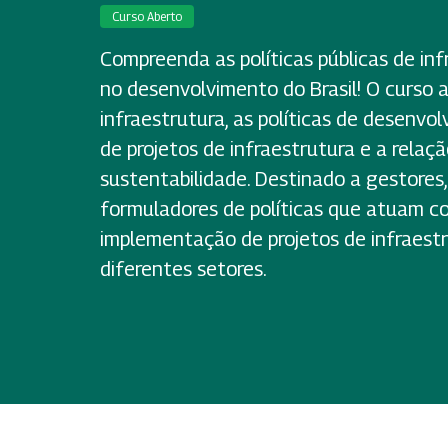
Curso Aberto
Compreenda as políticas públicas de inf
no desenvolvimento do Brasil! O curso 
infraestrutura, as políticas de desenvo
de projetos de infraestrutura e a relaçã
sustentabilidade. Destinado a gestores,
formuladores de políticas que atuam 
implementação de projetos de infraestr
diferentes setores.