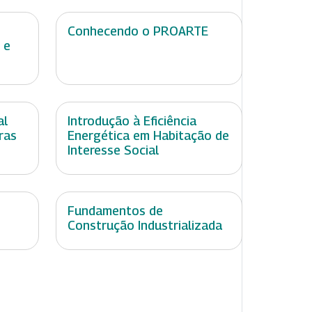
Conhecendo o PROARTE
 e
al
Introdução à Eficiência
ras
Energética em Habitação de
Interesse Social
Fundamentos de
Construção Industrializada