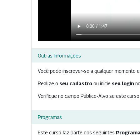
Outras Informações
Você pode inscrever-se a qualquer momento e 
Realize o
seu cadastro
ou inicie
seu login
no
Verifique no campo Público-Alvo se este curso 
Programas
Este curso faz parte dos seguintes
Programa