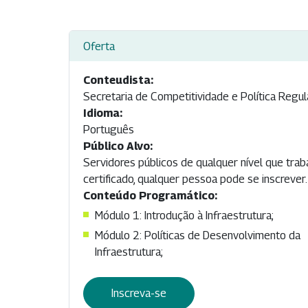
Oferta
Conteudista:
Secretaria de Competitividade e Política Regu
Idioma:
Português
Público Alvo:
Servidores públicos de qualquer nível que trab
certificado, qualquer pessoa pode se inscrever.
Conteúdo Programático:
Módulo 1: Introdução à Infraestrutura;
Módulo 2: Políticas de Desenvolvimento da
Infraestrutura;
Inscreva-se