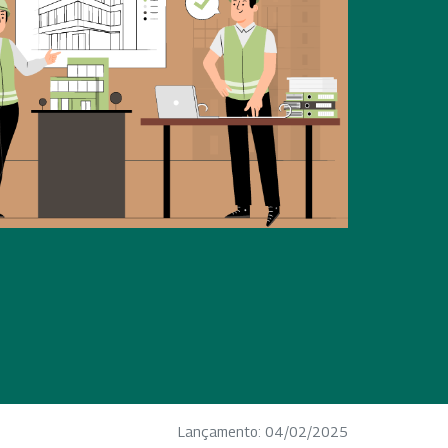
Lançamento: 04/02/2025