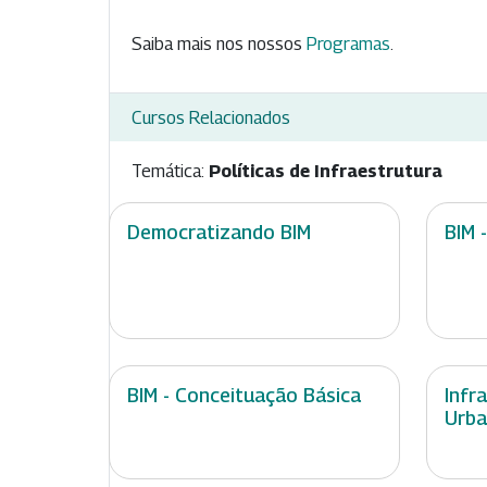
Saiba mais nos nossos
Programas
.
Cursos Relacionados
Temática:
Políticas de Infraestrutura
Democratizando BIM
BIM 
BIM - Conceituação Básica
Infr
Urb