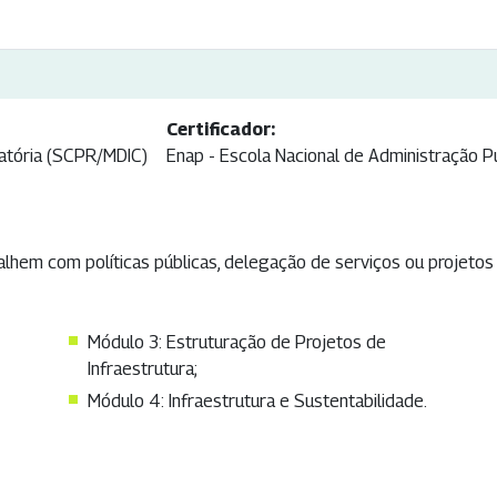
Certificador:
latória (SCPR/MDIC)
Enap - Escola Nacional de Administração P
alhem com políticas públicas, delegação de serviços ou projetos 
Módulo 3: Estruturação de Projetos de
Infraestrutura;
Módulo 4: Infraestrutura e Sustentabilidade.