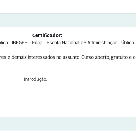
Certificador:
blica - IBEGESP
Enap - Escola Nacional de Administração Pública
eres e demais interessados no assunto. Curso aberto, gratuito e 
introdução.