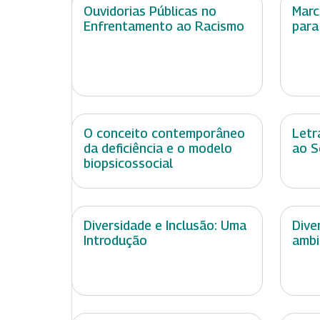
Ouvidorias Públicas no
Marc
Enfrentamento ao Racismo
para
O conceito contemporâneo
Letr
da deficiência e o modelo
ao S
biopsicossocial
Diversidade e Inclusão: Uma
Dive
Introdução
ambi