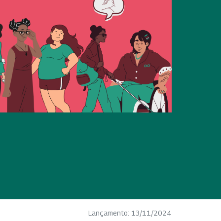
Lançamento: 13/11/2024