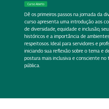
Curso Aberto
Dê os primeiros passos na jornada da di
curso apresenta uma introdução aos c
de diversidade, equidade e inclusão, s
históricos e a importância de ambiente
respeitosos. Ideal para servidores e prof
iniciando sua reflexão sobre o tema e
postura mais inclusiva e consciente no 
pública.