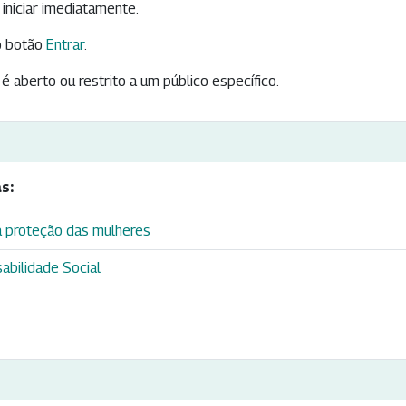
iniciar imediatamente.
 botão
Entrar
.
é aberto ou restrito a um público específico.
s:
 proteção das mulheres
abilidade Social