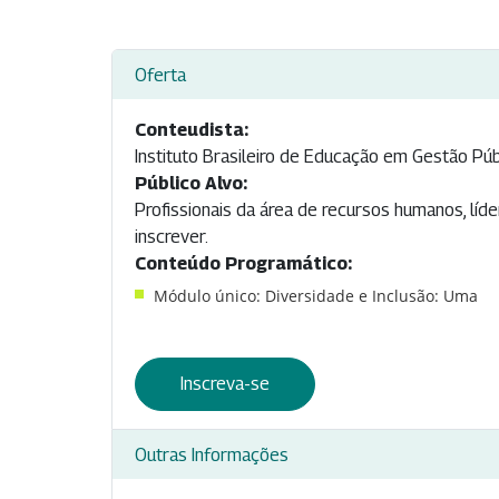
Oferta
Conteudista:
Instituto Brasileiro de Educação em Gestão Pú
Público Alvo:
Profissionais da área de recursos humanos, líd
inscrever.
Conteúdo Programático:
Módulo único: Diversidade e Inclusão: Uma
Inscreva-se
Outras Informações