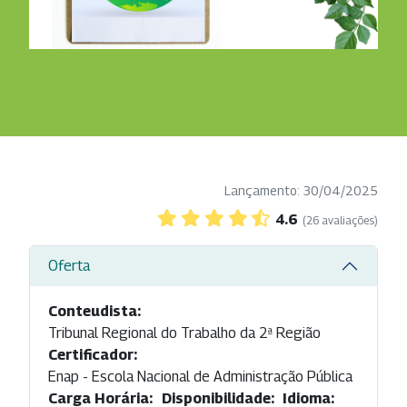
Lançamento: 30/04/2025
4.6
(26 avaliações)
Oferta
Conteudista:
Tribunal Regional do Trabalho da 2ª Região
Certificador:
Enap - Escola Nacional de Administração Pública
Carga Horária:
Disponibilidade:
Idioma: