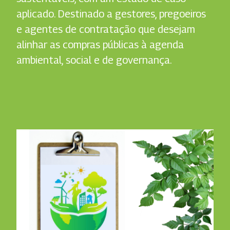
aplicado. Destinado a gestores, pregoeiros
e agentes de contratação que desejam
alinhar as compras públicas à agenda
ambiental, social e de governança.