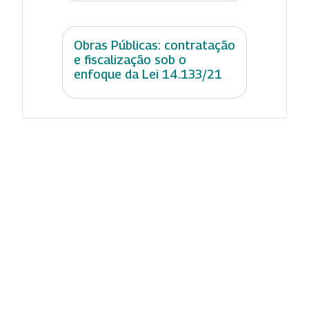
Obras Públicas: contratação
e fiscalização sob o
enfoque da Lei 14.133/21