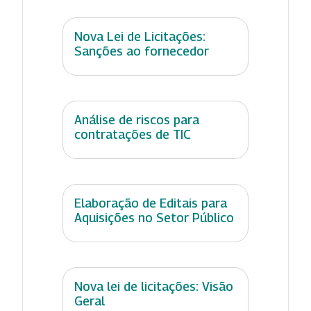
Nova Lei de Licitações:
Sanções ao fornecedor
Análise de riscos para
contratações de TIC
Elaboração de Editais para
Aquisições no Setor Público
Nova lei de licitações: Visão
Geral