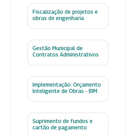
Fiscalização de projetos e
obras de engenharia
Gestão Municipal de
Contratos Administrativos
Implementação: Orçamento
Inteligente de Obras - BIM
Suprimento de fundos e
cartão de pagamento