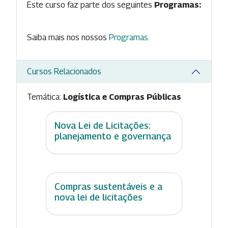
Este curso faz parte dos seguintes
Programas:
Saiba mais nos nossos
Programas
.
Cursos Relacionados
Temática:
Logística e Compras Públicas
Nova Lei de Licitações:
planejamento e governança
Compras sustentáveis e a
nova lei de licitações