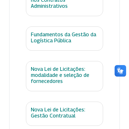
Administrativos
Fundamentos da Gestão da
Logística Pública
Nova Lei de Licitações:
modalidade e seleção de
fornecedores
Nova Lei de Licitações:
Gestão Contratual