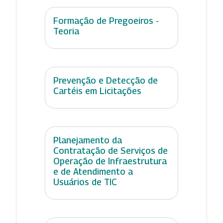
Formação de Pregoeiros -
Teoria
Prevenção e Detecção de
Cartéis em Licitações
Planejamento da
Contratação de Serviços de
Operação de Infraestrutura
e de Atendimento a
Usuários de TIC