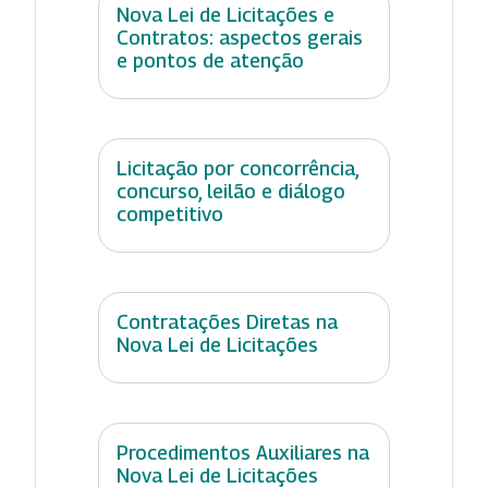
Nova Lei de Licitações e
Contratos: aspectos gerais
e pontos de atenção
Licitação por concorrência,
concurso, leilão e diálogo
competitivo
Contratações Diretas na
Nova Lei de Licitações
Procedimentos Auxiliares na
Nova Lei de Licitações