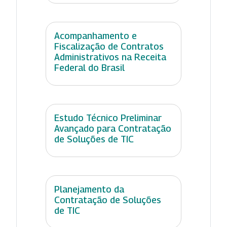
Acompanhamento e
Fiscalização de Contratos
Administrativos na Receita
Federal do Brasil
Estudo Técnico Preliminar
Avançado para Contratação
de Soluções de TIC
Planejamento da
Contratação de Soluções
de TIC