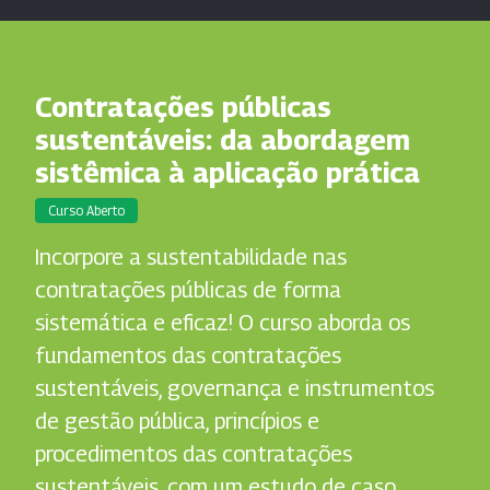
Contratações públicas
sustentáveis: da abordagem
sistêmica à aplicação prática
Curso Aberto
Incorpore a sustentabilidade nas
contratações públicas de forma
sistemática e eficaz! O curso aborda os
fundamentos das contratações
sustentáveis, governança e instrumentos
de gestão pública, princípios e
procedimentos das contratações
sustentáveis, com um estudo de caso