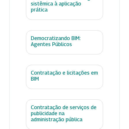
sistêmica à aplicação
prática
Democratizando BIM:
Agentes Públicos
Contratação e licitações em
BIM
Contratação de serviços de
publicidade na
administração pública