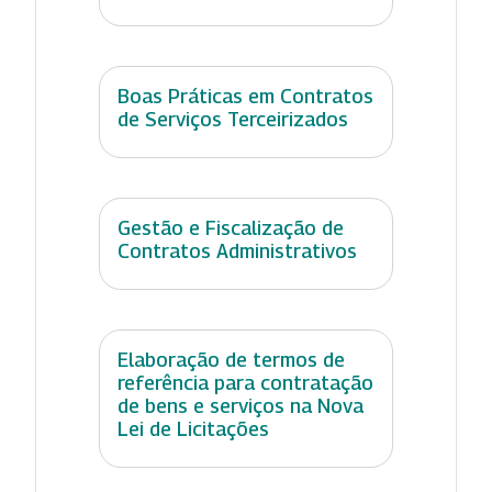
Boas Práticas em Contratos
de Serviços Terceirizados
Gestão e Fiscalização de
Contratos Administrativos
Elaboração de termos de
referência para contratação
de bens e serviços na Nova
Lei de Licitações