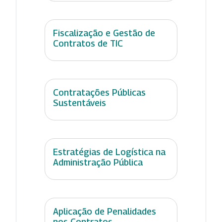
Fiscalização e Gestão de
Contratos de TIC
Contratações Públicas
Sustentáveis
Estratégias de Logística na
Administração Pública
Aplicação de Penalidades
nos Contratos