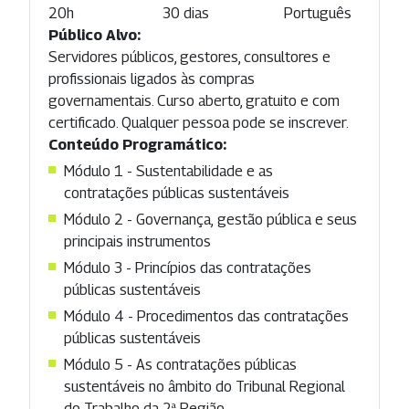
20h
30 dias
Português
Público Alvo:
Servidores públicos, gestores, consultores e
profissionais ligados às compras
governamentais. Curso aberto, gratuito e com
certificado. Qualquer pessoa pode se inscrever.
Conteúdo Programático:
Módulo 1 - Sustentabilidade e as
contratações públicas sustentáveis
Módulo 2 - Governança, gestão pública e seus
principais instrumentos
Módulo 3 - Princípios das contratações
públicas sustentáveis
Módulo 4 - Procedimentos das contratações
públicas sustentáveis
Módulo 5 - As contratações públicas
sustentáveis no âmbito do Tribunal Regional
do Trabalho da 2ª Região