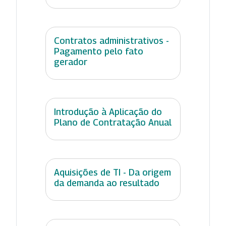
Contratos administrativos -
Pagamento pelo fato
gerador
Introdução à Aplicação do
Plano de Contratação Anual
Aquisições de TI - Da origem
da demanda ao resultado