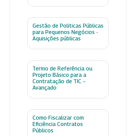
Gestão de Politicas Públicas
para Pequenos Negócios -
Aquisições públicas
Termo de Referência ou
Projeto Básico para a
Contratação de TIC –
Avançado
Como Fiscalizar com
Eficiência Contratos
Públicos