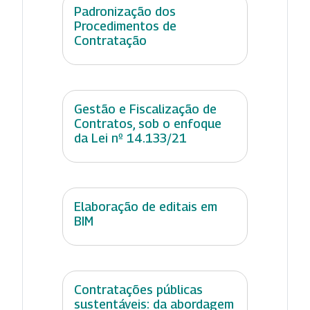
Padronização dos
Procedimentos de
Contratação
Gestão e Fiscalização de
Contratos, sob o enfoque
da Lei nº 14.133/21
Elaboração de editais em
BIM
Contratações públicas
sustentáveis: da abordagem