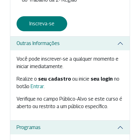
Inscreva-se
Outras Informações
Você pode inscrever-se a qualquer momento e
iniciar imediatamente.
Realize o
seu cadastro
ou inicie
seu login
no
botão
Entrar
.
Verifique no campo Público-Alvo se este curso é
aberto ou restrito a um público específico.
Programas