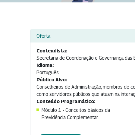
Oferta
Conteudista:
Secretaria de Coordenação e Governança das 
Idioma:
Português
Público Alvo:
Conselheiros de Administração, membros de co
como servidores públicos que atuam na inter
Conteúdo Programático:
Módulo 1 - Conceitos básicos da
Previdência Complementar.