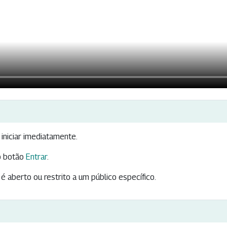
iniciar imediatamente.
 botão
Entrar
.
é aberto ou restrito a um público específico.