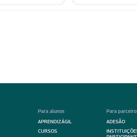
Para alunos
Para parceiro
APRENDIZÁGIL
ADESÃO
CURSOS
INSTITUIÇÕE
PARTICIPAN