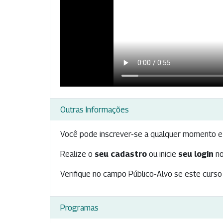
Outras Informações
Você pode inscrever-se a qualquer momento e 
Realize o
seu cadastro
ou inicie
seu login
no
Verifique no campo Público-Alvo se este curso 
Programas