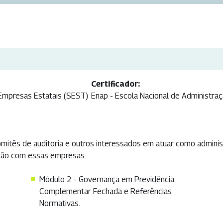
Certificador:
Empresas Estatais (SEST)
Enap - Escola Nacional de Administraç
mitês de auditoria e outros interessados em atuar como adminis
ação com essas empresas.
Módulo 2 - Governança em Previdência
Complementar Fechada e Referências
Normativas.