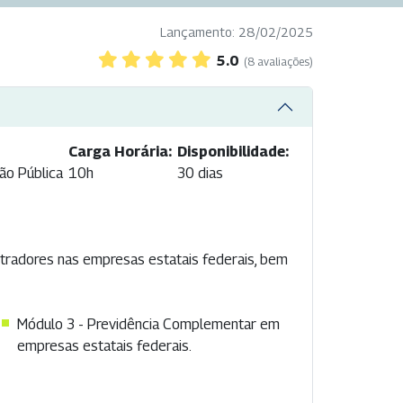
Lançamento: 28/02/2025
5.0
(8 avaliações)
Carga Horária:
Disponibilidade:
ão Pública
10h
30 dias
tradores nas empresas estatais federais, bem
Módulo 3 - Previdência Complementar em
empresas estatais federais.