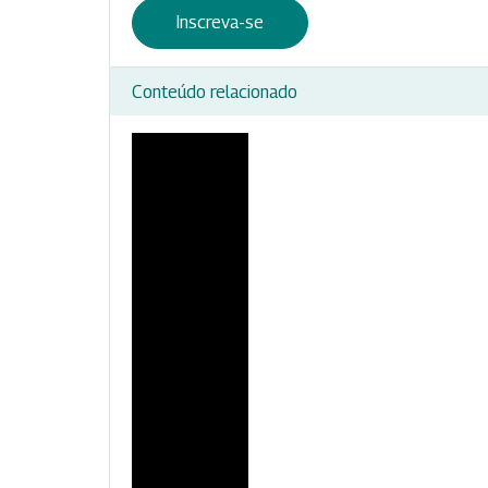
Inscreva-se
Conteúdo relacionado