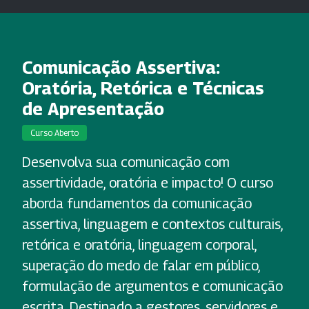
Comunicação Assertiva:
Oratória, Retórica e Técnicas
de Apresentação
Curso Aberto
Desenvolva sua comunicação com
assertividade, oratória e impacto! O curso
aborda fundamentos da comunicação
assertiva, linguagem e contextos culturais,
retórica e oratória, linguagem corporal,
superação do medo de falar em público,
formulação de argumentos e comunicação
escrita. Destinado a gestores, servidores e