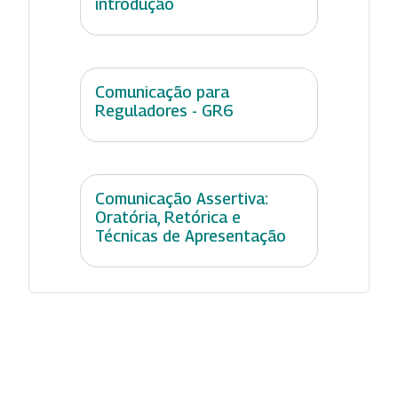
introdução
Comunicação para
Reguladores - GR6
Comunicação Assertiva:
Oratória, Retórica e
Técnicas de Apresentação