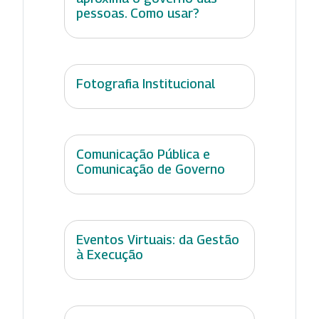
pessoas. Como usar?
Fotografia Institucional
Comunicação Pública e
Comunicação de Governo
Eventos Virtuais: da Gestão
à Execução