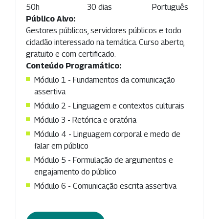
50h
30 dias
Português
Público Alvo:
Gestores públicos, servidores públicos e todo
cidadão interessado na temática. Curso aberto,
gratuito e com certificado.
Conteúdo Programático:
Módulo 1 - Fundamentos da comunicação
assertiva
Módulo 2 - Linguagem e contextos culturais
Módulo 3 - Retórica e oratória
Módulo 4 - Linguagem corporal e medo de
falar em público
Módulo 5 - Formulação de argumentos e
engajamento do público
Módulo 6 - Comunicação escrita assertiva