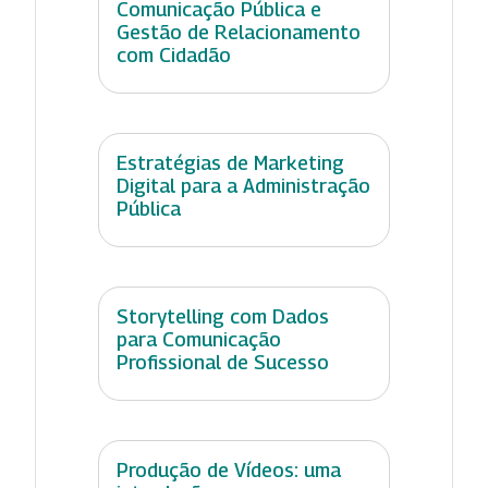
Comunicação Pública e
Gestão de Relacionamento
com Cidadão
Estratégias de Marketing
Digital para a Administração
Pública
Storytelling com Dados
para Comunicação
Profissional de Sucesso
Produção de Vídeos: uma