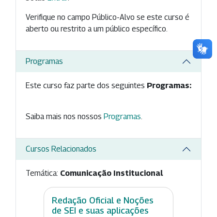
Verifique no campo Público-Alvo se este curso é
aberto ou restrito a um público específico.
Programas
Este curso faz parte dos seguintes
Programas:
Saiba mais nos nossos
Programas
.
Cursos Relacionados
Temática:
Comunicação Institucional
Redação Oficial e Noções
de SEI e suas aplicações