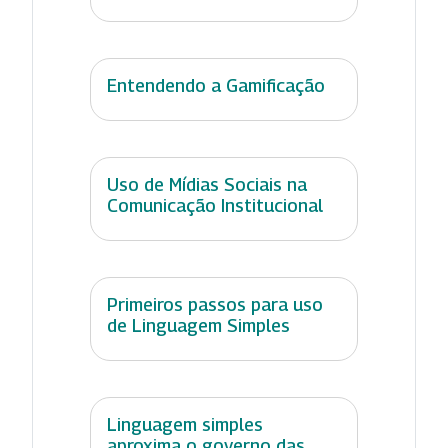
Entendendo a Gamificação
Uso de Mídias Sociais na
Comunicação Institucional
Primeiros passos para uso
de Linguagem Simples
Linguagem simples
aproxima o governo das