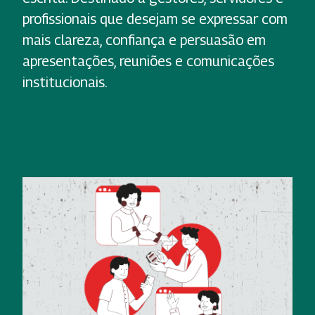
profissionais que desejam se expressar com
mais clareza, confiança e persuasão em
apresentações, reuniões e comunicações
institucionais.