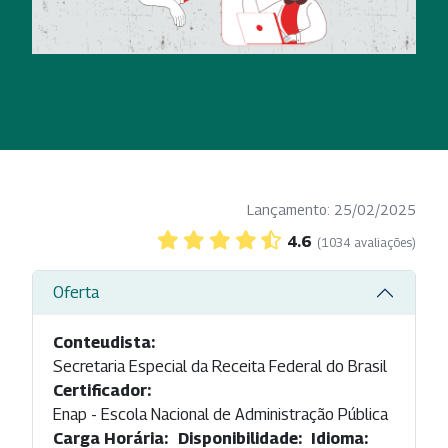
Lançamento: 25/02/2025
4.6
(1034 avaliações)
Oferta
Conteudista:
Secretaria Especial da Receita Federal do Brasil
Certificador:
Enap - Escola Nacional de Administração Pública
Carga Horária:
Disponibilidade:
Idioma: