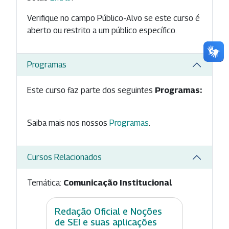
Verifique no campo Público-Alvo se este curso é
aberto ou restrito a um público específico.
Programas
Este curso faz parte dos seguintes
Programas:
Saiba mais nos nossos
Programas
.
Cursos Relacionados
Temática:
Comunicação Institucional
Redação Oficial e Noções
de SEI e suas aplicações