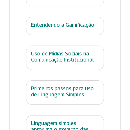
Entendendo a Gamificação
Uso de Mídias Sociais na
Comunicação Institucional
Primeiros passos para uso
de Linguagem Simples
Linguagem simples
aproxima o governo das