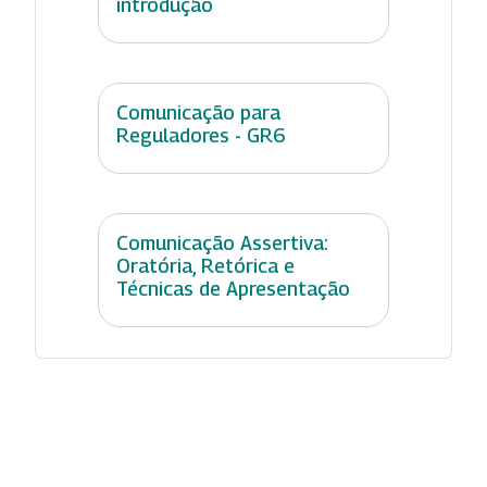
introdução
Comunicação para
Reguladores - GR6
Comunicação Assertiva:
Oratória, Retórica e
Técnicas de Apresentação