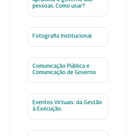
pessoas. Como usar?
Fotografia Institucional
Comunicação Pública e
Comunicação de Governo
Eventos Virtuais: da Gestão
à Execução