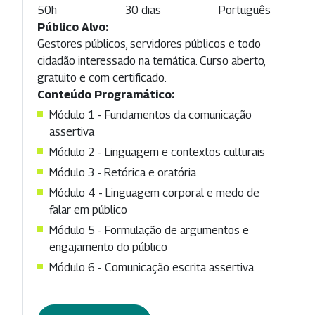
50h
30 dias
Português
Público Alvo:
Gestores públicos, servidores públicos e todo
cidadão interessado na temática. Curso aberto,
gratuito e com certificado.
Conteúdo Programático:
Módulo 1 - Fundamentos da comunicação
assertiva
Módulo 2 - Linguagem e contextos culturais
Módulo 3 - Retórica e oratória
Módulo 4 - Linguagem corporal e medo de
falar em público
Módulo 5 - Formulação de argumentos e
engajamento do público
Módulo 6 - Comunicação escrita assertiva