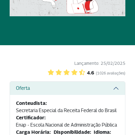
Lançamento: 25/02/2025
4.6
(1026 avaliações)
Oferta
Conteudista:
Secretaria Especial da Receita Federal do Brasil
Certificador:
Enap - Escola Nacional de Administração Pública
Carga Horária:
Disponibilidade:
Idioma: