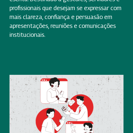
profissionais que desejam se expressar com
mais clareza, confiança e persuasão em
apresentações, reuniões e comunicações
institucionais.