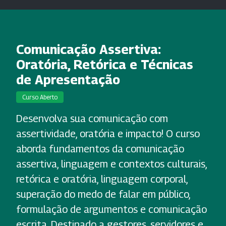
Comunicação Assertiva:
Oratória, Retórica e Técnicas
de Apresentação
Curso Aberto
Desenvolva sua comunicação com
assertividade, oratória e impacto! O curso
aborda fundamentos da comunicação
assertiva, linguagem e contextos culturais,
retórica e oratória, linguagem corporal,
superação do medo de falar em público,
formulação de argumentos e comunicação
escrita. Destinado a gestores, servidores e