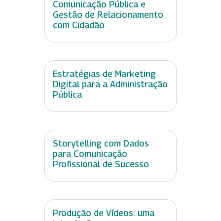
Comunicação Pública e
Gestão de Relacionamento
com Cidadão
Estratégias de Marketing
Digital para a Administração
Pública
Storytelling com Dados
para Comunicação
Profissional de Sucesso
Produção de Vídeos: uma