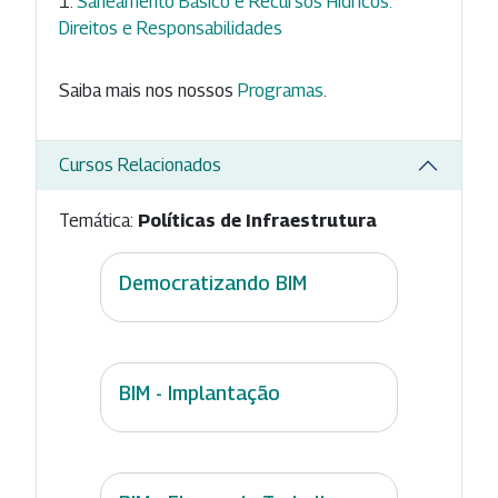
Saneamento Básico e Recursos Hídricos:
Direitos e Responsabilidades
Saiba mais nos nossos
Programas
.
Cursos Relacionados
Temática:
Políticas de Infraestrutura
Democratizando BIM
BIM - Implantação