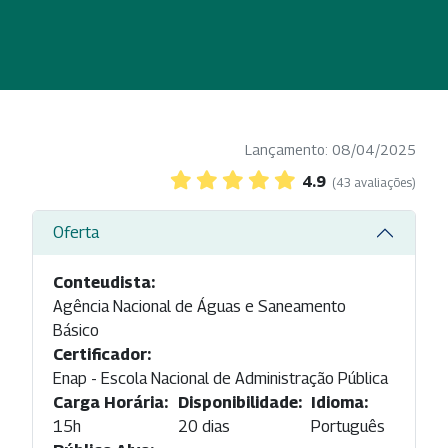
Lançamento: 08/04/2025
4.9
(43 avaliações)
Oferta
Conteudista:
Agência Nacional de Águas e Saneamento
Básico
Certificador:
Enap - Escola Nacional de Administração Pública
Carga Horária:
Disponibilidade:
Idioma:
15h
20 dias
Português