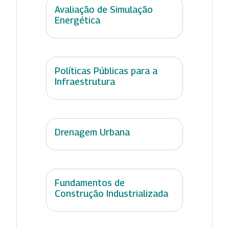
Avaliação de Simulação
Energética
Políticas Públicas para a
Infraestrutura
Drenagem Urbana
Fundamentos de
Construção Industrializada