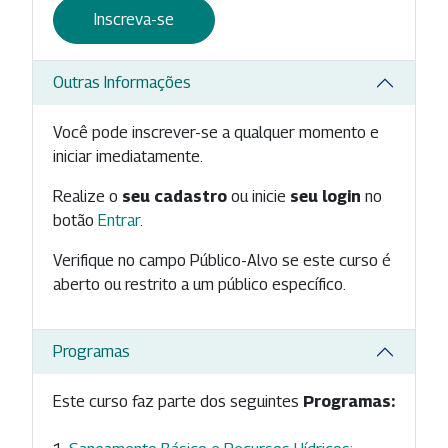
Inscreva-se
Outras Informações
Você pode inscrever-se a qualquer momento e
iniciar imediatamente.
Realize o
seu cadastro
ou inicie
seu login
no
botão
Entrar
.
Verifique no campo Público-Alvo se este curso é
aberto ou restrito a um público específico.
Programas
Este curso faz parte dos seguintes
Programas: