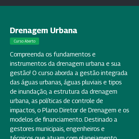
Drenagem Urbana
Curso Aberto
Compreenda os fundamentos e
instrumentos da drenagem urbana e sua
gestão! O curso aborda a gestão integrada
das águas urbanas, águas pluviais e tipos
de inundação, a estrutura da drenagem
urbana, as políticas de controle de
impactos, o Plano Diretor de Drenagem e os
modelos de financiamento. Destinado a
gestores municipais, engenheiros e
técnicos que atuam com planejamento