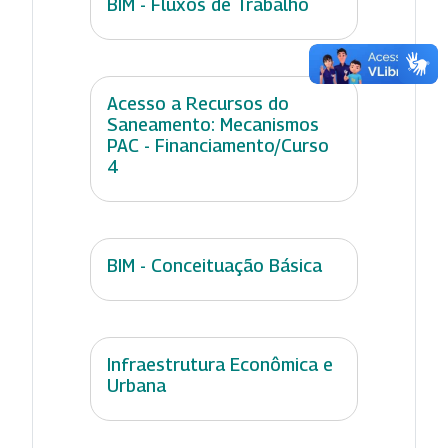
BIM - Fluxos de Trabalho
Acesso a Recursos do
Saneamento: Mecanismos
PAC - Financiamento/Curso
4
BIM - Conceituação Básica
Infraestrutura Econômica e
Urbana