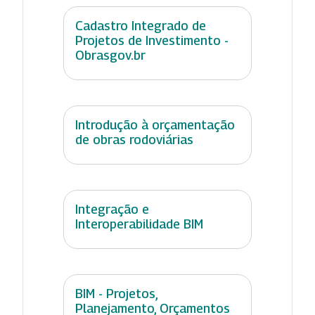
Cadastro Integrado de
Projetos de Investimento -
Obrasgov.br
Introdução à orçamentação
de obras rodoviárias
Integração e
Interoperabilidade BIM
BIM - Projetos,
Planejamento, Orçamentos