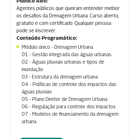
Público Alvo:
Agentes públicos que queiram entender melhor
os desafios da Drenagem Urbana. Curso aberto,
gratuito e com certificado. Qualquer pessoa
pode se inscrever.
Conteúdo Programático:
Módulo único - Drenagem Urbana
01 - Gestão integrada das águas urbanas
02 - Águas pluviais urbanas e tipos de
inundação
03 - Estrutura da drenagem urbana
04 - Políticas de controle dos impactos das
águas pluviais
05 - Plano Diretor de Drenagem Urbana
06 - Regulação para controle dos impactos
07 - Modelos de financiamento da drenagem
urbana