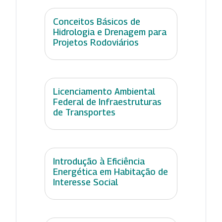
Conceitos Básicos de
Hidrologia e Drenagem para
Projetos Rodoviários
Licenciamento Ambiental
Federal de Infraestruturas
de Transportes
Introdução à Eficiência
Energética em Habitação de
Interesse Social