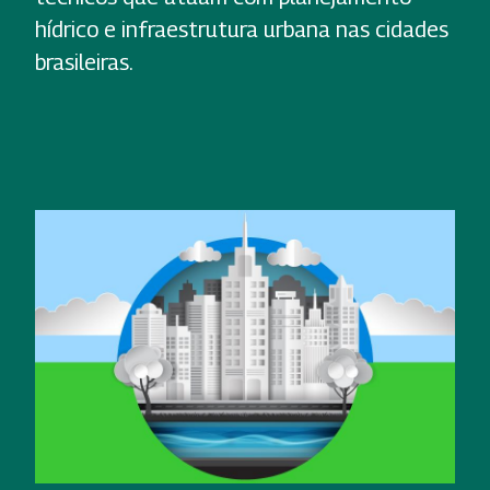
hídrico e infraestrutura urbana nas cidades
brasileiras.