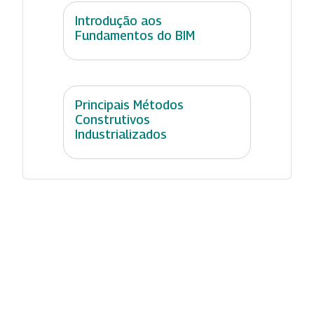
Introdução aos
Fundamentos do BIM
Principais Métodos
Construtivos
Industrializados