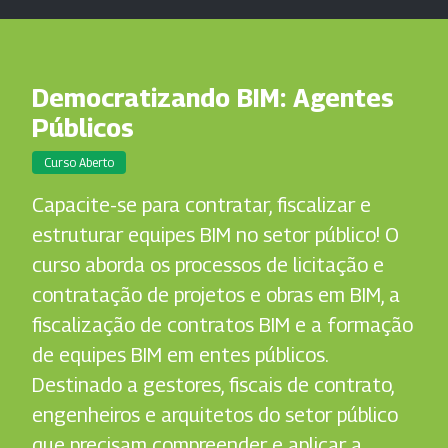
Democratizando BIM: Agentes
Públicos
Curso Aberto
Capacite-se para contratar, fiscalizar e
estruturar equipes BIM no setor público! O
curso aborda os processos de licitação e
contratação de projetos e obras em BIM, a
fiscalização de contratos BIM e a formação
de equipes BIM em entes públicos.
Destinado a gestores, fiscais de contrato,
engenheiros e arquitetos do setor público
que precisam compreender e aplicar a