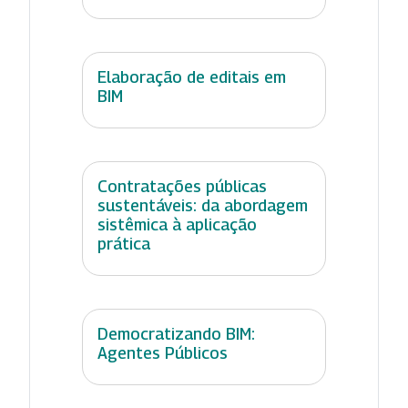
Elaboração de editais em
BIM
Contratações públicas
sustentáveis: da abordagem
sistêmica à aplicação
prática
Democratizando BIM:
Agentes Públicos