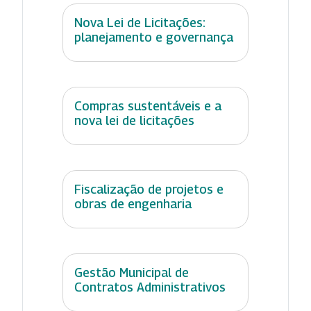
Nova Lei de Licitações:
planejamento e governança
Compras sustentáveis e a
nova lei de licitações
Fiscalização de projetos e
obras de engenharia
Gestão Municipal de
Contratos Administrativos