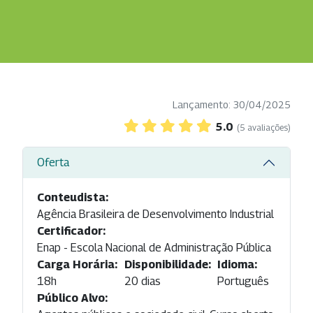
Lançamento: 30/04/2025
5.0
(5 avaliações)
Oferta
Conteudista:
Agência Brasileira de Desenvolvimento Industrial
Certificador:
Enap - Escola Nacional de Administração Pública
Carga Horária:
Disponibilidade:
Idioma:
18h
20 dias
Português
Público Alvo: