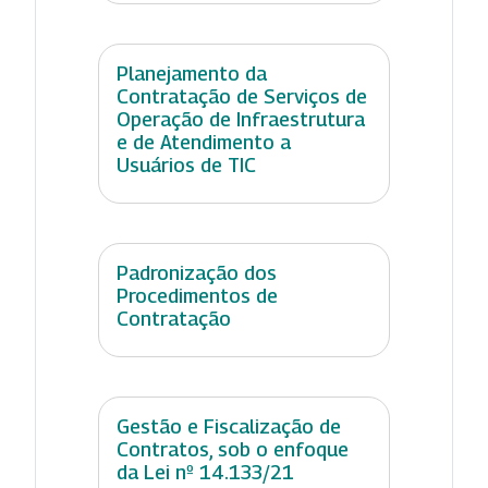
Planejamento da
Contratação de Serviços de
Operação de Infraestrutura
e de Atendimento a
Usuários de TIC
Padronização dos
Procedimentos de
Contratação
Gestão e Fiscalização de
Contratos, sob o enfoque
da Lei nº 14.133/21