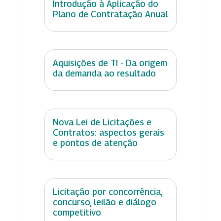
Introdução à Aplicação do
Plano de Contratação Anual
Aquisições de TI - Da origem
da demanda ao resultado
Nova Lei de Licitações e
Contratos: aspectos gerais
e pontos de atenção
Licitação por concorrência,
concurso, leilão e diálogo
competitivo