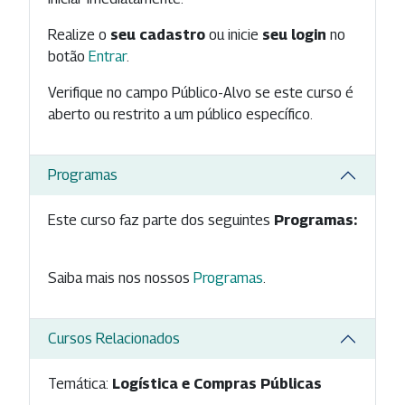
Realize o
seu cadastro
ou inicie
seu login
no
botão
Entrar
.
Verifique no campo Público-Alvo se este curso é
aberto ou restrito a um público específico.
Programas
Este curso faz parte dos seguintes
Programas:
Saiba mais nos nossos
Programas
.
Cursos Relacionados
Temática:
Logística e Compras Públicas