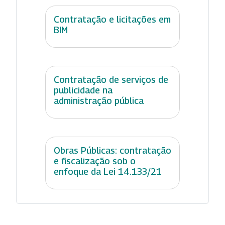
Contratação e licitações em
BIM
Contratação de serviços de
publicidade na
administração pública
Obras Públicas: contratação
e fiscalização sob o
enfoque da Lei 14.133/21