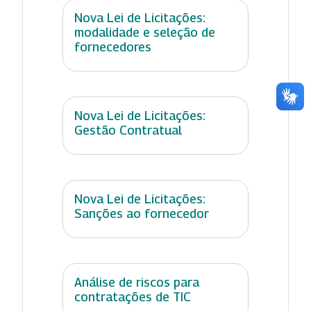
Nova Lei de Licitações:
modalidade e seleção de
fornecedores
Nova Lei de Licitações:
Gestão Contratual
Nova Lei de Licitações:
Sanções ao fornecedor
Análise de riscos para
contratações de TIC