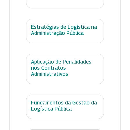
Estratégias de Logística na
Administração Pública
Aplicação de Penalidades
nos Contratos
Administrativos
Fundamentos da Gestão da
Logística Pública