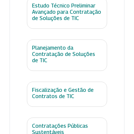
Estudo Técnico Preliminar
Avançado para Contratação
de Soluções de TIC
Planejamento da
Contratação de Soluções
de TIC
Fiscalização e Gestão de
Contratos de TIC
Contratações Públicas
Sustentáveis