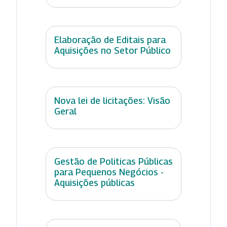
Elaboração de Editais para
Aquisições no Setor Público
Nova lei de licitações: Visão
Geral
Gestão de Politicas Públicas
para Pequenos Negócios -
Aquisições públicas