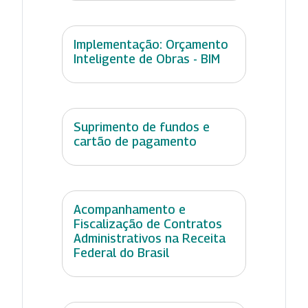
Implementação: Orçamento
Inteligente de Obras - BIM
Suprimento de fundos e
cartão de pagamento
Acompanhamento e
Fiscalização de Contratos
Administrativos na Receita
Federal do Brasil