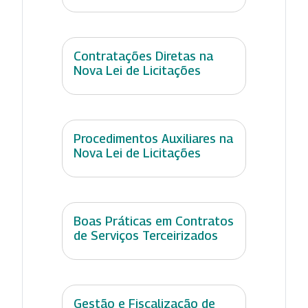
Contratações Diretas na
Nova Lei de Licitações
Procedimentos Auxiliares na
Nova Lei de Licitações
Boas Práticas em Contratos
de Serviços Terceirizados
Gestão e Fiscalização de