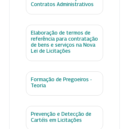
Contratos Administrativos
Elaboração de termos de
referência para contratação
de bens e serviços na Nova
Lei de Licitações
Formação de Pregoeiros -
Teoria
Prevenção e Detecção de
Cartéis em Licitações