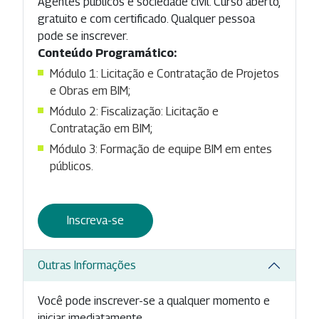
Agentes públicos e sociedade civil. Curso aberto,
gratuito e com certificado. Qualquer pessoa
pode se inscrever.
Conteúdo Programático:
Módulo 1: Licitação e Contratação de Projetos
e Obras em BIM;
Módulo 2: Fiscalização: Licitação e
Contratação em BIM;
Módulo 3: Formação de equipe BIM em entes
públicos.
Inscreva-se
Outras Informações
Você pode inscrever-se a qualquer momento e
iniciar imediatamente.