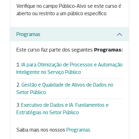
Verifique no campo Público-Alvo se este curso é
aberto ou restrito a um público específico.
Programas
Este curso faz parte dos seguintes
Programas:
IA para Otimização de Processos e Automação
Inteligente no Serviço Público
Gestão e Qualidade de Ativos de Dados no
Setor Público
Executivo de Dados e IA: Fundamentos e
Estratégias no Setor Público
Saiba mais nos nossos
Programas
.