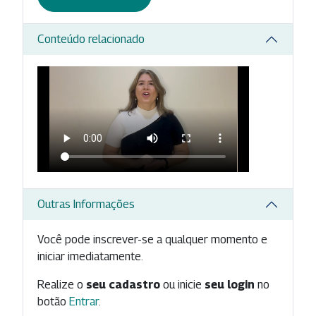
Conteúdo relacionado
Outras Informações
Você pode inscrever-se a qualquer momento e
iniciar imediatamente.
Realize o
seu cadastro
ou inicie
seu login
no
botão
Entrar
.