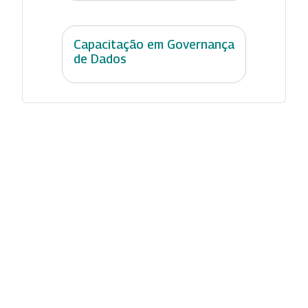
Capacitação em Governança
de Dados