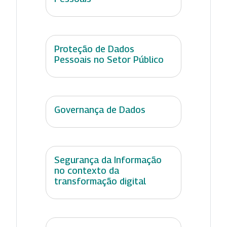
Proteção de Dados
Pessoais no Setor Público
Governança de Dados
Segurança da Informação
no contexto da
transformação digital