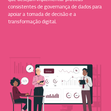
consistentes de governança de dados para
apoiar a tomada de decisão e a
transformação digital.