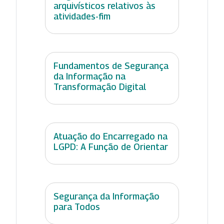
arquivísticos relativos às
atividades-fim
Fundamentos de Segurança
da Informação na
Transformação Digital
Atuação do Encarregado na
LGPD: A Função de Orientar
Segurança da Informação
para Todos