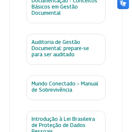
Documentação - Conceitos
Básicos em Gestão
Documental
Auditoria de Gestão
Documental: prepare-se
para ser auditado
Mundo Conectado – Manual
de Sobrevivência
Introdução à Lei Brasileira
de Proteção de Dados
Pessoais