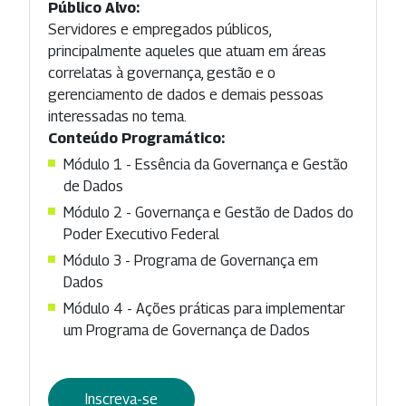
Público Alvo:
Servidores e empregados públicos,
principalmente aqueles que atuam em áreas
correlatas à governança, gestão e o
gerenciamento de dados e demais pessoas
interessadas no tema.
Conteúdo Programático:
Módulo 1 - Essência da Governança e Gestão
de Dados
Módulo 2 - Governança e Gestão de Dados do
Poder Executivo Federal
Módulo 3 - Programa de Governança em
Dados
Módulo 4 - Ações práticas para implementar
um Programa de Governança de Dados
Inscreva-se