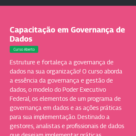
Capacitação em Governança de
Dados
Curso Aberto
Estruture e fortaleça a governança de
dados na sua organização! O curso aborda
a essência da governança e gestão de
dados, o modelo do Poder Executivo
Federal, os elementos de um programa de
governança em dados e as ações práticas
para sua implementação. Destinado a
gestores, analistas e profissionais de dados
que desejam implementar práticas