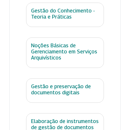
Gestão do Conhecimento -
Teoria e Práticas
Noções Básicas de
Gerenciamento em Serviços
Arquivísticos
Gestão e preservação de
documentos digitais
Elaboração de instrumentos
de gestão de documentos