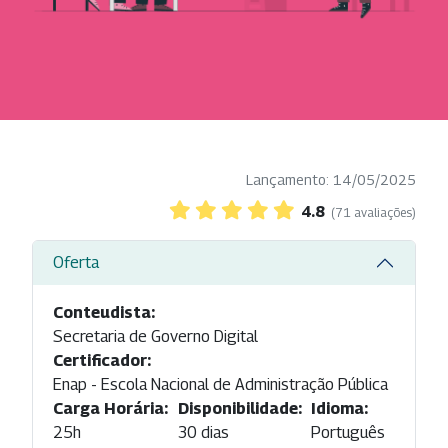
Lançamento: 14/05/2025
4.8
(71 avaliações)
Oferta
Conteudista:
Secretaria de Governo Digital
Certificador:
Enap - Escola Nacional de Administração Pública
Carga Horária:
Disponibilidade:
Idioma:
25h
30 dias
Português