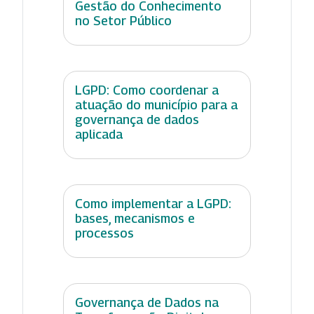
Gestão do Conhecimento
no Setor Público
LGPD: Como coordenar a
atuação do município para a
governança de dados
aplicada
Como implementar a LGPD:
bases, mecanismos e
processos
Governança de Dados na