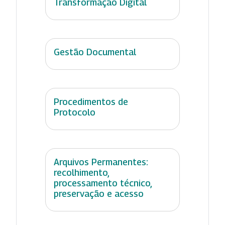
Transformação Digital
Gestão Documental
Procedimentos de
Protocolo
Arquivos Permanentes:
recolhimento,
processamento técnico,
preservação e acesso