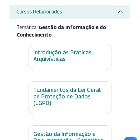
Cursos Relacionados
Temática:
Gestão da Informação e do
Conhecimento
Introdução às Práticas
Arquivísticas
Fundamentos da Lei Geral
de Proteção de Dados
(LGPD)
Gestão da Informação e