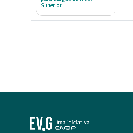
Superior