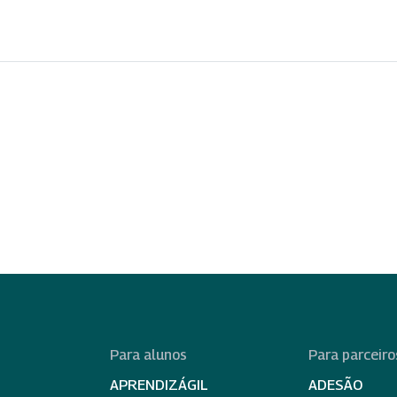
Para alunos
Para parceiro
APRENDIZÁGIL
ADESÃO