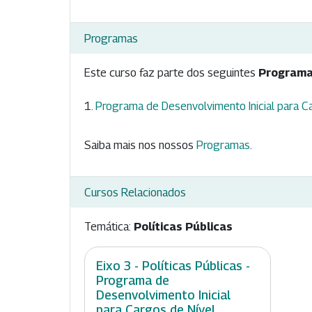
Programas
Este curso faz parte dos seguintes
Programa
Programa de Desenvolvimento Inicial para C
Saiba mais nos nossos
Programas
.
Cursos Relacionados
Temática:
Políticas Públicas
Eixo 3 - Políticas Públicas -
Programa de
Desenvolvimento Inicial
para Cargos de Nível