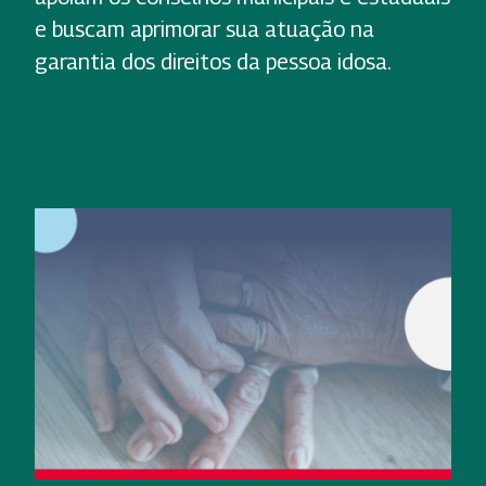
e buscam aprimorar sua atuação na
garantia dos direitos da pessoa idosa.