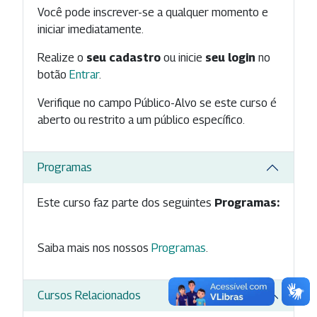
Você pode inscrever-se a qualquer momento e
iniciar imediatamente.
Realize o
seu cadastro
ou inicie
seu login
no
botão
Entrar
.
Verifique no campo Público-Alvo se este curso é
aberto ou restrito a um público específico.
Programas
Este curso faz parte dos seguintes
Programas:
Saiba mais nos nossos
Programas
.
Cursos Relacionados