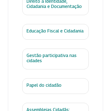
Direito à Identidade,
Cidadania e Documentação
Educação Fiscal e Cidadania
Gestão participativa nas
cidades
Papel do cidadão
Assembleias Cidadãs: