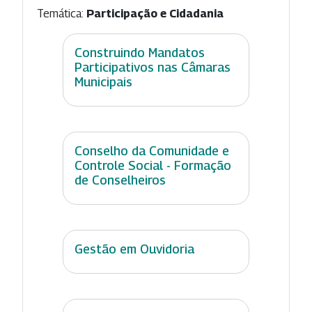
Temática:
Participação e Cidadania
Construindo Mandatos
Participativos nas Câmaras
Municipais
Conselho da Comunidade e
Controle Social - Formação
de Conselheiros
Gestão em Ouvidoria