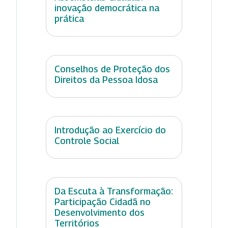
inovação democrática na
prática
Conselhos de Proteção dos
Direitos da Pessoa Idosa
Introdução ao Exercício do
Controle Social
Da Escuta à Transformação:
Participação Cidadã no
Desenvolvimento dos
Territórios