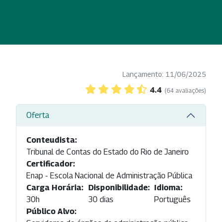
Lançamento: 11/06/2025
4.4
(64 avaliações)
Oferta
Conteudista:
Tribunal de Contas do Estado do Rio de Janeiro
Certificador:
Enap - Escola Nacional de Administração Pública
Carga Horária:
Disponibilidade:
Idioma:
30h
30 dias
Português
Público Alvo: