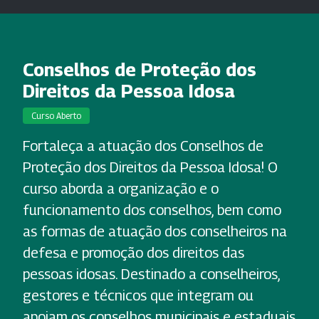
Conselhos de Proteção dos
Direitos da Pessoa Idosa
Curso Aberto
Fortaleça a atuação dos Conselhos de
Proteção dos Direitos da Pessoa Idosa! O
curso aborda a organização e o
funcionamento dos conselhos, bem como
as formas de atuação dos conselheiros na
defesa e promoção dos direitos das
pessoas idosas. Destinado a conselheiros,
gestores e técnicos que integram ou
apoiam os conselhos municipais e estaduais