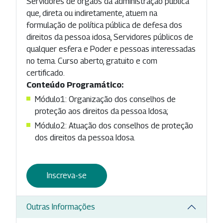
Servidores de órgãos da administração pública
que, direta ou indiretamente, atuem na
formulação de política pública de defesa dos
direitos da pessoa idosa, Servidores públicos de
qualquer esfera e Poder e pessoas interessadas
no tema. Curso aberto, gratuito e com
certificado.
Conteúdo Programático:
Módulo1: Organização dos conselhos de
proteção aos direitos da pessoa Idosa;
Módulo2: Atuação dos conselhos de proteção
dos direitos da pessoa Idosa.
Inscreva-se
Outras Informações