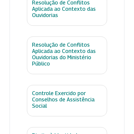
Resolução de Conflitos
Aplicada ao Contexto das
Ouvidorias
Resolução de Conflitos
Aplicada ao Contexto das
Ouvidorias do Ministério
Público
Controle Exercido por
Conselhos de Assistência
Social