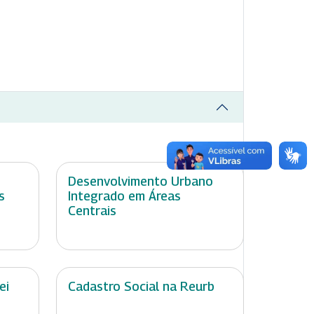
Desenvolvimento Urbano
s
Integrado em Áreas
Centrais
ei
Cadastro Social na Reurb