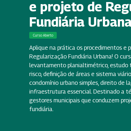
e projeto de Reg
Fundiária Urban
Curso Aberto
Aplique na prática os procedimentos e p
Regularização Fundiária Urbana! O curs
levantamento planialtimétrico, estudo 
risco, definição de áreas e sistema viári
condomínio urbano simples, direito de la
infraestrutura essencial. Destinado a t
gestores municipais que conduzem proj
fundiária.