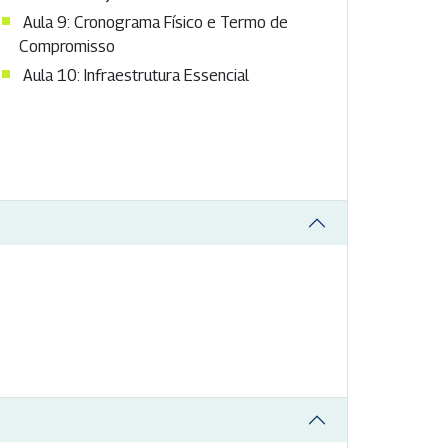
​Aula 9: Cronograma Físico e Termo de
Compromisso​
Aula 10: Infraestrutura Essencial