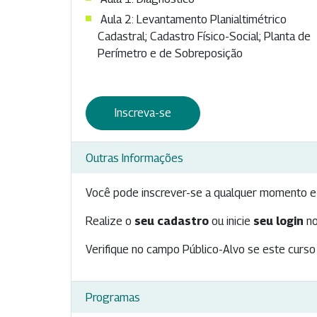
Aula 2: Levantamento Planialtimétrico
Cadastral; Cadastro Físico-Social; Planta de
Perímetro e de Sobreposição​
Inscreva-se
Outras Informações
Você pode inscrever-se a qualquer momento e 
Realize o
seu cadastro
ou inicie
seu login
no
Verifique no campo Público-Alvo se este curso 
Programas