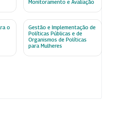
Monitoramento e Avaliação
ara o
Gestão e Implementação de
Políticas Públicas e de
Organismos de Políticas
para Mulheres