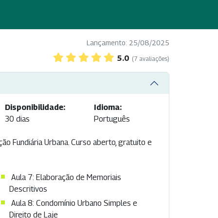
Lançamento: 25/08/2025
5.0
(7 avaliações)
Disponibilidade:
Idioma:
30 dias
Português
ção Fundiária Urbana. Curso aberto, gratuito e
​Aula 7: Elaboração de Memoriais
Descritivos​
Aula 8: Condomínio Urbano Simples e
Direito de Laje​