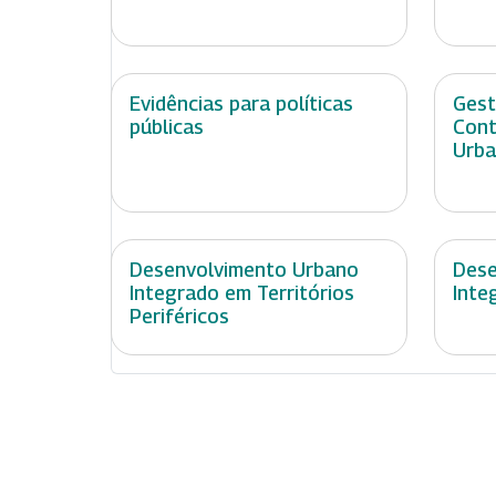
Evidências para políticas
Gest
públicas
Cont
Urb
Desenvolvimento Urbano
Dese
Integrado em Territórios
Inte
Periféricos