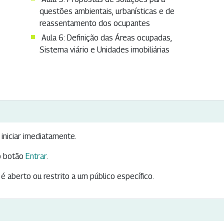
questões ambientais, urbanísticas e de
reassentamento dos ocupantes​
Aula 6: Definição das Áreas ocupadas,
Sistema viário e Unidades imobiliárias​
iniciar imediatamente.
 botão
Entrar
.
é aberto ou restrito a um público específico.