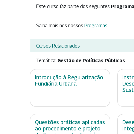
Este curso faz parte dos seguintes
Programa
Saiba mais nos nossos
Programas
.
Cursos Relacionados
Temática:
Gestão de Políticas Públicas
Introdução à Regularização
Inst
Fundiária Urbana
Dese
Sust
Questões práticas aplicadas
Dese
ao procedimento e projeto
Inte