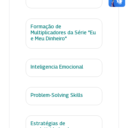
Formação de
Multiplicadores da Série "Eu
e Meu Dinheiro"
Inteligencia Emocional
Problem-Solving Skills
Estratégias de