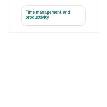
Time management and
productivity