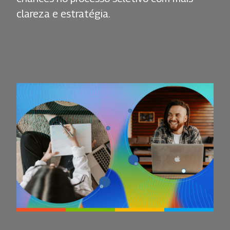
clareza e estratégia.