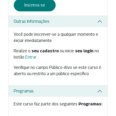
Inscreva-se
Outras Informações
Você pode inscrever-se a qualquer momento e
iniciar imediatamente.
Realize o
seu cadastro
ou inicie
seu login
no
botão
Entrar
.
Verifique no campo Público-Alvo se este curso é
aberto ou restrito a um público específico.
Programas
Este curso faz parte dos seguintes
Programas: