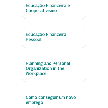
Educação Financeira e
Cooperativismo
Educação Financeira
Pessoal
Planning and Personal
Organization in the
Workplace
Como conseguir um novo
emprego