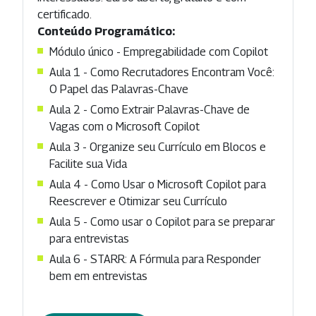
certificado.
Conteúdo Programático:
Módulo único - Empregabilidade com Copilot
Aula 1 - Como Recrutadores Encontram Você:
O Papel das Palavras-Chave
Aula 2 - Como Extrair Palavras-Chave de
Vagas com o Microsoft Copilot
Aula 3 - Organize seu Currículo em Blocos e
Facilite sua Vida
Aula 4 - Como Usar o Microsoft Copilot para
Reescrever e Otimizar seu Currículo
Aula 5 - Como usar o Copilot para se preparar
para entrevistas
Aula 6 - STARR: A Fórmula para Responder
bem em entrevistas