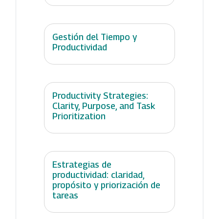
Gestión del Tiempo y
Productividad
Productivity Strategies:
Clarity, Purpose, and Task
Prioritization
Estrategias de
productividad: claridad,
propósito y priorización de
tareas