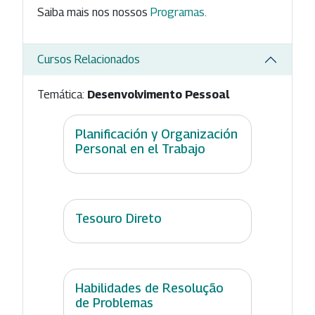
Saiba mais nos nossos
Programas
.
Cursos Relacionados
Temática:
Desenvolvimento Pessoal
Planificación y Organización
Personal en el Trabajo
Tesouro Direto
Habilidades de Resolução
de Problemas