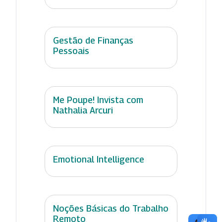
Gestão de Finanças
Pessoais
Me Poupe! Invista com
Nathalia Arcuri
Emotional Intelligence
Noções Básicas do Trabalho
Remoto