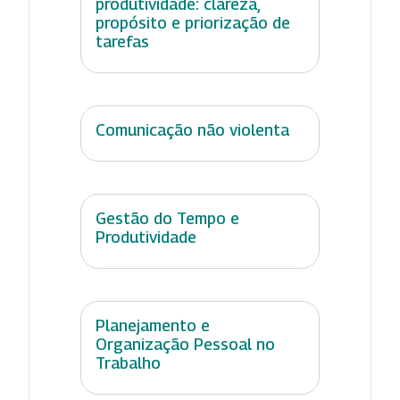
produtividade: clareza,
propósito e priorização de
tarefas
Comunicação não violenta
Gestão do Tempo e
Produtividade
Planejamento e
Organização Pessoal no
Trabalho