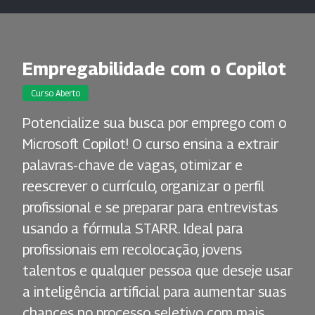
Empregabilidade com o Copilot
Curso Aberto
Potencialize sua busca por emprego com o
Microsoft Copilot! O curso ensina a extrair
palavras-chave de vagas, otimizar e
reescrever o currículo, organizar o perfil
profissional e se preparar para entrevistas
usando a fórmula STARR. Ideal para
profissionais em recolocação, jovens
talentos e qualquer pessoa que deseje usar
a inteligência artificial para aumentar suas
chances no processo seletivo com mais