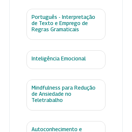
Português - Interpretação
de Texto e Emprego de
Regras Gramaticais
Inteligência Emocional
Mindfulness para Redução
de Ansiedade no
Teletrabalho
Autoconhecimento e