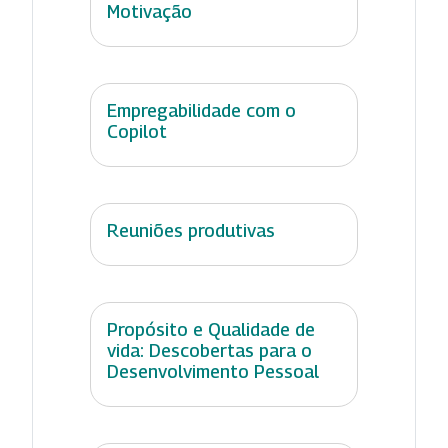
Motivação
Empregabilidade com o
Copilot
Reuniões produtivas
Propósito e Qualidade de
vida: Descobertas para o
Desenvolvimento Pessoal