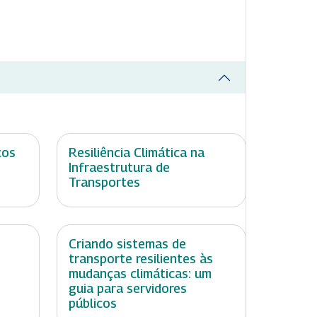
ços
Resiliência Climática na
Infraestrutura de
Transportes
Criando sistemas de
transporte resilientes às
mudanças climáticas: um
guia para servidores
públicos