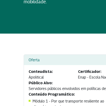
mobilidade.
Oferta
Conteudista:
Certificador:
Apolitical
Enap - Escola Na
Público Alvo:
Servidores públicos envolvidos em políticas de 
Conteúdo Programático:
Módulo 1 - Por que transporte resiliente ao