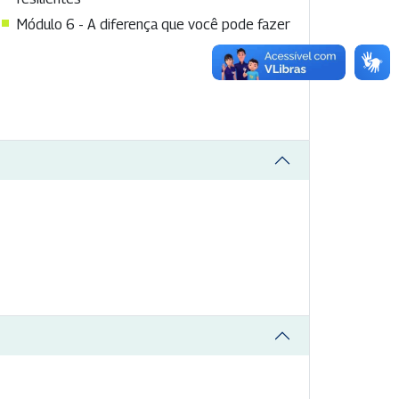
Módulo 6 - A diferença que você pode fazer