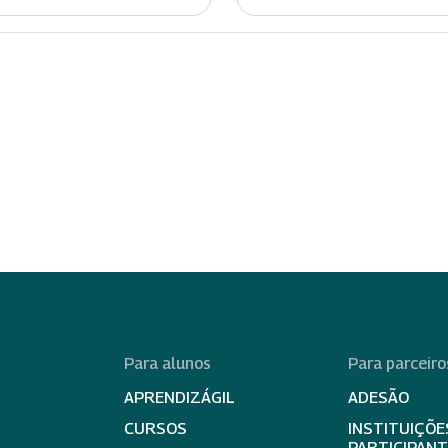
Para alunos
Para parceiro
APRENDIZÁGIL
ADESÃO
CURSOS
INSTITUIÇÕE
PARTICIPAN