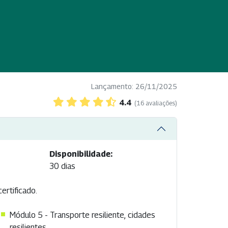
Lançamento: 26/11/2025
4.4
(16 avaliações)
Disponibilidade:
30 dias
ertificado.
Módulo 5 - Transporte resiliente, cidades
resilientes