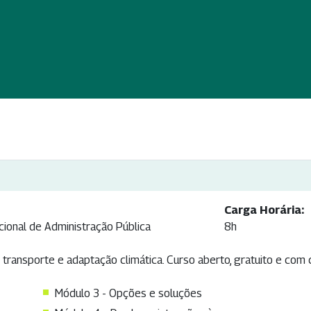
Carga Horária:
cional de Administração Pública
8h
transporte e adaptação climática. Curso aberto, gratuito e com c
Módulo 3 - Opções e soluções