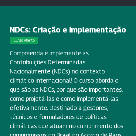
NDCs: Criação e implementação
Curso Aberto
Compreenda e implemente as
Contribuições Determinadas
Nacionalmente (NDCs) no contexto
climático internacional! O curso aborda o
que são as NDCs, por que são importantes,
como projetá-las e como implementá-las
efetivamente. Destinado a gestores,
técnicos e formuladores de políticas
climáticas que atuam no cumprimento dos
compromissos do Brasil no Acordo de Paris