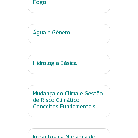
Fogo
Água e Gênero
Hidrologia Básica
Mudança do Clima e Gestão
de Risco Climático:
Conceitos Fundamentais
Impactos da Mudança do