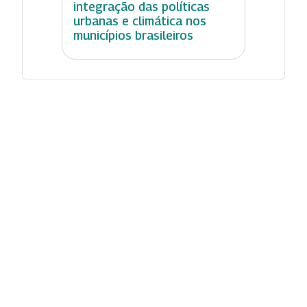
integração das políticas
urbanas e climática nos
municípios brasileiros