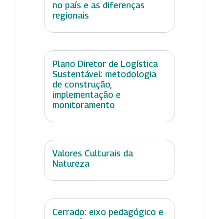
no país e as diferenças
regionais
Plano Diretor de Logística
Sustentável: metodologia
de construção,
implementação e
monitoramento
Valores Culturais da
Natureza
Cerrado: eixo pedagógico e