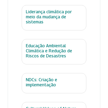
Liderança climática por
meio da mudança de
sistemas
Educação Ambiental
Climática e Redução de
Riscos de Desastres
NDCs: Criação e
implementação