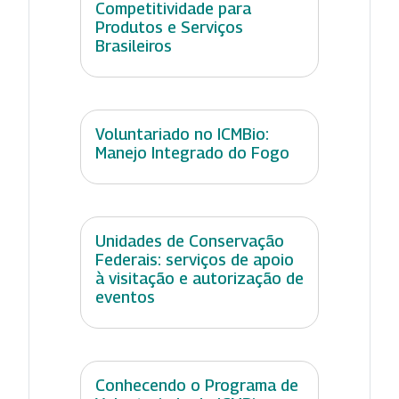
Competitividade para
Produtos e Serviços
Brasileiros
Voluntariado no ICMBio:
Manejo Integrado do Fogo
Unidades de Conservação
Federais: serviços de apoio
à visitação e autorização de
eventos
Conhecendo o Programa de