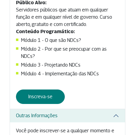
Público Alvo:
Servidores públicos que atuam em qualquer
função e em qualquer nível de governo. Curso
aberto, gratuito e com certificado.
Conteúdo Programático:
Módulo 1 - O que são NDCs?
Módulo 2 - Por que se preocupar com as
NDCs?
Módulo 3 - Projetando NDCs
Módulo 4 - Implementação das NDCs
Inscreva-se
Outras Informações
Você pode inscrever-se a qualquer momento e