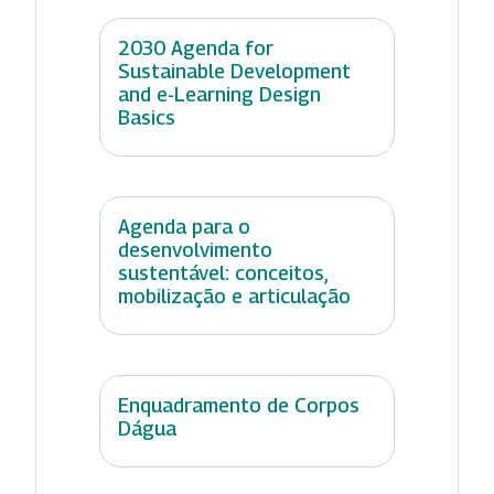
2030 Agenda for
Sustainable Development
and e-Learning Design
Basics
Agenda para o
desenvolvimento
sustentável: conceitos,
mobilização e articulação
Enquadramento de Corpos
Dágua