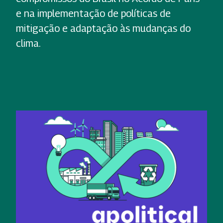
e na implementação de políticas de
mitigação e adaptação às mudanças do
clima.