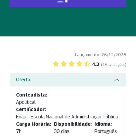
Lançamento: 26/12/2025
4.3
(29 avaliações)
Oferta
Conteudista:
Apolitical
Certificador:
Enap - Escola Nacional de Administração Pública
Carga Horária:
Disponibilidade:
Idioma:
7h
30 dias
Português