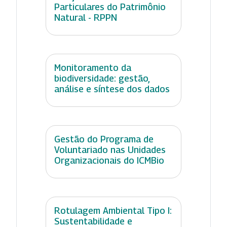
Particulares do Patrimônio
Natural - RPPN
Monitoramento da
biodiversidade: gestão,
análise e síntese dos dados
Gestão do Programa de
Voluntariado nas Unidades
Organizacionais do ICMBio
Rotulagem Ambiental Tipo I:
Sustentabilidade e