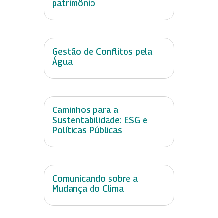
patrimônio
Gestão de Conflitos pela
Água
Caminhos para a
Sustentabilidade: ESG e
Políticas Públicas
Comunicando sobre a
Mudança do Clima