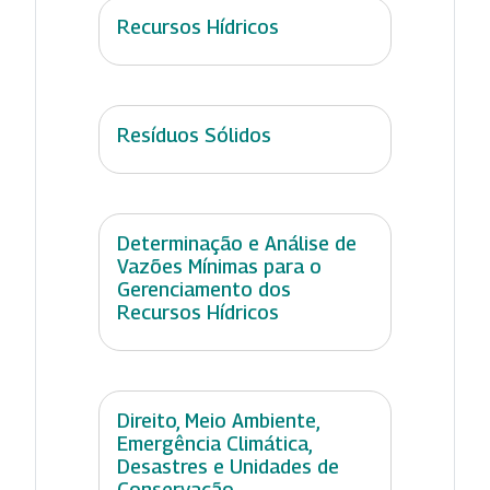
Recursos Hídricos
Resíduos Sólidos
Determinação e Análise de
Vazões Mínimas para o
Gerenciamento dos
Recursos Hídricos
Direito, Meio Ambiente,
Emergência Climática,
Desastres e Unidades de
Conservação