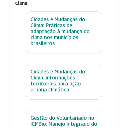
Clima
Cidades e Mudanças do
Clima: Práticas de
adaptação à mudança do
clima nos municípios
brasileiros
Cidades e Mudanças do
Clima: informações
territoriais para ação
urbana climática
Gestão do Voluntariado no
ICMBio: Manejo Integrado do