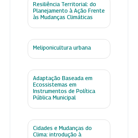
Resiliência Territorial: do
Planejamento à Ação Frente
às Mudanças Climáticas
Meliponicultura urbana
Adaptação Baseada em
Ecossistemas em
Instrumentos de Política
Pública Municipal
Cidades e Mudanças do
Clima: introdução à