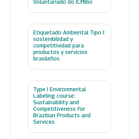
Voluntariado do ICMBio
Etiquetado Ambiental Tipo I:
sostenibilidad y
competitividad para
productos y servicios
brasileños
Type I Environmental
Labeling course:
Sustainability and
Competitiveness for
Brazilian Products and
Services