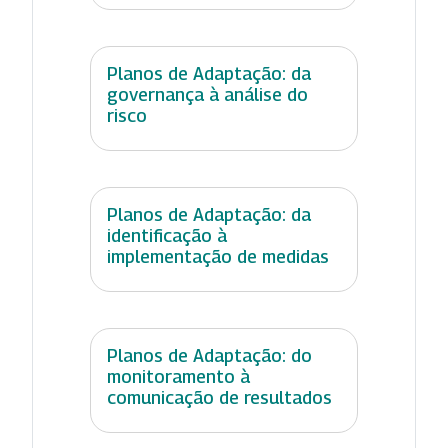
Planos de Adaptação: da
governança à análise do
risco
Planos de Adaptação: da
identificação à
implementação de medidas
Planos de Adaptação: do
monitoramento à
comunicação de resultados