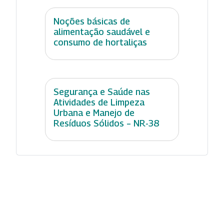
Noções básicas de
alimentação saudável e
consumo de hortaliças
Segurança e Saúde nas
Atividades de Limpeza
Urbana e Manejo de
Resíduos Sólidos – NR-38