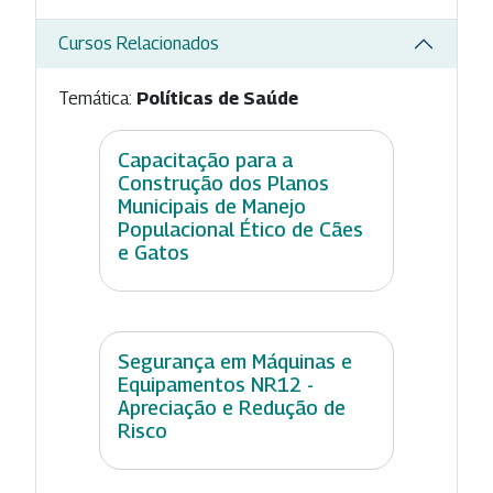
Cursos Relacionados
Temática:
Políticas de Saúde
Capacitação para a
Construção dos Planos
Municipais de Manejo
Populacional Ético de Cães
e Gatos
Segurança em Máquinas e
Equipamentos NR12 -
Apreciação e Redução de
Risco