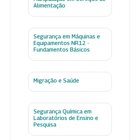
Alimentação
Segurança em Máquinas e
Equipamentos NR12 -
Fundamentos Básicos
Migração e Saúde
Segurança Química em
Laboratórios de Ensino e
Pesquisa