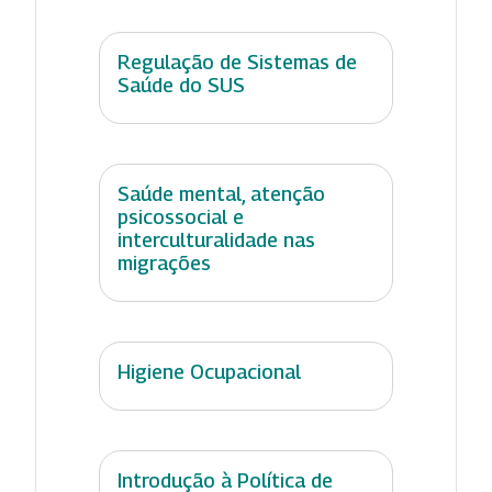
Regulação de Sistemas de
Saúde do SUS
Saúde mental, atenção
psicossocial e
interculturalidade nas
migrações
Higiene Ocupacional
Introdução à Política de