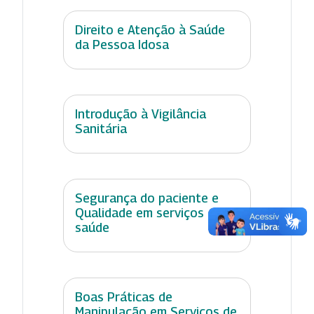
Direito e Atenção à Saúde
da Pessoa Idosa
Introdução à Vigilância
Sanitária
Segurança do paciente e
Qualidade em serviços de
saúde
Boas Práticas de
Manipulação em Serviços de