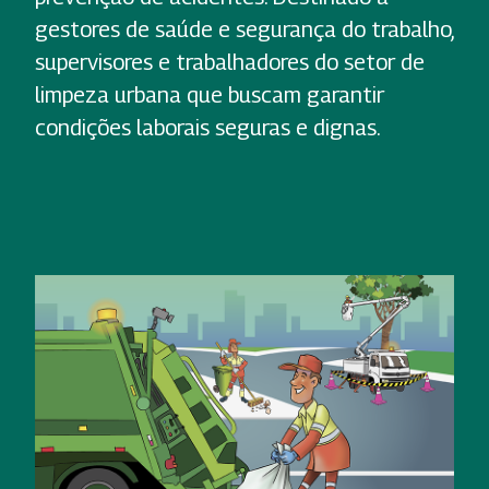
gestores de saúde e segurança do trabalho,
supervisores e trabalhadores do setor de
limpeza urbana que buscam garantir
condições laborais seguras e dignas.