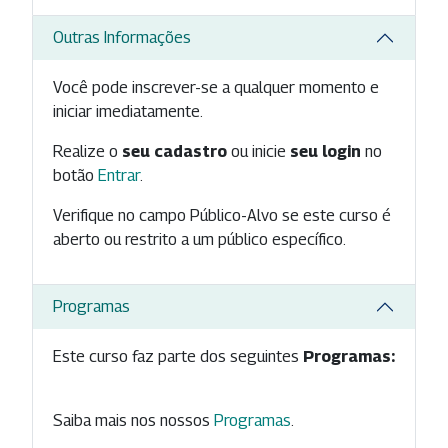
Outras Informações
Você pode inscrever-se a qualquer momento e
iniciar imediatamente.
Realize o
seu cadastro
ou inicie
seu login
no
botão
Entrar
.
Verifique no campo Público-Alvo se este curso é
aberto ou restrito a um público específico.
Programas
Este curso faz parte dos seguintes
Programas:
Saiba mais nos nossos
Programas
.