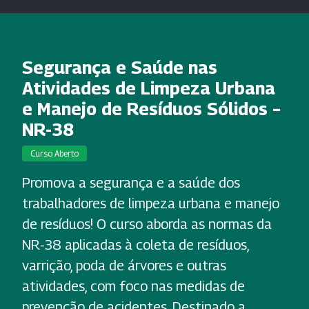
Segurança e Saúde nas
Atividades de Limpeza Urbana
e Manejo de Resíduos Sólidos –
NR-38
Curso Aberto
Promova a segurança e a saúde dos
trabalhadores de limpeza urbana e manejo
de resíduos! O curso aborda as normas da
NR-38 aplicadas à coleta de resíduos,
varrição, poda de árvores e outras
atividades, com foco nas medidas de
prevenção de acidentes. Destinado a