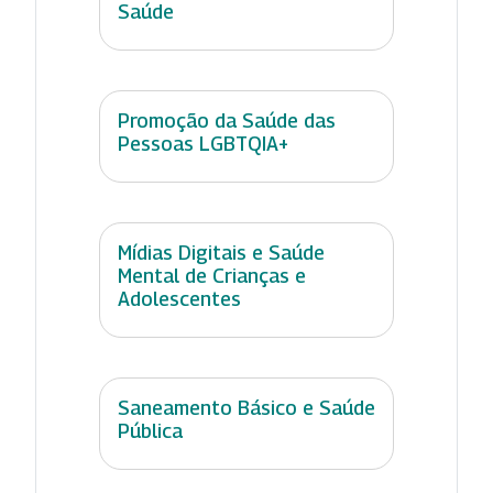
Saúde
Promoção da Saúde das
Pessoas LGBTQIA+
Mídias Digitais e Saúde
Mental de Crianças e
Adolescentes
Saneamento Básico e Saúde
Pública