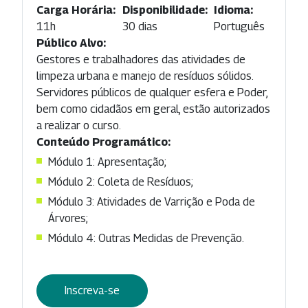
Carga Horária:
Disponibilidade:
Idioma:
11h
30 dias
Português
Público Alvo:
Gestores e trabalhadores das atividades de
limpeza urbana e manejo de resíduos sólidos.
Servidores públicos de qualquer esfera e Poder,
bem como cidadãos em geral, estão autorizados
a realizar o curso.
Conteúdo Programático:
Módulo 1: Apresentação;
Módulo 2: Coleta de Resíduos;
Módulo 3: Atividades de Varrição e Poda de
Árvores;
Módulo 4: Outras Medidas de Prevenção.
Inscreva-se