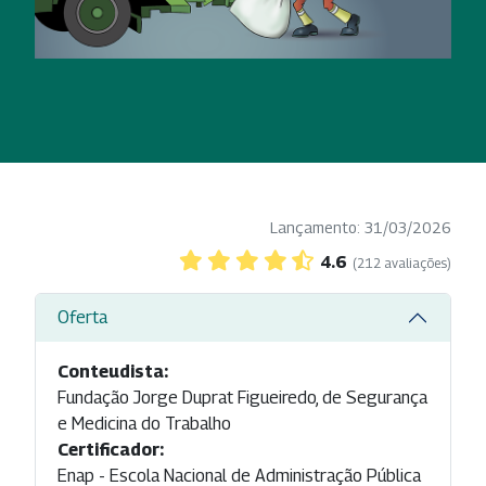
Lançamento: 31/03/2026
4.6
(212 avaliações)
Oferta
Conteudista:
Fundação Jorge Duprat Figueiredo, de Segurança
e Medicina do Trabalho
Certificador:
Enap - Escola Nacional de Administração Pública