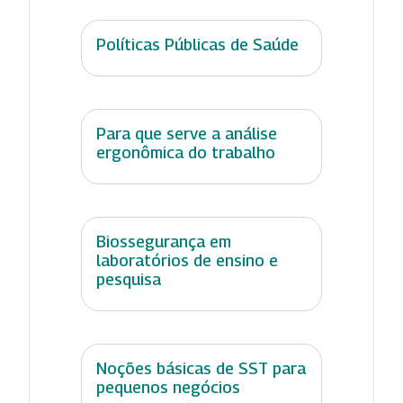
Políticas Públicas de Saúde
Para que serve a análise
ergonômica do trabalho
Biossegurança em
laboratórios de ensino e
pesquisa
Noções básicas de SST para
pequenos negócios