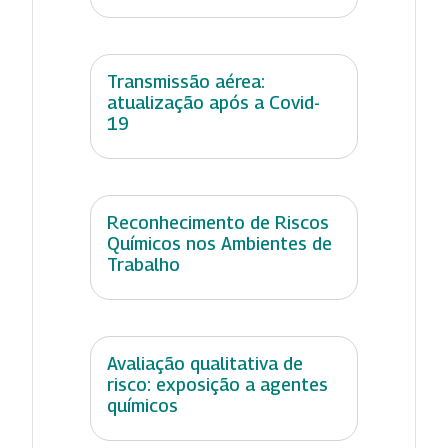
Transmissão aérea:
atualização após a Covid-
19
Reconhecimento de Riscos
Químicos nos Ambientes de
Trabalho
Avaliação qualitativa de
risco: exposição a agentes
químicos